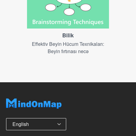
Bilik
Effektiv Beyin Hücum Texnikaları:
Beyin fırtınası necə
English