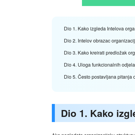
Dio 1. Kako izgleda Intelova orga
Dio 2. Intelov obrazac organizacij
Dio 3. Kako kreirati predložak or
Dio 4. Uloga funkcionalnih odjela
Dio 5. Često postavljana pitanja o
Dio 1. Kako izgl