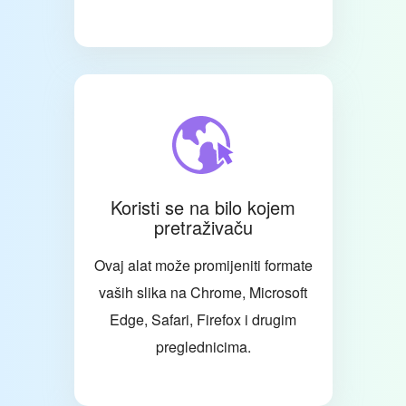
Koristi se na bilo kojem
pretraživaču
Ovaj alat može promijeniti formate
vaših slika na Chrome, Microsoft
Edge, Safari, Firefox i drugim
preglednicima.