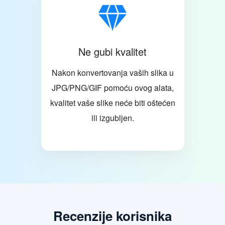
Ne gubi kvalitet
Nakon konvertovanja vaših slika u
JPG/PNG/GIF pomoću ovog alata,
kvalitet vaše slike neće biti oštećen
ili izgubljen.
Recenzije korisnika