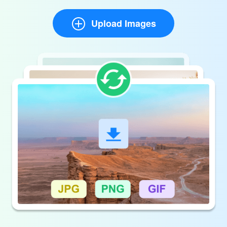
Upload Images