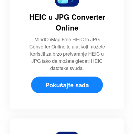
HEIC u JPG Converter
Online
MindOnMap Free HEIC to JPG
Converter Online je alat koji možete
koristiti za brzo pretvaranje HEIC u
JPG tako da možete gledati HEIC
datoteke svuda.
Pokušajte sada