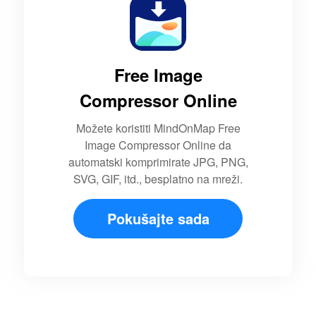
Free Image
Compressor Online
Možete koristiti MindOnMap Free
Image Compressor Online da
automatski komprimirate JPG, PNG,
SVG, GIF, itd., besplatno na mreži.
Pokušajte sada