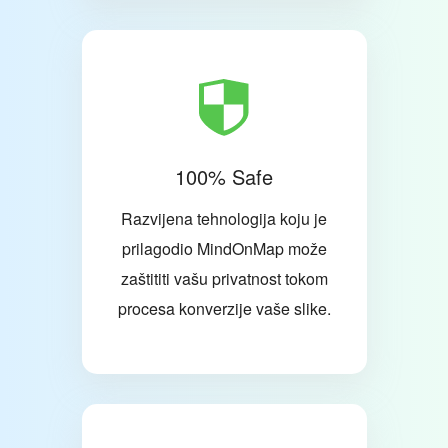
100% Safe
Razvijena tehnologija koju je
prilagodio MindOnMap može
zaštititi vašu privatnost tokom
procesa konverzije vaše slike.