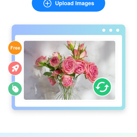
Upload Images