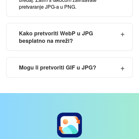
pretvaranje JPG-a u PNG.
Kako pretvoriti WebP u JPG
besplatno na mreži?
Mogu li pretvoriti GIF u JPG?