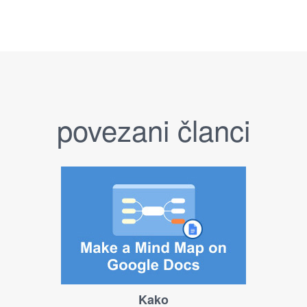
povezani članci
Kako