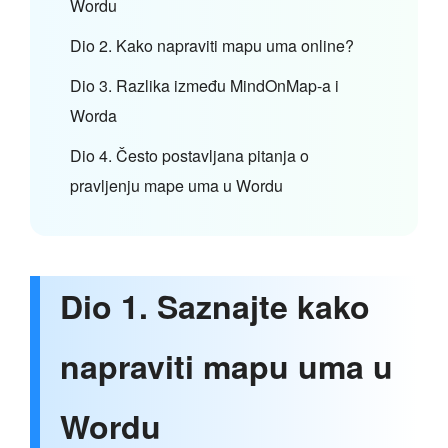
Wordu
Dio 2. Kako napraviti mapu uma online?
Dio 3. Razlika između MindOnMap-a i
Worda
Dio 4. Često postavljana pitanja o
pravljenju mape uma u Wordu
Dio 1. Saznajte kako
napraviti mapu uma u
Wordu