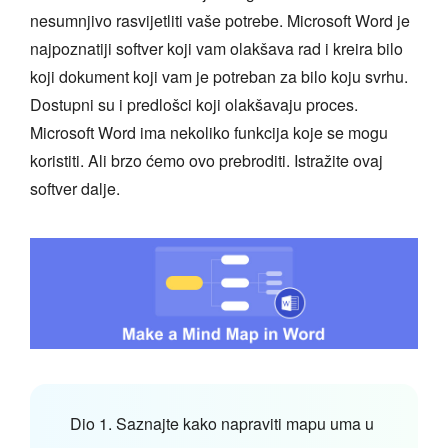
nesumnjivo rasvijetliti vaše potrebe. Microsoft Word je
najpoznatiji softver koji vam olakšava rad i kreira bilo
koji dokument koji vam je potreban za bilo koju svrhu.
Dostupni su i predlošci koji olakšavaju proces.
Microsoft Word ima nekoliko funkcija koje se mogu
koristiti. Ali brzo ćemo ovo prebroditi. Istražite ovaj
softver dalje.
Dio 1. Saznajte kako napraviti mapu uma u