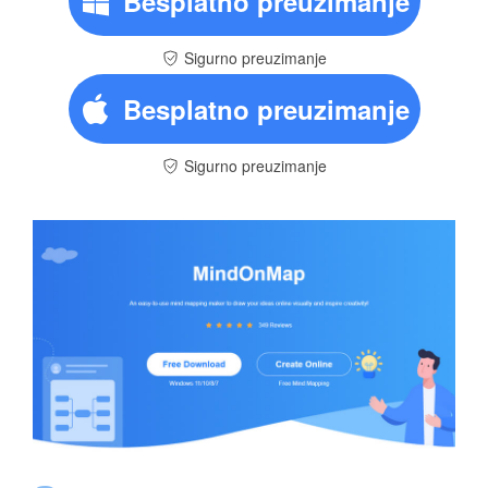
Besplatno preuzimanje
Sigurno preuzimanje
Besplatno preuzimanje
Sigurno preuzimanje