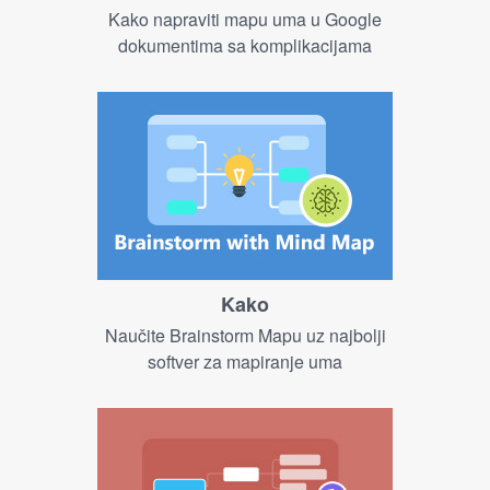
Kako napraviti mapu uma u Google
dokumentima sa komplikacijama
Kako
Naučite Brainstorm Mapu uz najbolji
softver za mapiranje uma