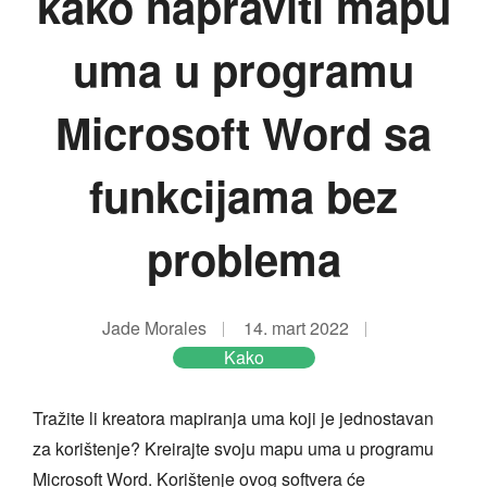
kako napraviti mapu
uma u programu
Microsoft Word sa
funkcijama bez
problema
Jade Morales
14. mart 2022
Kako
Tražite li kreatora mapiranja uma koji je jednostavan
za korištenje? Kreirajte svoju mapu uma u programu
Microsoft Word. Korištenje ovog softvera će