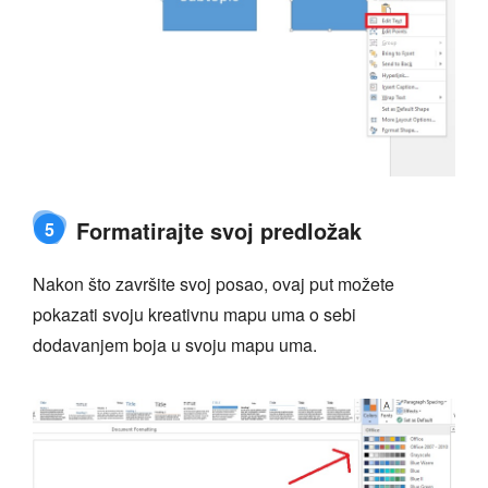
Formatirajte svoj predložak
5
Nakon što završite svoj posao, ovaj put možete
pokazati svoju kreativnu mapu uma o sebi
dodavanjem boja u svoju mapu uma.