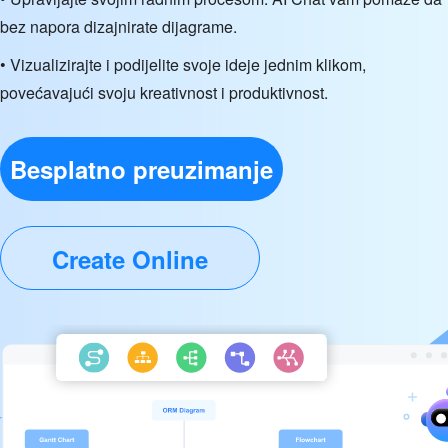
bez napora dizajnirate dijagrame.
• Vizualizirajte i podijelite svoje ideje jednim klikom,
povećavajući svoju kreativnost i produktivnost.
Besplatno preuzimanje
Create Online