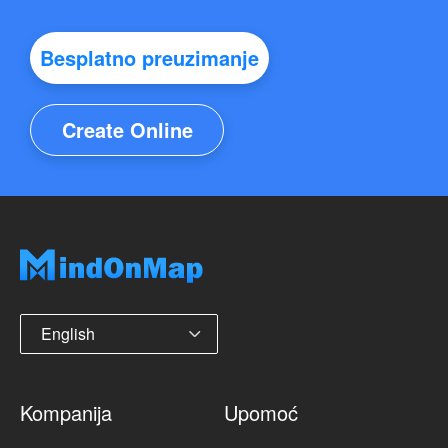
Besplatno preuzimanje
Create Online
English
Kompanija
Upomoć