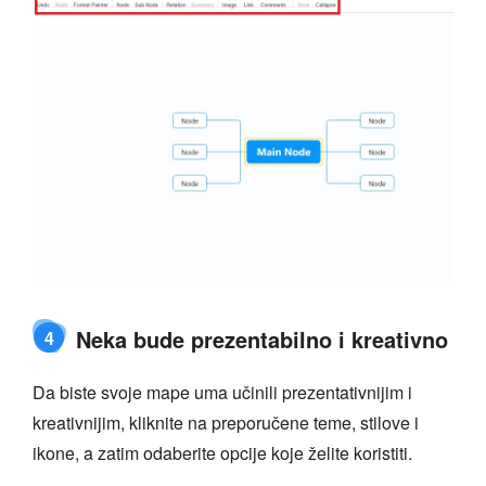
Neka bude prezentabilno i kreativno
4
Da biste svoje mape uma učinili prezentativnijim i
kreativnijim, kliknite na preporučene teme, stilove i
ikone, a zatim odaberite opcije koje želite koristiti.