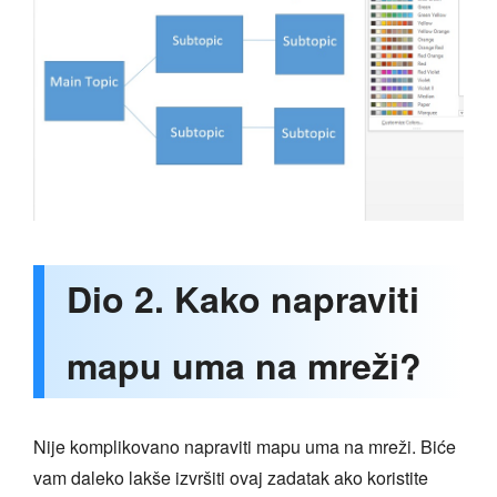
Dio 2. Kako napraviti
mapu uma na mreži?
Nije komplikovano napraviti mapu uma na mreži. Biće
vam daleko lakše izvršiti ovaj zadatak ako koristite