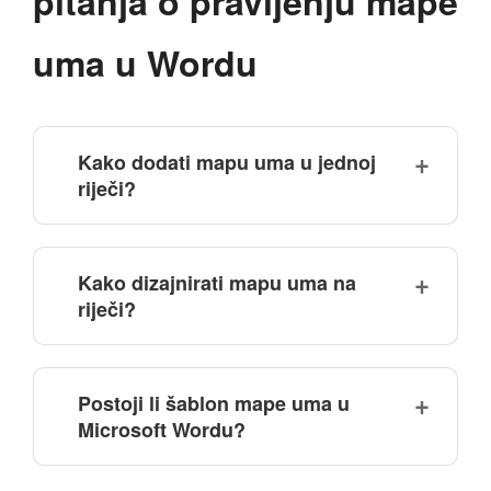
pitanja o pravljenju mape
uma u Wordu
Kako dodati mapu uma u jednoj
riječi?
Kako dizajnirati mapu uma na
riječi?
Postoji li šablon mape uma u
Microsoft Wordu?