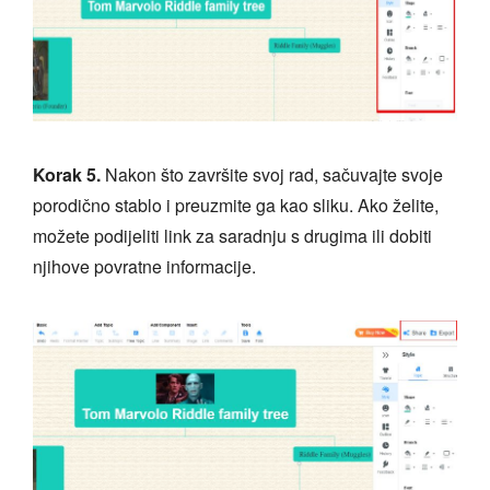
Korak 5.
Nakon što završite svoj rad, sačuvajte svoje
porodično stablo i preuzmite ga kao sliku. Ako želite,
možete podijeliti link za saradnju s drugima ili dobiti
njihove povratne informacije.