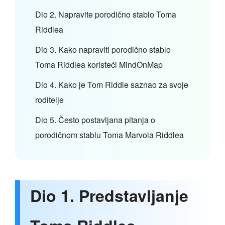
Dio 2. Napravite porodično stablo Toma
Riddlea
Dio 3. Kako napraviti porodično stablo
Toma Riddlea koristeći MindOnMap
Dio 4. Kako je Tom Riddle saznao za svoje
roditelje
Dio 5. Često postavljana pitanja o
porodičnom stablu Toma Marvola Riddlea
Dio 1. Predstavljanje