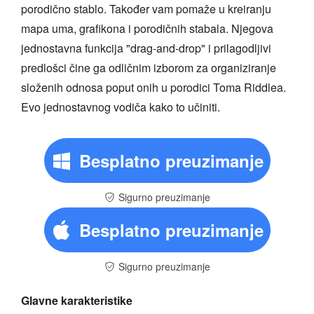
porodično stablo. Također vam pomaže u kreiranju
mapa uma, grafikona i porodičnih stabala. Njegova
jednostavna funkcija "drag-and-drop" i prilagodljivi
predlošci čine ga odličnim izborom za organiziranje
složenih odnosa poput onih u porodici Toma Riddlea.
Evo jednostavnog vodiča kako to učiniti.
Besplatno preuzimanje
Sigurno preuzimanje
Besplatno preuzimanje
Sigurno preuzimanje
Glavne karakteristike