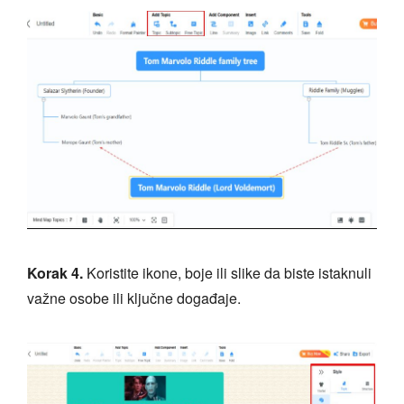
Korak 4.
Koristite ikone, boje ili slike da biste istaknuli
važne osobe ili ključne događaje.