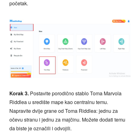
početak.
Korak 3.
Postavite porodično stablo Toma Marvola
Riddlea u središte mape kao centralnu temu.
Napravite dvije grane od Toma Riddlea: jednu za
očevu stranu i jednu za majčinu. Možete dodati temu
da biste je označili i odvojili.