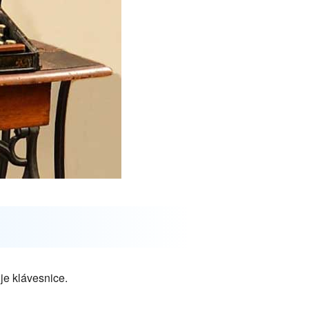
je klávesnice.