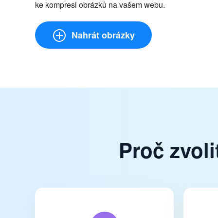
ke kompresi obrázků na vašem webu.
Nahrát obrázky
Proč zvol