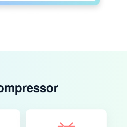
Compressor