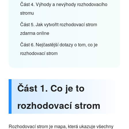
Část 4. Výhody a nevýhody rozhodovacího
stromu
Část 5. Jak vytvořit rozhodovací strom
zdarma online
Část 6. Nejčastější dotazy o tom, co je
rozhodovací strom
Část 1. Co je to
rozhodovací strom
Rozhodovací strom je mapa, která ukazuje všechny