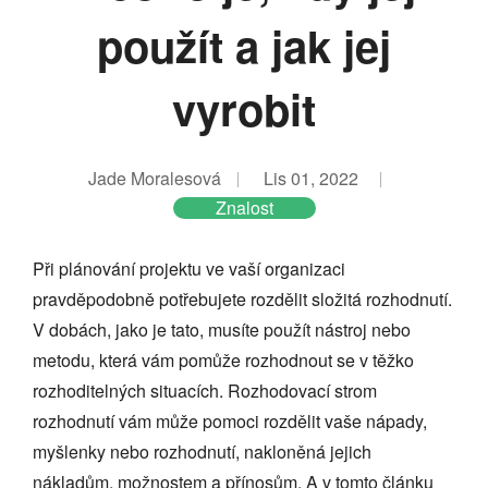
použít a jak jej
vyrobit
Jade Moralesová
Lis 01, 2022
Znalost
Při plánování projektu ve vaší organizaci
pravděpodobně potřebujete rozdělit složitá rozhodnutí.
V dobách, jako je tato, musíte použít nástroj nebo
metodu, která vám pomůže rozhodnout se v těžko
rozhoditelných situacích. Rozhodovací strom
rozhodnutí vám může pomoci rozdělit vaše nápady,
myšlenky nebo rozhodnutí, nakloněná jejich
nákladům, možnostem a přínosům. A v tomto článku