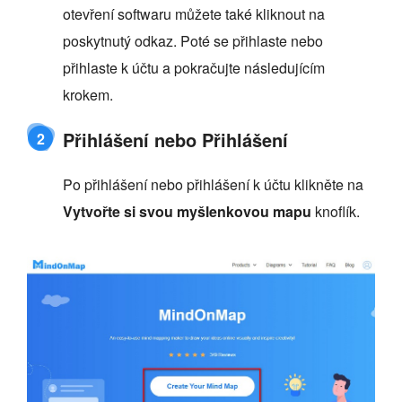
otevření softwaru můžete také kliknout na
poskytnutý odkaz. Poté se přihlaste nebo
přihlaste k účtu a pokračujte následujícím
krokem.
Přihlášení nebo Přihlášení
2
Po přihlášení nebo přihlášení k účtu klikněte na
Vytvořte si svou myšlenkovou mapu
knoflík.