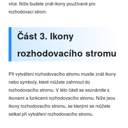
více. Níže budete znát ikony používané pro
rozhodovací strom.
Část 3. Ikony
rozhodovacího stromu
Při vytváření rozhodovacího stromu musíte znát ikony
nebo symboly, které můžete zahrnout do
rozhodovacího stromu. V této části se seznámíte s
ikonami a funkcemi rozhodovacího stromu. Níže jsou
ikony rozhodovacího stromu, se kterými se můžete
setkat při vytváření rozhodovacího stromu.