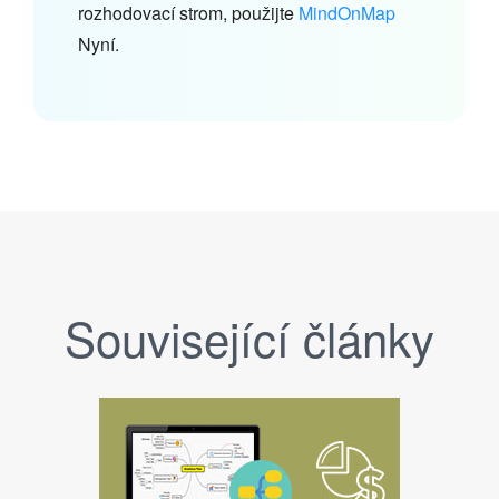
rozhodovací strom, použijte
MindOnMap
Nyní.
Související články