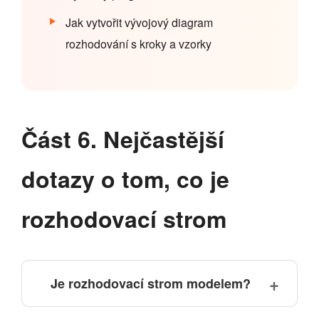
Jak vytvořit vývojový diagram
rozhodování s kroky a vzorky
Část 6. Nejčastější
dotazy o tom, co je
rozhodovací strom
Je rozhodovací strom modelem?