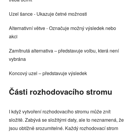
Uzel šance - Ukazuje četné možnosti
Alternativní větve - Označuje možný výsledek nebo
akci
Zamítnutá alternativa – představuje volbu, která není
vybrána
Koncový uzel – představuje výsledek
Části rozhodovacího stromu
I když vytvoření rozhodovacího stromu může znít
složitě. Zabývá se složitými daty, ale to neznamená, že
jsou obtížně srozumitelné. Každý rozhodovací strom