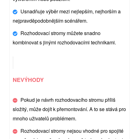
Usnadňuje výběr mezi nejlepším, nejhorším a
nejpravděpodobnějším scénářem.
Rozhodovací stromy můžete snadno
kombinovat s jinými rozhodovacími technikami.
NEVÝHODY
Pokud je návrh rozhodovacího stromu příliš
složitý, může dojít k přemontování. A to se stává pro
mnoho uživatelů problémem.
Rozhodovací stromy nejsou vhodné pro spojité