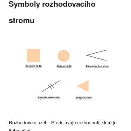
Symboly rozhodovacího
stromu
Rozhodovací uzel – Představuje rozhodnutí, které je
třeba učinit