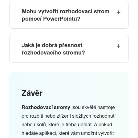
Mohu vytvořit rozhodovací strom
pomocí PowerPointu?
Jaká je dobrá přesnost
rozhodovacího stromu?
Závěr
Rozhodovací stromy
jsou skvělé nástroje
pro rozbití nebo ztížení složitých rozhodnutí
nebo úkolů, které je třeba udělat. A pokud
hledáte aplikaci, která vám umožní vytvořit