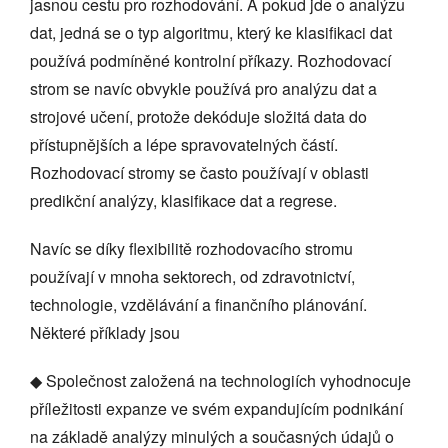
jasnou cestu pro rozhodování. A pokud jde o analýzu
dat, jedná se o typ algoritmu, který ke klasifikaci dat
používá podmíněné kontrolní příkazy. Rozhodovací
strom se navíc obvykle používá pro analýzu dat a
strojové učení, protože dekóduje složitá data do
přístupnějších a lépe spravovatelných částí.
Rozhodovací stromy se často používají v oblasti
predikční analýzy, klasifikace dat a regrese.
Navíc se díky flexibilitě rozhodovacího stromu
používají v mnoha sektorech, od zdravotnictví,
technologie, vzdělávání a finančního plánování.
Některé příklady jsou
◆ Společnost založená na technologiích vyhodnocuje
příležitosti expanze ve svém expandujícím podnikání
na základě analýzy minulých a současných údajů o