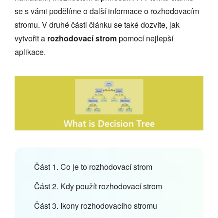
se s vámi podělíme o další informace o rozhodovacím
stromu. V druhé části článku se také dozvíte, jak
vytvořit a
rozhodovací strom
pomocí nejlepší
aplikace.
Část 1. Co je to rozhodovací strom
Část 2. Kdy použít rozhodovací strom
Část 3. Ikony rozhodovacího stromu