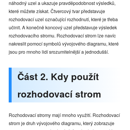
náhodný uzel a ukazuje pravděpodobnost výsledků,
které můžete získat. Čtvercový tvar představuje
rozhodovací uzel označující rozhodnutí, které je třeba
učinit. A konečně koncový uzel představuje výsledek
rozhodovacího stromu. Rozhodovací strom lze navíc
nakreslit pomocí symbolů vývojového diagramu, které
jsou pro mnoho lidí srozumitelnější a jednodušší.
Část 2. Kdy použít
rozhodovací strom
Rozhodovací stromy mají mnoho využití. Rozhodovací
strom je druh vývojového diagramu, který zobrazuje