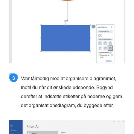
3
Vær tålmodig med at organisere diagrammet,
indtil du når dit ønskede udseende. Begynd
derefter at indsætte etiketter på noderne og gem
det organisationsdiagram, du byggede efter.