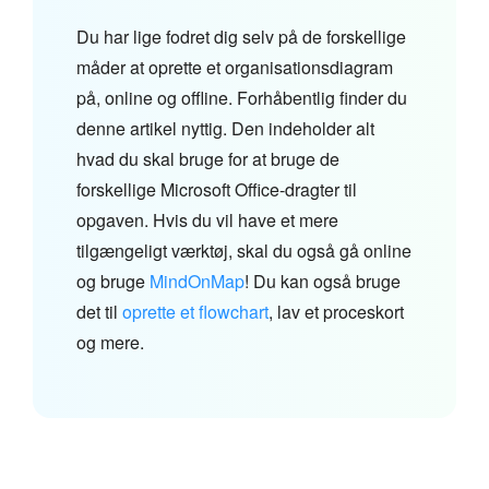
Du har lige fodret dig selv på de forskellige
måder at oprette et organisationsdiagram
på, online og offline. Forhåbentlig finder du
denne artikel nyttig. Den indeholder alt
hvad du skal bruge for at bruge de
forskellige Microsoft Office-dragter til
opgaven. Hvis du vil have et mere
tilgængeligt værktøj, skal du også gå online
og bruge
MindOnMap
! Du kan også bruge
det til
oprette et flowchart
, lav et proceskort
og mere.