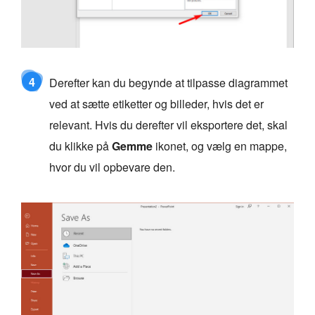
4
Derefter kan du begynde at tilpasse diagrammet
ved at sætte etiketter og billeder, hvis det er
relevant. Hvis du derefter vil eksportere det, skal
du klikke på
Gemme
ikonet, og vælg en mappe,
hvor du vil opbevare den.