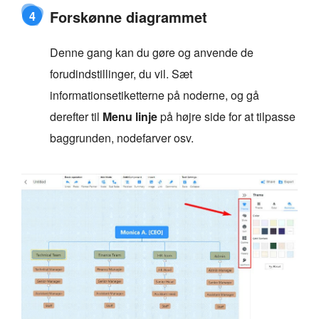
Forskønne diagrammet
4
Denne gang kan du gøre og anvende de
forudindstillinger, du vil. Sæt
informationsetiketterne på noderne, og gå
derefter til
Menu linje
på højre side for at tilpasse
baggrunden, nodefarver osv.