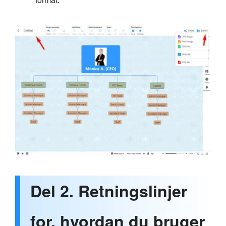
Del 2. Retningslinjer
for, hvordan du bruger