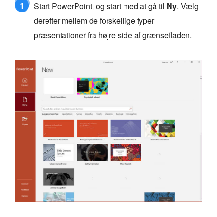
1
Start PowerPoint, og start med at gå til
Ny
. Vælg
derefter mellem de forskellige typer
præsentationer fra højre side af grænsefladen.