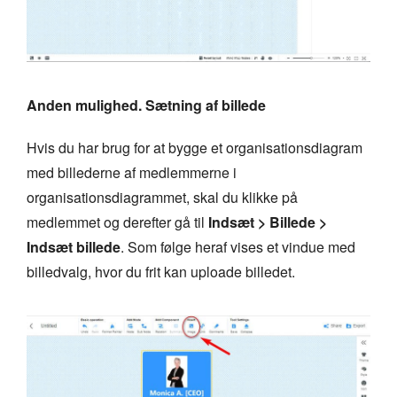
Anden mulighed. Sætning af billede
Hvis du har brug for at bygge et organisationsdiagram
med billederne af medlemmerne i
organisationsdiagrammet, skal du klikke på
medlemmet og derefter gå til
Indsæt > Billede >
Indsæt billede
. Som følge heraf vises et vindue med
billedvalg, hvor du frit kan uploade billedet.