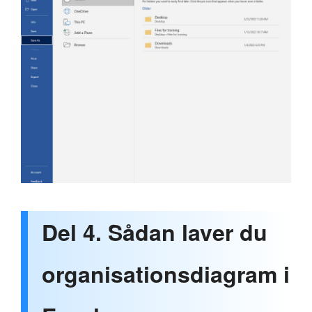
Del 4. Sådan laver du
organisationsdiagram i