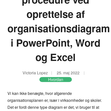
oprettelse af
organisationsdiagram
i PowerPoint, Word
og Excel
Victoria Lopez
25. maj 2022
Hvordan
Vi kan ikke benægte, hvor afgørende
organisationsplanen er, især i virksomheder og skoler.
Det er fordi denne type diagram er det, vi bruger til at