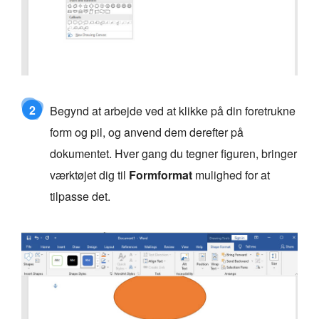
2
Begynd at arbejde ved at klikke på din foretrukne
form og pil, og anvend dem derefter på
dokumentet. Hver gang du tegner figuren, bringer
værktøjet dig til
Formformat
mulighed for at
tilpasse det.