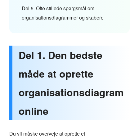
Del 5. Ofte stillede spørgsmål om
organisationsdiagrammer og skabere
Del 1. Den bedste
måde at oprette
organisationsdiagram
online
Du vil måske overveje at oprette et