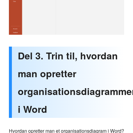
Del 3. Trin til, hvordan
man opretter
organisationsdiagramme
i Word
Hvordan opretter man et organisationsdiagram i Word?