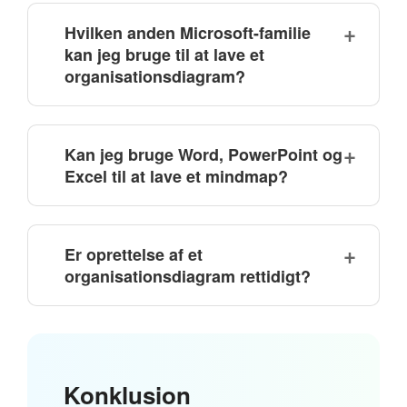
Hvilken anden Microsoft-familie
kan jeg bruge til at lave et
organisationsdiagram?
Kan jeg bruge Word, PowerPoint og
Excel til at lave et mindmap?
Er oprettelse af et
organisationsdiagram rettidigt?
Konklusion