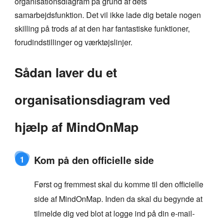
organisationsdiagram på grund af dets
samarbejdsfunktion. Det vil ikke lade dig betale nogen
skilling på trods af at den har fantastiske funktioner,
forudindstillinger og værktøjslinjer.
Sådan laver du et
organisationsdiagram ved
hjælp af MindOnMap
Kom på den officielle side
1
Først og fremmest skal du komme til den officielle
side af MindOnMap. Inden da skal du begynde at
tilmelde dig ved blot at logge ind på din e-mail-