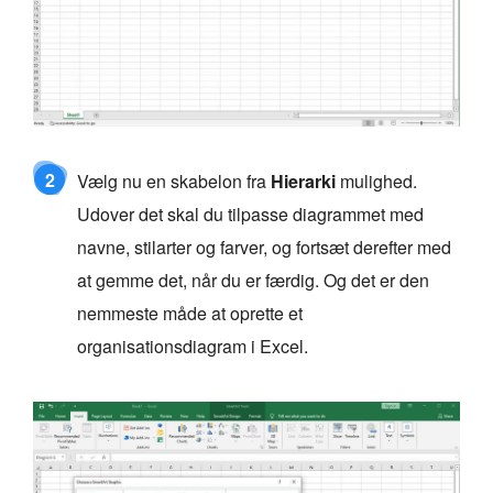
2
Vælg nu en skabelon fra
Hierarki
mulighed.
Udover det skal du tilpasse diagrammet med
navne, stilarter og farver, og fortsæt derefter med
at gemme det, når du er færdig. Og det er den
nemmeste måde at oprette et
organisationsdiagram i Excel.