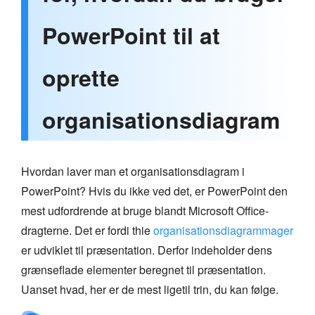
PowerPoint til at
oprette
organisationsdiagram
Hvordan laver man et organisationsdiagram i
PowerPoint? Hvis du ikke ved det, er PowerPoint den
mest udfordrende at bruge blandt Microsoft Office-
dragterne. Det er fordi thie
organisationsdiagrammager
er udviklet til præsentation. Derfor indeholder dens
grænseflade elementer beregnet til præsentation.
Uanset hvad, her er de mest ligetil trin, du kan følge.