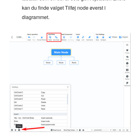
kan du finde valget Tilføj node øverst i
diagrammet.