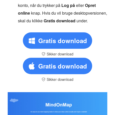
konto, når du trykker på
Log på
eller
Opret
online
knap. Hvis du vil bruge desktopversionen,
skal du klikke
Gratis download
under.
Gratis download
Sikker download
Gratis download
Sikker download