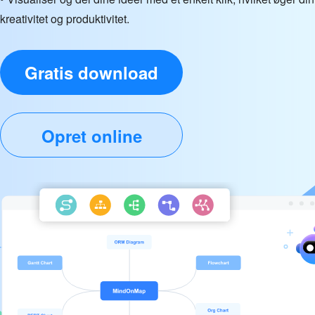
kreativitet og produktivitet.
Gratis download
Opret online