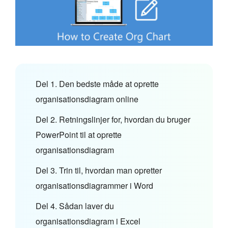
Del 1. Den bedste måde at oprette
organisationsdiagram online
Del 2. Retningslinjer for, hvordan du bruger
PowerPoint til at oprette
organisationsdiagram
Del 3. Trin til, hvordan man opretter
organisationsdiagrammer i Word
Del 4. Sådan laver du
organisationsdiagram i Excel