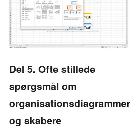
Del 5. Ofte stillede
spørgsmål om
organisationsdiagrammer
og skabere