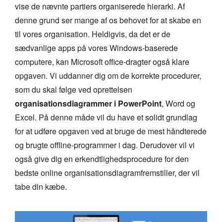
vise de nævnte partiers organiserede hierarki. Af
denne grund ser mange af os behovet for at skabe en
til vores organisation. Heldigvis, da det er de
sædvanlige apps på vores Windows-baserede
computere, kan Microsoft office-dragter også klare
opgaven. Vi uddanner dig om de korrekte procedurer,
som du skal følge ved oprettelsen
organisationsdiagrammer i PowerPoint
, Word og
Excel. På denne måde vil du have et solidt grundlag
for at udføre opgaven ved at bruge de mest håndterede
og brugte offline-programmer i dag. Derudover vil vi
også give dig en erkendtlighedsprocedure for den
bedste online organisationsdiagramfremstiller, der vil
tabe din kæbe.