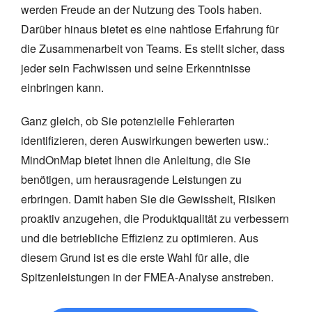
werden Freude an der Nutzung des Tools haben.
Darüber hinaus bietet es eine nahtlose Erfahrung für
die Zusammenarbeit von Teams. Es stellt sicher, dass
jeder sein Fachwissen und seine Erkenntnisse
einbringen kann.
Ganz gleich, ob Sie potenzielle Fehlerarten
identifizieren, deren Auswirkungen bewerten usw.:
MindOnMap bietet Ihnen die Anleitung, die Sie
benötigen, um herausragende Leistungen zu
erbringen. Damit haben Sie die Gewissheit, Risiken
proaktiv anzugehen, die Produktqualität zu verbessern
und die betriebliche Effizienz zu optimieren. Aus
diesem Grund ist es die erste Wahl für alle, die
Spitzenleistungen in der FMEA-Analyse anstreben.