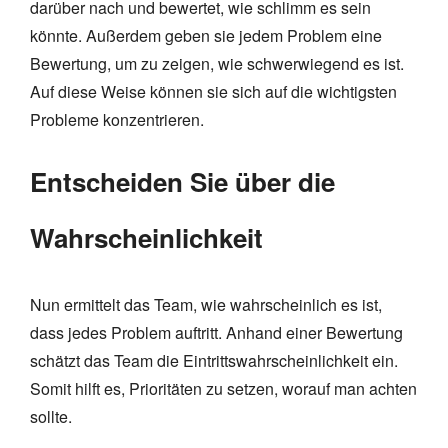
darüber nach und bewertet, wie schlimm es sein
könnte. Außerdem geben sie jedem Problem eine
Bewertung, um zu zeigen, wie schwerwiegend es ist.
Auf diese Weise können sie sich auf die wichtigsten
Probleme konzentrieren.
Entscheiden Sie über die
Wahrscheinlichkeit
Nun ermittelt das Team, wie wahrscheinlich es ist,
dass jedes Problem auftritt. Anhand einer Bewertung
schätzt das Team die Eintrittswahrscheinlichkeit ein.
Somit hilft es, Prioritäten zu setzen, worauf man achten
sollte.