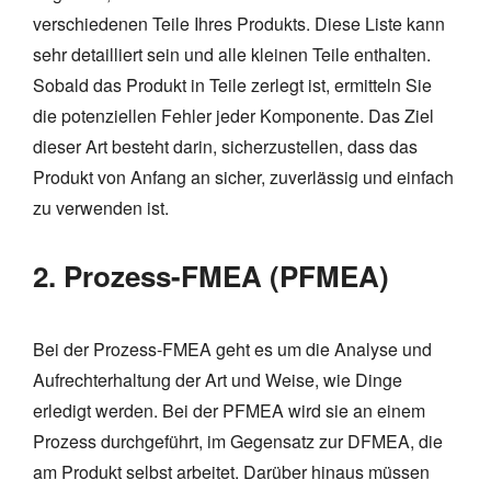
verschiedenen Teile Ihres Produkts. Diese Liste kann
sehr detailliert sein und alle kleinen Teile enthalten.
Sobald das Produkt in Teile zerlegt ist, ermitteln Sie
die potenziellen Fehler jeder Komponente. Das Ziel
dieser Art besteht darin, sicherzustellen, dass das
Produkt von Anfang an sicher, zuverlässig und einfach
zu verwenden ist.
2. Prozess-FMEA (PFMEA)
Bei der Prozess-FMEA geht es um die Analyse und
Aufrechterhaltung der Art und Weise, wie Dinge
erledigt werden. Bei der PFMEA wird sie an einem
Prozess durchgeführt, im Gegensatz zur DFMEA, die
am Produkt selbst arbeitet. Darüber hinaus müssen