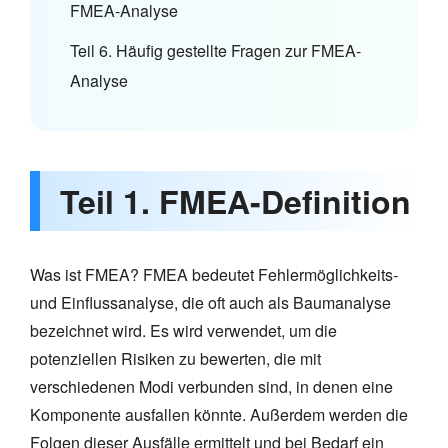
FMEA-Analyse
Teil 6. Häufig gestellte Fragen zur FMEA-
Analyse
Teil 1. FMEA-Definition
Was ist FMEA? FMEA bedeutet Fehlermöglichkeits-
und Einflussanalyse, die oft auch als Baumanalyse
bezeichnet wird. Es wird verwendet, um die
potenziellen Risiken zu bewerten, die mit
verschiedenen Modi verbunden sind, in denen eine
Komponente ausfallen könnte. Außerdem werden die
Folgen dieser Ausfälle ermittelt und bei Bedarf ein