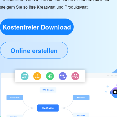
steigern Sie so Ihre Kreativität und Produktivität.
Kostenfreier Download
Online erstellen