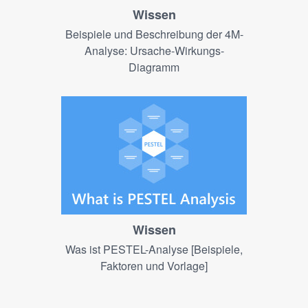
Wissen
Beispiele und Beschreibung der 4M-
Analyse: Ursache-Wirkungs-
Diagramm
Wissen
Was ist PESTEL-Analyse [Beispiele,
Faktoren und Vorlage]