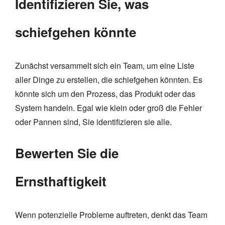
Identifizieren Sie, was
schiefgehen könnte
Zunächst versammelt sich ein Team, um eine Liste
aller Dinge zu erstellen, die schiefgehen könnten. Es
könnte sich um den Prozess, das Produkt oder das
System handeln. Egal wie klein oder groß die Fehler
oder Pannen sind, Sie identifizieren sie alle.
Bewerten Sie die
Ernsthaftigkeit
Wenn potenzielle Probleme auftreten, denkt das Team