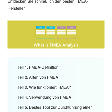
Entdecken Sie schließlich den besten FMEA-
Hersteller.
Teil 1. FMEA-Definition
Teil 2. Arten von FMEA
Teil 3. Wie funktioniert FMEA?
Teil 4. Verwendung von FMEA
Teil 5. Bestes Tool zur Durchführung einer