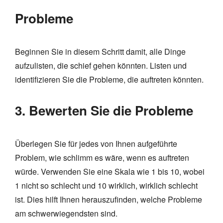
Probleme
Beginnen Sie in diesem Schritt damit, alle Dinge
aufzulisten, die schief gehen könnten. Listen und
identifizieren Sie die Probleme, die auftreten könnten.
3. Bewerten Sie die Probleme
Überlegen Sie für jedes von Ihnen aufgeführte
Problem, wie schlimm es wäre, wenn es auftreten
würde. Verwenden Sie eine Skala wie 1 bis 10, wobei
1 nicht so schlecht und 10 wirklich, wirklich schlecht
ist. Dies hilft Ihnen herauszufinden, welche Probleme
am schwerwiegendsten sind.