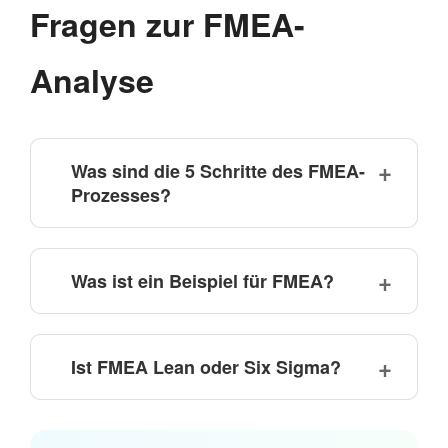
Fragen zur FMEA-
Analyse
Was sind die 5 Schritte des FMEA-
Prozesses?
Was ist ein Beispiel für FMEA?
Ist FMEA Lean oder Six Sigma?