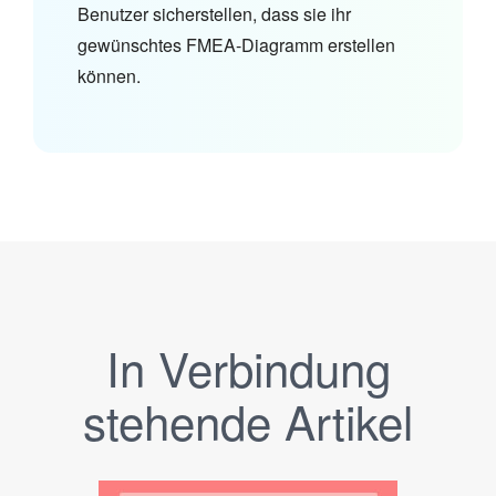
Benutzer sicherstellen, dass sie ihr
gewünschtes FMEA-Diagramm erstellen
können.
In Verbindung
stehende Artikel