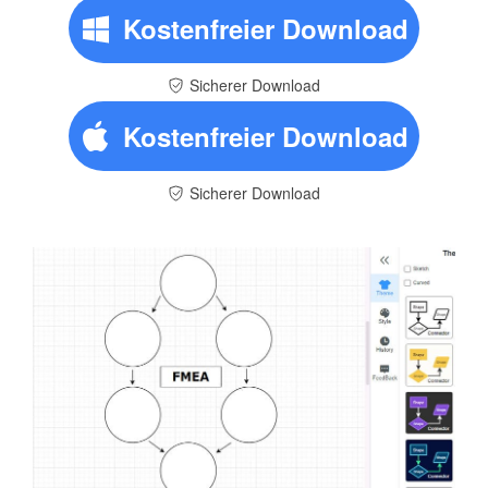
Kostenfreier Download
Sicherer Download
Kostenfreier Download
Sicherer Download