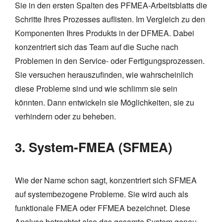
Sie in den ersten Spalten des PFMEA-Arbeitsblatts die
Schritte Ihres Prozesses auflisten. Im Vergleich zu den
Komponenten Ihres Produkts in der DFMEA. Dabei
konzentriert sich das Team auf die Suche nach
Problemen in den Service- oder Fertigungsprozessen.
Sie versuchen herauszufinden, wie wahrscheinlich
diese Probleme sind und wie schlimm sie sein
könnten. Dann entwickeln sie Möglichkeiten, sie zu
verhindern oder zu beheben.
3. System-FMEA (SFMEA)
Wie der Name schon sagt, konzentriert sich SFMEA
auf systembezogene Probleme. Sie wird auch als
funktionale FMEA oder FFMEA bezeichnet. Diese
Analyse betrachtet also das gesamte System genau.