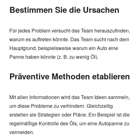
Bestimmen Sie die Ursachen
Für jedes Problem versucht das Team herauszufinden,
warum es auftreten könnte. Das Team sucht nach dem
Hauptgrund, beispielsweise warum ein Auto eine
Panne haben könnte (z. B. zu wenig Öl).
Präventive Methoden etablieren
Mit allen Informationen wird das Team Ideen sammeln,
um diese Probleme zu verhindern. Gleichzeitig
erstellen sie Strategien oder Pläne. Ein Beispiel ist die
regelmäßige Kontrolle des Öls, um eine Autopanne zu
vermeiden.