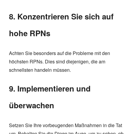
8. Konzentrieren Sie sich auf
hohe RPNs
Achten Sie besonders auf die Probleme mit den
höchsten RPNs. Dies sind diejenigen, die am
schnellsten handeln müssen.
9. Implementieren und
überwachen
Setzen Sie Ihre vorbeugenden Maßnahmen in die Tat
um. Behalten Sie die Dinge im Auge, um zu sehen, ob