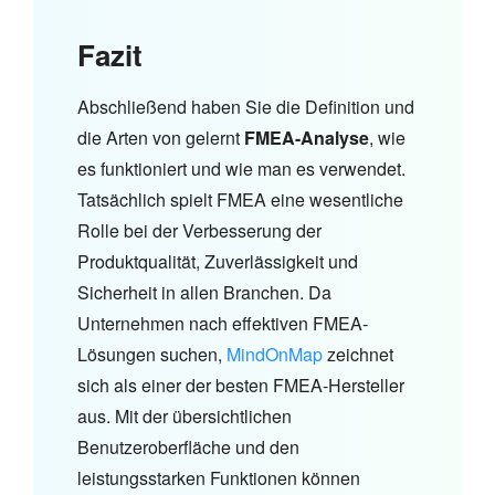
Fazit
Abschließend haben Sie die Definition und
die Arten von gelernt
FMEA-Analyse
, wie
es funktioniert und wie man es verwendet.
Tatsächlich spielt FMEA eine wesentliche
Rolle bei der Verbesserung der
Produktqualität, Zuverlässigkeit und
Sicherheit in allen Branchen. Da
Unternehmen nach effektiven FMEA-
Lösungen suchen,
MindOnMap
zeichnet
sich als einer der besten FMEA-Hersteller
aus. Mit der übersichtlichen
Benutzeroberfläche und den
leistungsstarken Funktionen können