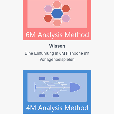
Wissen
Eine Einführung in 6M Fishbone mit
Vorlagenbeispielen