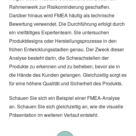
Rahmenwerk zur Risikominderung geschaffen.
Darüber hinaus wird FMEA häufig als technische
Bewertung verwendet. Die Durchführung erfolgt durch
ein vielfältiges Expertenteam. Sie untersuchen
Produktdesigns oder Herstellungsprozesse in den
frühen Entwicklungsstadien genau. Der Zweck dieser
Analyse besteht darin, die Schwachstellen der
Produkte zu erkennen und zu beheben, bevor sie in
die Hände des Kunden gelangen. Gleichzeitig sorgt es
für eine höhere Qualität und Sicherheit des Produkts.
Schauen Sie sich ein Beispiel einer FMEA-Analyse
an. Schauen Sie sich gleichzeitig an, wie die visuelle
Präsentation im weiteren Verlauf entsteht.