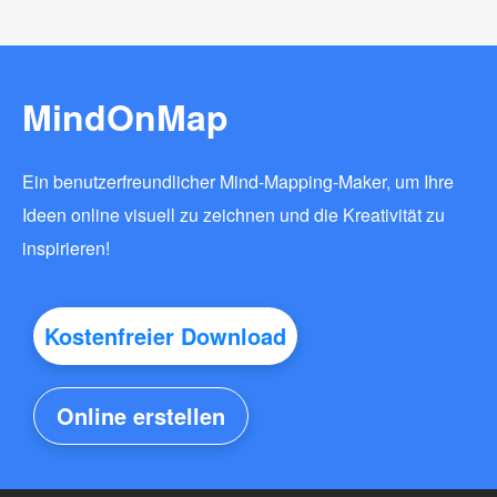
MindOnMap
Ein benutzerfreundlicher Mind-Mapping-Maker, um Ihre
Ideen online visuell zu zeichnen und die Kreativität zu
inspirieren!
Kostenfreier Download
Online erstellen