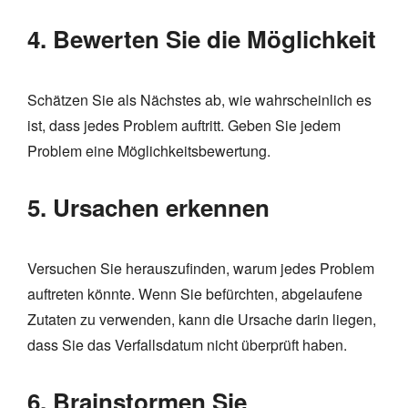
4. Bewerten Sie die Möglichkeit
Schätzen Sie als Nächstes ab, wie wahrscheinlich es
ist, dass jedes Problem auftritt. Geben Sie jedem
Problem eine Möglichkeitsbewertung.
5. Ursachen erkennen
Versuchen Sie herauszufinden, warum jedes Problem
auftreten könnte. Wenn Sie befürchten, abgelaufene
Zutaten zu verwenden, kann die Ursache darin liegen,
dass Sie das Verfallsdatum nicht überprüft haben.
6. Brainstormen Sie