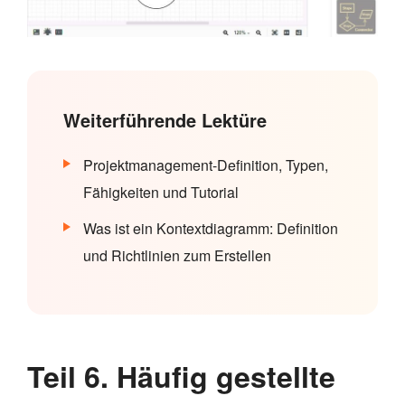
Weiterführende Lektüre
Projektmanagement-Definition, Typen,
Fähigkeiten und Tutorial
Was ist ein Kontextdiagramm: Definition
und Richtlinien zum Erstellen
Teil 6. Häufig gestellte