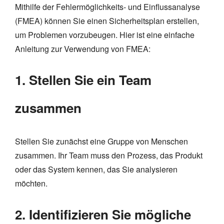
Mithilfe der Fehlermöglichkeits- und Einflussanalyse
(FMEA) können Sie einen Sicherheitsplan erstellen,
um Problemen vorzubeugen. Hier ist eine einfache
Anleitung zur Verwendung von FMEA:
1. Stellen Sie ein Team
zusammen
Stellen Sie zunächst eine Gruppe von Menschen
zusammen. Ihr Team muss den Prozess, das Produkt
oder das System kennen, das Sie analysieren
möchten.
2. Identifizieren Sie mögliche