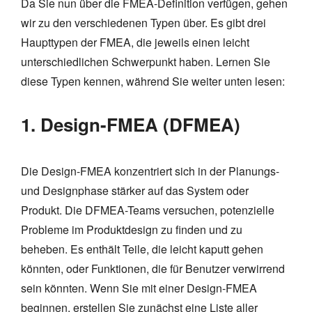
Da Sie nun über die FMEA-Definition verfügen, gehen
wir zu den verschiedenen Typen über. Es gibt drei
Haupttypen der FMEA, die jeweils einen leicht
unterschiedlichen Schwerpunkt haben. Lernen Sie
diese Typen kennen, während Sie weiter unten lesen:
1. Design-FMEA (DFMEA)
Die Design-FMEA konzentriert sich in der Planungs-
und Designphase stärker auf das System oder
Produkt. Die DFMEA-Teams versuchen, potenzielle
Probleme im Produktdesign zu finden und zu
beheben. Es enthält Teile, die leicht kaputt gehen
könnten, oder Funktionen, die für Benutzer verwirrend
sein könnten. Wenn Sie mit einer Design-FMEA
beginnen, erstellen Sie zunächst eine Liste aller