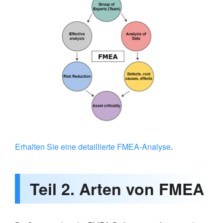
Erhalten Sie eine detaillierte FMEA-Analyse
.
Teil 2. Arten von FMEA