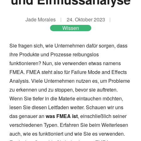
Jade Morales
24. Oktober 2023
Wissen
Sie fragen sich, wie Unternehmen dafür sorgen, dass
ihre Produkte und Prozesse reibungslos
funktionieren? Nun, sie verwenden etwas namens
FMEA. FMEA steht also für Failure Mode and Effects
Analysis. Viele Unternehmen nutzen es, um Probleme
zu erkennen und zu stoppen, bevor sie auftreten.
Wenn Sie tiefer in die Materie eintauchen möchten,
lesen Sie diesen Leitfaden weiter. Schauen wir uns
das genauer an
was FMEA ist
, einschließlich seiner
verschiedenen Typen. Erfahren Sie beim Weiterlesen
auch, wie es funktioniert und wie Sie es verwenden.