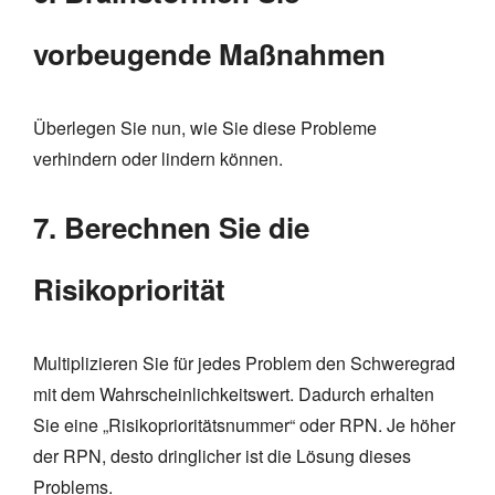
vorbeugende Maßnahmen
Überlegen Sie nun, wie Sie diese Probleme
verhindern oder lindern können.
7. Berechnen Sie die
Risikopriorität
Multiplizieren Sie für jedes Problem den Schweregrad
mit dem Wahrscheinlichkeitswert. Dadurch erhalten
Sie eine „Risikoprioritätsnummer“ oder RPN. Je höher
der RPN, desto dringlicher ist die Lösung dieses
Problems.