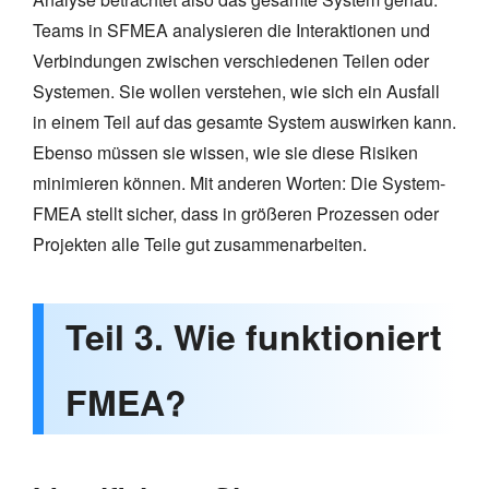
Teams in SFMEA analysieren die Interaktionen und
Verbindungen zwischen verschiedenen Teilen oder
Systemen. Sie wollen verstehen, wie sich ein Ausfall
in einem Teil auf das gesamte System auswirken kann.
Ebenso müssen sie wissen, wie sie diese Risiken
minimieren können. Mit anderen Worten: Die System-
FMEA stellt sicher, dass in größeren Prozessen oder
Projekten alle Teile gut zusammenarbeiten.
Teil 3. Wie funktioniert
FMEA?