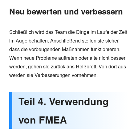
Neu bewerten und verbessern
Schließlich wird das Team die Dinge im Laufe der Zeit
im Auge behalten. Anschließend stellen sie sicher,
dass die vorbeugenden Maßnahmen funktionieren.
Wenn neue Probleme auftreten oder alte nicht besser
werden, gehen sie zurück ans Reißbrett. Von dort aus
werden sie Verbesserungen vornehmen.
Teil 4. Verwendung
von FMEA