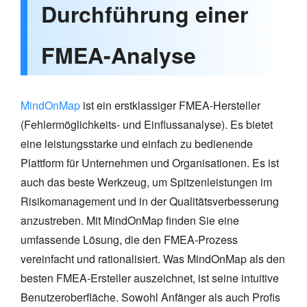
Durchführung einer
FMEA-Analyse
MindOnMap
ist ein erstklassiger FMEA-Hersteller
(Fehlermöglichkeits- und Einflussanalyse). Es bietet
eine leistungsstarke und einfach zu bedienende
Plattform für Unternehmen und Organisationen. Es ist
auch das beste Werkzeug, um Spitzenleistungen im
Risikomanagement und in der Qualitätsverbesserung
anzustreben. Mit MindOnMap finden Sie eine
umfassende Lösung, die den FMEA-Prozess
vereinfacht und rationalisiert. Was MindOnMap als den
besten FMEA-Ersteller auszeichnet, ist seine intuitive
Benutzeroberfläche. Sowohl Anfänger als auch Profis