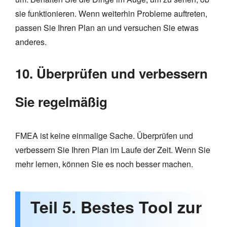
sie funktionieren. Wenn weiterhin Probleme auftreten,
passen Sie Ihren Plan an und versuchen Sie etwas
anderes.
10. Überprüfen und verbessern
Sie regelmäßig
FMEA ist keine einmalige Sache. Überprüfen und
verbessern Sie Ihren Plan im Laufe der Zeit. Wenn Sie
mehr lernen, können Sie es noch besser machen.
Teil 5. Bestes Tool zur