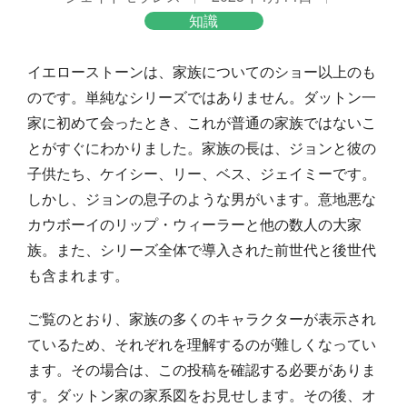
知識
イエローストーンは、家族についてのショー以上のも
のです。単純なシリーズではありません。ダットン一
家に初めて会ったとき、これが普通の家族ではないこ
とがすぐにわかりました。家族の長は、ジョンと彼の
子供たち、ケイシー、リー、ベス、ジェイミーです。
しかし、ジョンの息子のような男がいます。意地悪な
カウボーイのリップ・ウィーラーと他の数人の大家
族。また、シリーズ全体で導入された前世代と後世代
も含まれます。
ご覧のとおり、家族の多くのキャラクターが表示され
ているため、それぞれを理解するのが難しくなってい
ます。その場合は、この投稿を確認する必要がありま
す。ダットン家の家系図をお見せします。その後、オ