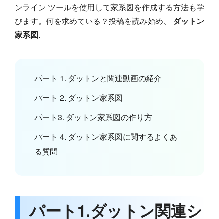
ンライン ツールを使用して家系図を作成する方法も学
びます。何を求めている？投稿を読み始め、
ダットン
家系図
.
パート 1. ダットンと関連動画の紹介
パート 2. ダットン家系図
パート3. ダットン家系図の作り方
パート 4. ダットン家系図に関するよくあ
る質問
パート1.ダットン関連シ