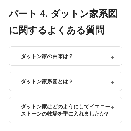
パート 4. ダットン家系図
に関するよくある質問
ダットン家の由来は？
ダットン家系図とは？
ダットン家はどのようにしてイエロー
ストーンの牧場を手に入れましたか?