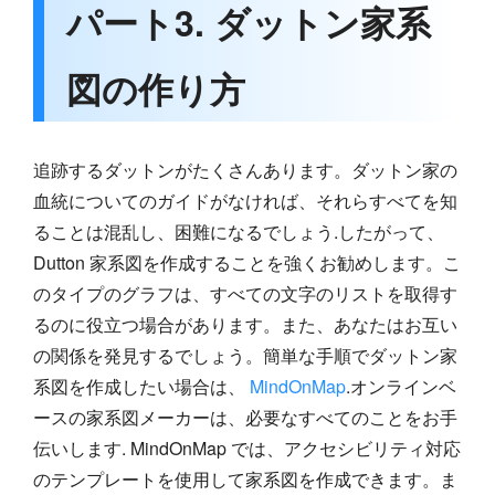
パート3. ダットン家系
図の作り方
追跡するダットンがたくさんあります。ダットン家の
血統についてのガイドがなければ、それらすべてを知
ることは混乱し、困難になるでしょう.したがって、
Dutton 家系図を作成することを強くお勧めします。こ
のタイプのグラフは、すべての文字のリストを取得す
るのに役立つ場合があります。また、あなたはお互い
の関係を発見するでしょう。簡単な手順でダットン家
系図を作成したい場合は、
MindOnMap
.オンラインベ
ースの家系図メーカーは、必要なすべてのことをお手
伝いします. MindOnMap では、アクセシビリティ対応
のテンプレートを使用して家系図を作成できます。ま