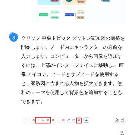
3
クリック
中央トピック
ダットン家系図の構築を
開始します。ノード内にキャラクターの名前を
入力します。コンピューターから画像を追加す
るには、上部のインターフェイスに移動し、
画
像
アイコン。ノードとサブノードを使用する
と、家系図に含まれる人物を拡大できます。無
料のテーマを使用して背景色を追加することも
できます。