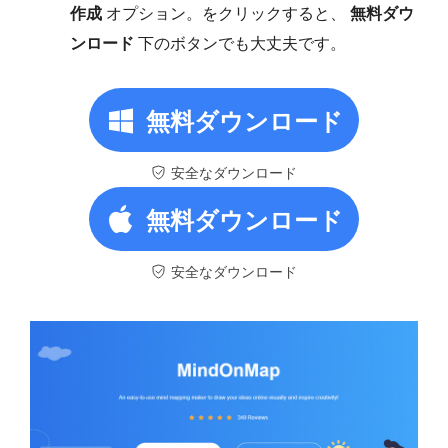
作成
オプション。をクリックすると、
無料ダウ
ンロード
下のボタンでも大丈夫です。
無料ダウンロード
安全なダウンロード
無料ダウンロード
安全なダウンロード