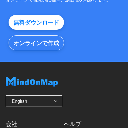
無料ダウンロード
オンラインで作成
English
会社
ヘルプ