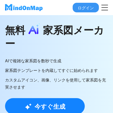
ログイン
無料
家系図メーカ
ー
AIで複雑な家系図を数秒で生成
家系図テンプレートを内蔵してすぐに始められます
カスタムアイコン、画像、リンクを使用して家系図を充
実させます
今すぐ生成