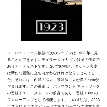
イエローストーン物語の次のシーズンは 1923 年に見
ることができます。テイラー シェリダンはその作者で
ありアーティストです。 20 世紀初頭、ダットン夫妻
は新たな困難に立ち向かわなければなりませんでし
た。それには、西洋の拡大、禁酒法、大恐慌の台頭が
含まれます。この番組は、パラマウント ネットワーク
の番組イエローストーンの前身であり、番組 1883 の
フォローアップとして機能します。この番組は、2023
年 2 月に 8 つのエピソードの第 2 シーズンの注文を受