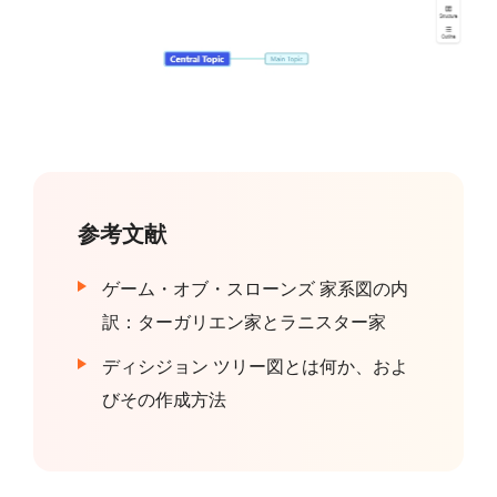
参考文献
ゲーム・オブ・スローンズ 家系図の内
訳：ターガリエン家とラニスター家
ディシジョン ツリー図とは何か、およ
びその作成方法