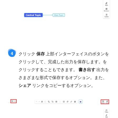
4
クリック
保存
上部インターフェイスのボタンを
クリックして、完成した出力を保存します。を
クリックすることもできます。
書き出す
出力を
さまざまな形式で保存するオプション。また、
シェア
リンクをコピーするオプション。