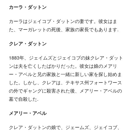
カーラ・ダットン
カーラはジェイコブ・ダットンの妻です。彼女はま
た、マーガレットの死後、家族の家長でもあります.
クレア・ダットン
1883年、ジェイムズとジェイコブの妹クレア・ダット
ンは夫を亡くしたばかりだった。彼女は娘のメアリ
ー・アベルと兄の家族と一緒に新しい家を探し始めま
した。しかし、クレアは、テキサス州フォートワース
の外でギャングに殺害された後、メアリー・アベルの
墓で自殺した.
メアリー・アベル
クレア・ダットンの娘で、ジェームズ、ジェイコブ、