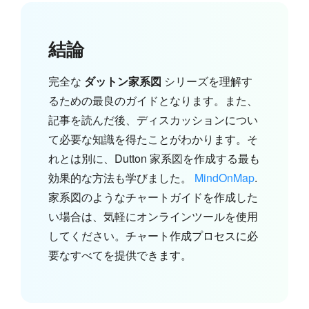
結論
完全な
ダットン家系図
シリーズを理解す
るための最良のガイドとなります。また、
記事を読んだ後、ディスカッションについ
て必要な知識を得たことがわかります。そ
れとは別に、Dutton 家系図を作成する最も
効果的な方法も学びました。
MindOnMap
.
家系図のようなチャートガイドを作成した
い場合は、気軽にオンラインツールを使用
してください。チャート作成プロセスに必
要なすべてを提供できます。