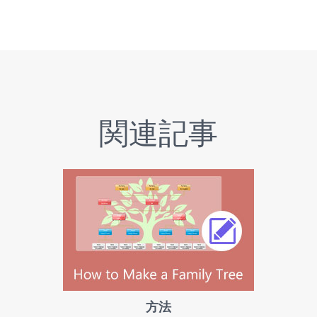
関連記事
方法