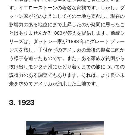
す。イエローストーンの著名な家族です。しかし、ダ
ットン家がどのようにしてその土地を支配し、現在の
影響力のある地位にまで上昇したのか疑問に思ったこ
とはありませんか? 1883が答えを提供します。前編シ
リーズは、ダットン一家が 1883 年にグレート プレー
ンズを旅し、手付かずのアメリカの最後の拠点に向か
う様子を追ったものです。また、ある家族が貧困から
抜け出しモンタナ州にたどり着くまでの旅についての
説得力のある調査でもあります。それは、より良い未
来を求めてアメリカが約束した土地です。
3. 1923