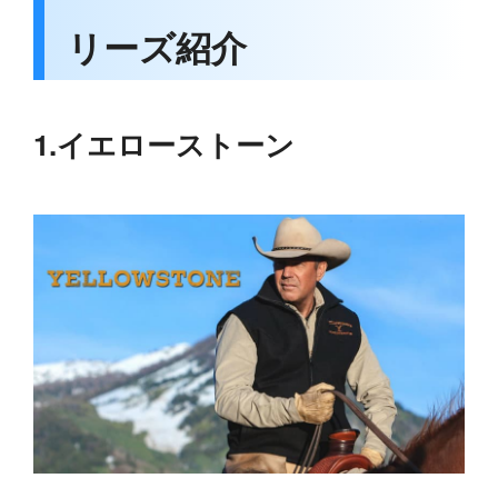
リーズ紹介
1.イエローストーン