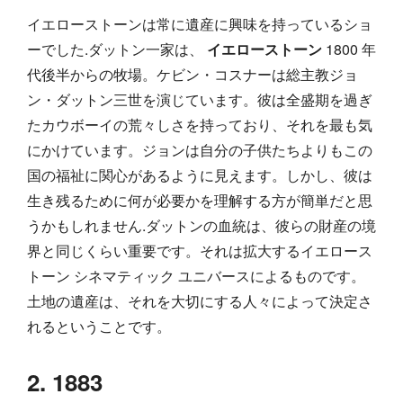
イエローストーンは常に遺産に興味を持っているショ
ーでした.ダットン一家は、
イエローストーン
1800 年
代後半からの牧場。ケビン・コスナーは総主教ジョ
ン・ダットン三世を演じています。彼は全盛期を過ぎ
たカウボーイの荒々しさを持っており、それを最も気
にかけています。ジョンは自分の子供たちよりもこの
国の福祉に関心があるように見えます。しかし、彼は
生き残るために何が必要かを理解する方が簡単だと思
うかもしれません.ダットンの血統は、彼らの財産の境
界と同じくらい重要です。それは拡大するイエロース
トーン シネマティック ユニバースによるものです。
土地の遺産は、それを大切にする人々によって決定さ
れるということです。
2. 1883