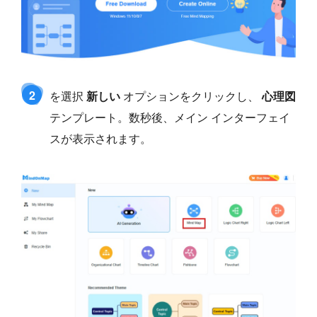
2
を選択
新しい
オプションをクリックし、
心理図
テンプレート。数秒後、メイン インターフェイ
スが表示されます。