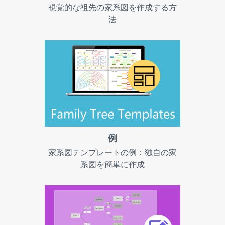
視覚的な祖先の家系図を作成する方
法
例
家系図テンプレートの例：独自の家
系図を簡単に作成