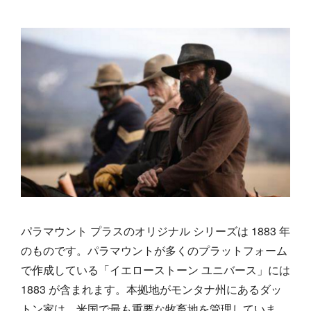
パラマウント プラスのオリジナル シリーズは 1883 年
のものです。パラマウントが多くのプラットフォーム
で作成している「イエローストーン ユニバース」には
1883 が含まれます。本拠地がモンタナ州にあるダッ
トン家は、米国で最も重要な牧畜地を管理していま