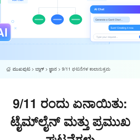
ಮುಖಪುಟ
>
ಬ್ಲಾಗ್
>
ಜ್ಞಾನ
>
9/11 ಘಟನೆಗಳ ಕಾಲಾನುಕ್ರಮ
9/11 ರಂದು ಏನಾಯಿತು:
ಟೈಮ್‌ಲೈನ್ ಮತ್ತು ಪ್ರಮುಖ
ಘಟನೆಗಳು