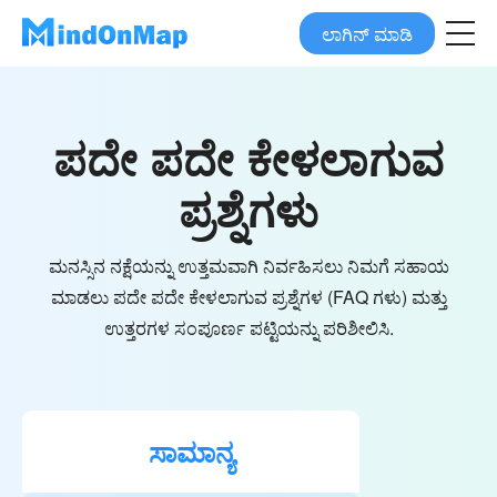
ಲಾಗಿನ್ ಮಾಡಿ
ಪದೇ ಪದೇ ಕೇಳಲಾಗುವ
ಪ್ರಶ್ನೆಗಳು
ಮನಸ್ಸಿನ ನಕ್ಷೆಯನ್ನು ಉತ್ತಮವಾಗಿ ನಿರ್ವಹಿಸಲು ನಿಮಗೆ ಸಹಾಯ
ಮಾಡಲು ಪದೇ ಪದೇ ಕೇಳಲಾಗುವ ಪ್ರಶ್ನೆಗಳ (FAQ ಗಳು) ಮತ್ತು
ಉತ್ತರಗಳ ಸಂಪೂರ್ಣ ಪಟ್ಟಿಯನ್ನು ಪರಿಶೀಲಿಸಿ.
ಸಾಮಾನ್ಯ