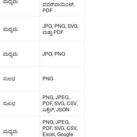
ಮಧ್ಯಮ
ಪವರ್‌ಪಾಯಿಂಟ್,
PDF
JPG, PNG, SVG,
ಮಧ್ಯಮ
ಮತ್ತು PDF
ಮಧ್ಯಮ
JPG, PNG
ಸುಲಭ
PNG
PNG, JPEG,
ಸುಲಭ
PDF, SVG, CSV,
ಎಕ್ಸೆಲ್, JSON
PNG, JPEG,
PDF, SVG, CSV,
ಮಧ್ಯಮ
Excel, Google