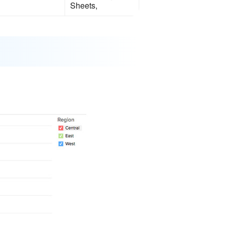
Sheets,