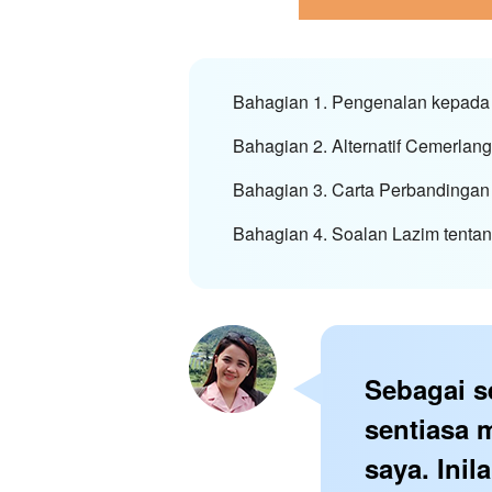
Bahagian 1. Pengenalan kepada
Bahagian 2. Alternatif Cemerlan
Bahagian 3. Carta Perbandingan 
Bahagian 4. Soalan Lazim tentan
Sebagai s
sentiasa 
saya. Ini