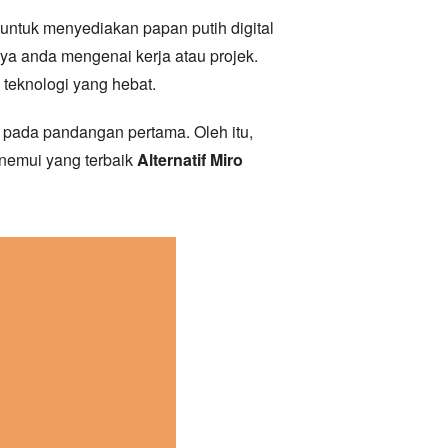
 untuk menyediakan papan putih digital
a anda mengenai kerja atau projek.
teknologi yang hebat.
i pada pandangan pertama. Oleh itu,
enemui yang terbaik
Alternatif Miro