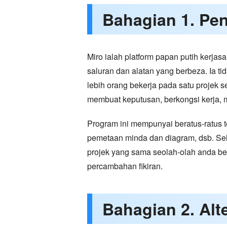
Bahagian 1. Pe
Miro ialah platform papan putih kerja
saluran dan alatan yang berbeza. Ia t
lebih orang bekerja pada satu projek 
membuat keputusan, berkongsi kerja, 
Program ini mempunyai beratus-ratus 
pemetaan minda dan diagram, dsb. Se
projek yang sama seolah-olah anda be
percambahan fikiran.
Bahagian 2. Alt