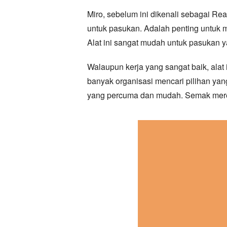
Miro, sebelum ini dikenali sebagai Rea
untuk pasukan. Adalah penting untuk
Alat ini sangat mudah untuk pasukan y
Walaupun kerja yang sangat baik, alat 
banyak organisasi mencari pilihan ya
yang percuma dan mudah. Semak mere