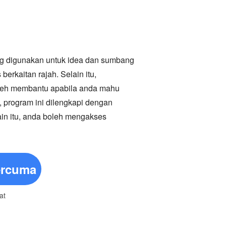
ang digunakan untuk idea dan sumbang
erkaitan rajah. Selain itu,
oleh membantu apabila anda mahu
 program ini dilengkapi dengan
in itu, anda boleh mengakses
ercuma
at