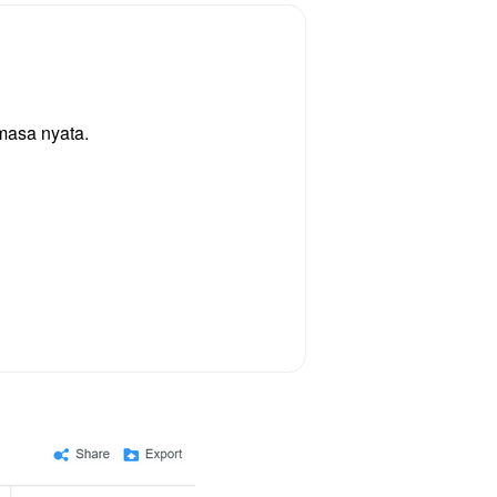
masa nyata.