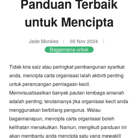
Panduan Terbaik
untuk Mencipta
Jade Morales
05 Nov 2024
Bagaimana untuk
Tidak kira saiz atau peringkat pembangunan syarikat
anda, mencipta carta organisasi ialah aktiviti penting
untuk perancangan perniagaan kecil.
Memvisualisasikan banyak pautan lembaga amanah
adalah penting, terutamanya jika organisasi kecil anda
menggunakan berbilang pengurus. Walau
bagaimanapun, mencipta carta organisasi boleh
kelihatan menakutkan. Namun, mengikuti panduan ini
akan membantu anda mencipta satu yang mewakili