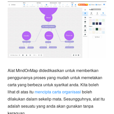
Alat MindOnMap didedikasikan untuk memberikan
penggunanya proses yang mudah untuk memetakan
carta yang berbeza untuk syarikat anda. Kita boleh
lihat di atas itu
mencipta carta organisasi
boleh
dilakukan dalam sekelip mata. Sesungguhnya, alat itu
adalah sesuatu yang anda akan gunakan tanpa
keraguan.