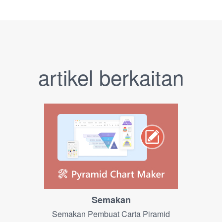
artikel berkaitan
Semakan
Semakan Pembuat Carta Piramid