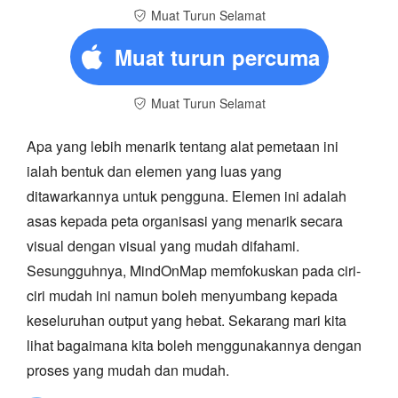
Muat Turun Selamat
Muat turun percuma
Muat Turun Selamat
Apa yang lebih menarik tentang alat pemetaan ini
ialah bentuk dan elemen yang luas yang
ditawarkannya untuk pengguna. Elemen ini adalah
asas kepada peta organisasi yang menarik secara
visual dengan visual yang mudah difahami.
Sesungguhnya, MindOnMap memfokuskan pada ciri-
ciri mudah ini namun boleh menyumbang kepada
keseluruhan output yang hebat. Sekarang mari kita
lihat bagaimana kita boleh menggunakannya dengan
proses yang mudah dan mudah.