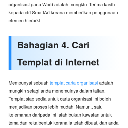
organisasi pada Word adalah mungkin. Terima kasih
kepada ciri SmartArt kerana memberikan penggunaan
elemen hierarki.
Bahagian 4. Cari
Templat di Internet
Mempunyai sebuah
templat carta organisasi
adalah
mungkin selagi anda menemuinya dalam talian.
Templat siap sedia untuk carta organisasi ini boleh
menjadikan proses lebih mudah. Namun., satu
kelemahan daripada ini ialah bukan kawalan untuk
tema dan reka bentuk kerana ia telah dibuat, dan anda