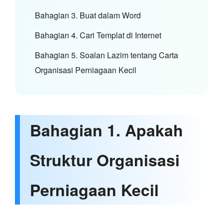
Bahagian 3. Buat dalam Word
Bahagian 4. Cari Templat di Internet
Bahagian 5. Soalan Lazim tentang Carta
Organisasi Perniagaan Kecil
Bahagian 1. Apakah
Struktur Organisasi
Perniagaan Kecil