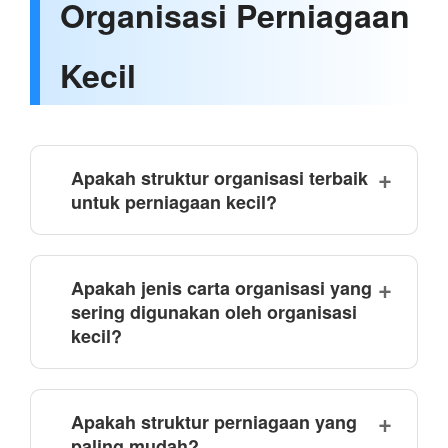
Organisasi Perniagaan
Kecil
Apakah struktur organisasi terbaik
untuk perniagaan kecil?
Apakah jenis carta organisasi yang
sering digunakan oleh organisasi
kecil?
Apakah struktur perniagaan yang
paling mudah?