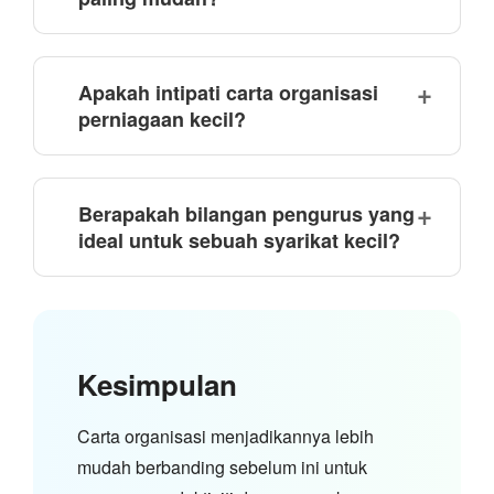
Apakah intipati carta organisasi
perniagaan kecil?
Berapakah bilangan pengurus yang
ideal untuk sebuah syarikat kecil?
Kesimpulan
Carta organisasi menjadikannya lebih
mudah berbanding sebelum ini untuk