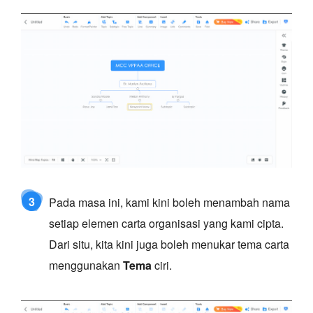
3
Pada masa ini, kami kini boleh menambah nama
setiap elemen carta organisasi yang kami cipta.
Dari situ, kita kini juga boleh menukar tema carta
menggunakan
Tema
ciri.