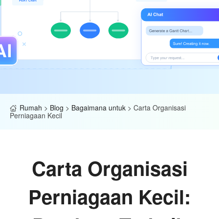
Rumah
>
Blog
>
Bagaimana untuk
>
Carta Organisasi
Perniagaan Kecil
Carta Organisasi
Perniagaan Kecil: