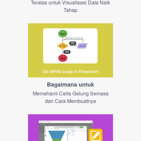
Teratas untuk Visualisasi Data Naik
Tahap
Bagaimana untuk
Memahami Carta Gelung Semasa
dan Cara Membuatnya