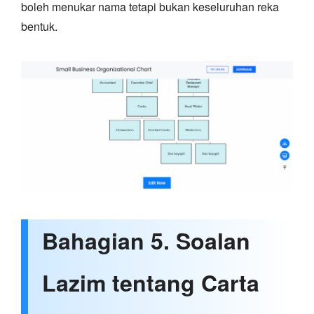
boleh menukar nama tetapi bukan keseluruhan reka
bentuk.
Bahagian 5. Soalan
Lazim tentang Carta