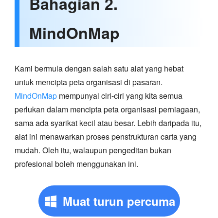
Bahagian 2.
MindOnMap
Kami bermula dengan salah satu alat yang hebat
untuk mencipta peta organisasi di pasaran.
MindOnMap
mempunyai ciri-ciri yang kita semua
perlukan dalam mencipta peta organisasi perniagaan,
sama ada syarikat kecil atau besar. Lebih daripada itu,
alat ini menawarkan proses penstrukturan carta yang
mudah. Oleh itu, walaupun pengeditan bukan
profesional boleh menggunakan ini.
Muat turun percuma