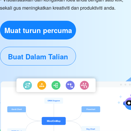
sekali gus meningkatkan kreativiti dan produktiviti anda.
Muat turun percuma
Buat Dalam Talian