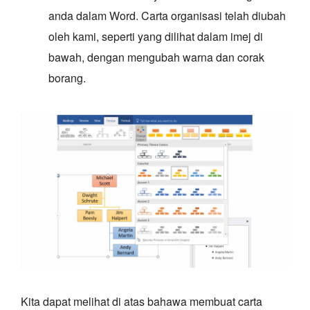
anda dalam Word. Carta organisasi telah diubah
oleh kami, seperti yang dilihat dalam imej di
bawah, dengan mengubah warna dan corak
borang.
Kita dapat melihat di atas bahawa membuat carta