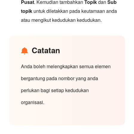
Pusat
. Kemudian tambahkan
Topik
dan
Sub
topik
untuk diletakkan pada keutamaan anda
atau mengikut kedudukan kedudukan.
Catatan
Anda boleh melengkapkan semua elemen
bergantung pada nombor yang anda
perlukan bagi setiap kedudukan
organisasi.