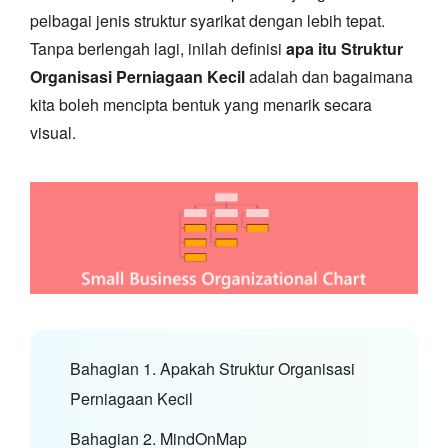
pelbagai jenis struktur syarikat dengan lebih tepat.
Tanpa berlengah lagi, inilah definisi
apa itu Struktur
Organisasi Perniagaan Kecil
adalah dan bagaimana
kita boleh mencipta bentuk yang menarik secara
visual.
Bahagian 1. Apakah Struktur Organisasi
Perniagaan Kecil
Bahagian 2. MindOnMap