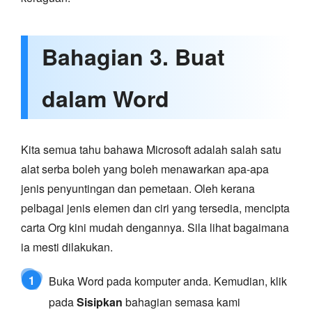
Bahagian 3. Buat
dalam Word
Kita semua tahu bahawa Microsoft adalah salah satu
alat serba boleh yang boleh menawarkan apa-apa
jenis penyuntingan dan pemetaan. Oleh kerana
pelbagai jenis elemen dan ciri yang tersedia, mencipta
carta Org kini mudah dengannya. Sila lihat bagaimana
ia mesti dilakukan.
1
Buka Word pada komputer anda. Kemudian, klik
pada
Sisipkan
bahagian semasa kami