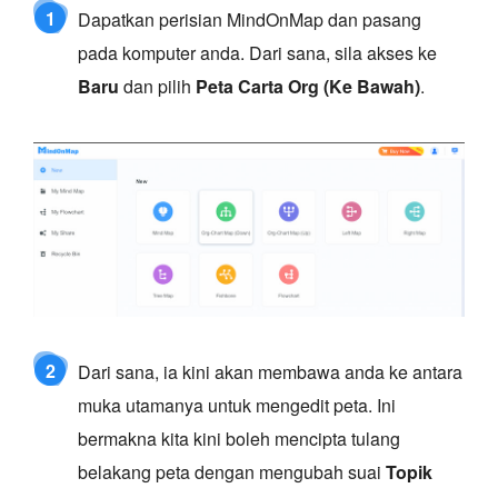
1
Dapatkan perisian MindOnMap dan pasang
pada komputer anda. Dari sana, sila akses ke
Baru
dan pilih
Peta Carta Org (Ke Bawah)
.
2
Dari sana, ia kini akan membawa anda ke antara
muka utamanya untuk mengedit peta. Ini
bermakna kita kini boleh mencipta tulang
belakang peta dengan mengubah suai
Topik