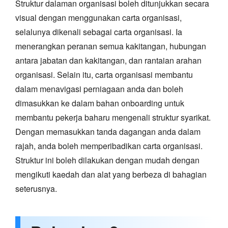
Struktur dalaman organisasi boleh ditunjukkan secara
visual dengan menggunakan carta organisasi,
selalunya dikenali sebagai carta organisasi. Ia
menerangkan peranan semua kakitangan, hubungan
antara jabatan dan kakitangan, dan rantaian arahan
organisasi. Selain itu, carta organisasi membantu
dalam menavigasi perniagaan anda dan boleh
dimasukkan ke dalam bahan onboarding untuk
membantu pekerja baharu mengenali struktur syarikat.
Dengan memasukkan tanda dagangan anda dalam
rajah, anda boleh memperibadikan carta organisasi.
Struktur ini boleh dilakukan dengan mudah dengan
mengikuti kaedah dan alat yang berbeza di bahagian
seterusnya.