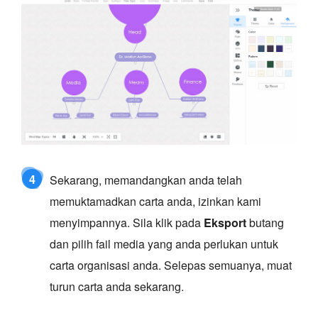
4
Sekarang, memandangkan anda telah
memuktamadkan carta anda, izinkan kami
menyimpannya. Sila klik pada
Eksport
butang
dan pilih fail media yang anda perlukan untuk
carta organisasi anda. Selepas semuanya, muat
turun carta anda sekarang.