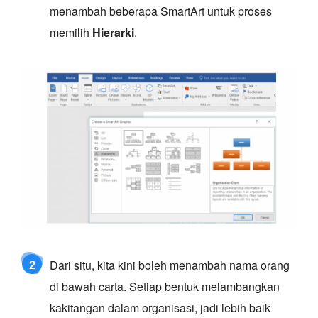
menambah beberapa SmartArt untuk proses
memilih
Hierarki
.
2
Dari situ, kita kini boleh menambah nama orang
di bawah carta. Setiap bentuk melambangkan
kakitangan dalam organisasi, jadi lebih baik