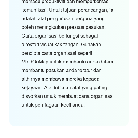
memacu produktiviti dan memperkemas
komunikasi. Untuk tujuan perancangan, ia
adalah alat pengurusan berguna yang
boleh meningkatkan prestasi pasukan.
Carta organisasi berfungsi sebagai
direktori visual kakitangan. Gunakan
pencipta carta organisasi seperti
MindOnMap untuk membantu anda dalam
membantu pasukan anda teratur dan
akhirnya membawa mereka kepada
kejayaan. Alat ini ialah alat yang paling
disyorkan untuk membuat carta organisasi
untuk perniagaan kecil anda.