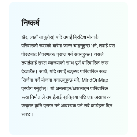
निष्कर्ष
खैर, त्यहाँ जानुहोस्! यदि तपाइँ ब्रिटिश मोनार्क
परिवारको रूखको बारेमा जान्न चाहनुहुन्छ भने, तपाइँ यस
पोस्टबाट विवरणहरू प्राप्त गर्न सक्नुहुन्छ। यसले
तपाईंलाई सरल व्याख्याको साथ पूर्ण पारिवारिक रूख
देखाउँछ। साथै, यदि तपाइँ उत्कृष्ट पारिवारिक रूख
सिर्जना गर्ने योजना बनाउनुहुन्छ भने, MindOnMap
प्रयोग गर्नुहोस्। यो अनलाइन/अफलाइन पारिवारिक
रूख निर्माताले तपाईंलाई प्रक्रिया पछि एक असाधारण
उत्कृष्ट कृति प्राप्त गर्न आवश्यक पर्ने सबै कार्यहरू दिन
सक्छ।