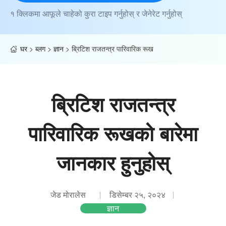
१ क्लिकमा आफूले चाहेको कुरा टाइप गर्नुहोस् र जेनेरेट गर्नुहोस्
घर
>
ब्लग
>
ज्ञान
>
ब्रिटिश राजतन्त्र पारिवारिक रूख
ब्रिटिश राजतन्त्र
पारिवारिक रूखको बारेमा
जानकार हुनुहोस्
जेड मोरालेस
डिसेम्बर २५, २०२४
ज्ञान