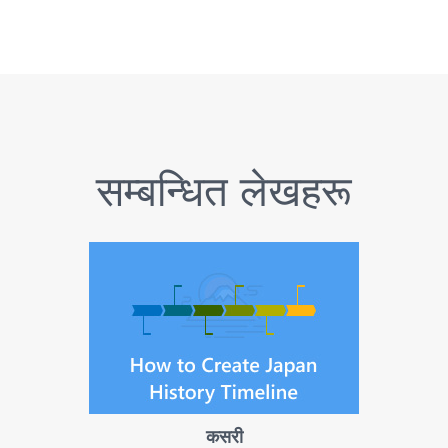
सम्बन्धित लेखहरू
कसरी