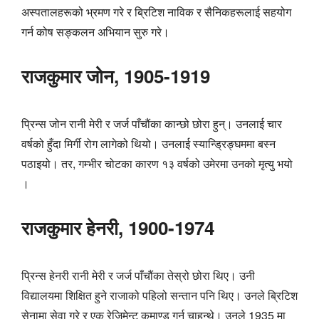
अस्पतालहरूको भ्रमण गरे र ब्रिटिश नाविक र सैनिकहरूलाई सहयोग
गर्न कोष सङ्कलन अभियान सुरु गरे।
राजकुमार जोन, 1905-1919
प्रिन्स जोन रानी मेरी र जर्ज पाँचौंका कान्छो छोरा हुन्। उनलाई चार
वर्षको हुँदा मिर्गी रोग लागेको थियो। उनलाई स्यान्ड्रिङ्घममा बस्न
पठाइयो। तर, गम्भीर चोटका कारण १३ वर्षको उमेरमा उनको मृत्यु भयो
।
राजकुमार हेनरी, 1900-1974
प्रिन्स हेनरी रानी मेरी र जर्ज पाँचौंका तेस्रो छोरा थिए। उनी
विद्यालयमा शिक्षित हुने राजाको पहिलो सन्तान पनि थिए। उनले ब्रिटिश
सेनामा सेवा गरे र एक रेजिमेन्ट कमाण्ड गर्न चाहन्थे। उनले 1935 मा