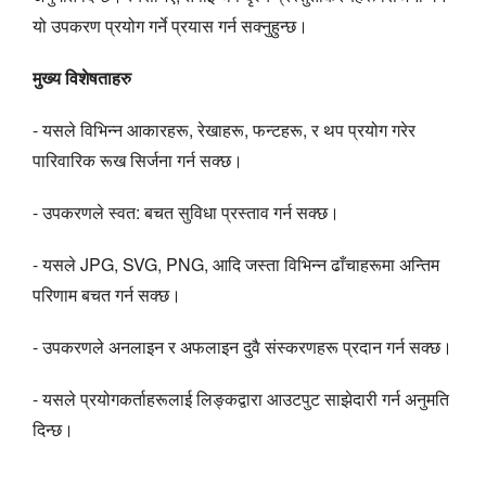
यो उपकरण प्रयोग गर्ने प्रयास गर्न सक्नुहुन्छ।
मुख्य विशेषताहरु
- यसले विभिन्न आकारहरू, रेखाहरू, फन्टहरू, र थप प्रयोग गरेर
पारिवारिक रूख सिर्जना गर्न सक्छ।
- उपकरणले स्वत: बचत सुविधा प्रस्ताव गर्न सक्छ।
- यसले JPG, SVG, PNG, आदि जस्ता विभिन्न ढाँचाहरूमा अन्तिम
परिणाम बचत गर्न सक्छ।
- उपकरणले अनलाइन र अफलाइन दुवै संस्करणहरू प्रदान गर्न सक्छ।
- यसले प्रयोगकर्ताहरूलाई लिङ्कद्वारा आउटपुट साझेदारी गर्न अनुमति
दिन्छ।