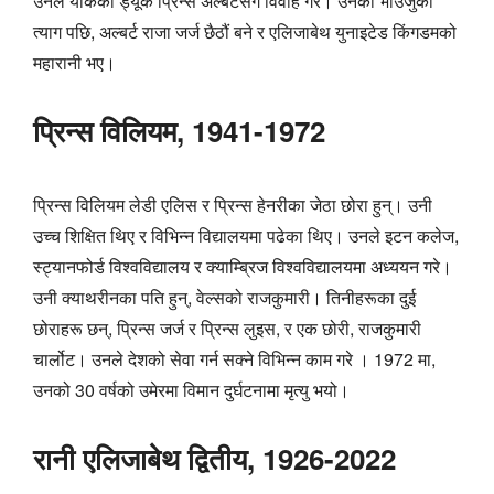
उनले योर्कको ड्यूक प्रिन्स अल्बर्टसँग विवाह गरे। उनको भाउजुको
त्याग पछि, अल्बर्ट राजा जर्ज छैठौं बने र एलिजाबेथ युनाइटेड किंगडमको
महारानी भए।
प्रिन्स विलियम, 1941-1972
प्रिन्स विलियम लेडी एलिस र प्रिन्स हेनरीका जेठा छोरा हुन्। उनी
उच्च शिक्षित थिए र विभिन्न विद्यालयमा पढेका थिए। उनले इटन कलेज,
स्ट्यानफोर्ड विश्वविद्यालय र क्याम्ब्रिज विश्वविद्यालयमा अध्ययन गरे।
उनी क्याथरीनका पति हुन्, वेल्सको राजकुमारी। तिनीहरूका दुई
छोराहरू छन्, प्रिन्स जर्ज र प्रिन्स लुइस, र एक छोरी, राजकुमारी
चार्लोट। उनले देशको सेवा गर्न सक्ने विभिन्न काम गरे । 1972 मा,
उनको 30 वर्षको उमेरमा विमान दुर्घटनामा मृत्यु भयो।
रानी एलिजाबेथ द्वितीय, 1926-2022