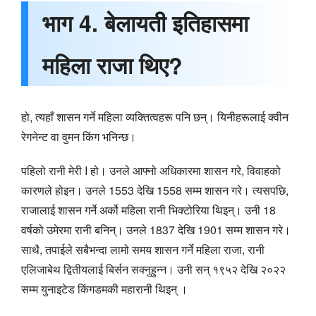
भाग 4. बेलायती इतिहासमा
महिला राजा थिए?
हो, त्यहाँ शासन गर्ने महिला व्यक्तित्वहरू पनि छन्। यिनीहरूलाई क्वीन
रेगनेन्ट वा वुमन किंग भनिन्छ।
पहिलो रानी मेरी I हो। उनले आफ्नो अधिकारमा शासन गरे, विवाहको
कारणले होइन। उनले 1553 देखि 1558 सम्म शासन गरे। त्यसपछि,
राजालाई शासन गर्ने अर्को महिला रानी भिक्टोरिया थिइन्। उनी 18
वर्षको उमेरमा रानी बनिन्। उनले 1837 देखि 1901 सम्म शासन गरे।
साथै, तपाईले सबैभन्दा लामो समय शासन गर्ने महिला राजा, रानी
एलिजाबेथ द्वितीयलाई बिर्सन सक्नुहुन्न। उनी सन् १९५२ देखि २०२२
सम्म युनाइटेड किंगडमकी महारानी थिइन् ।