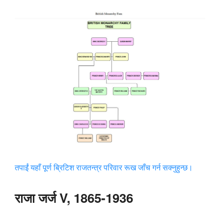
तपाईं यहाँ पूर्ण ब्रिटिश राजतन्त्र परिवार रूख जाँच गर्न सक्नुहुन्छ।
राजा जर्ज V, 1865-1936