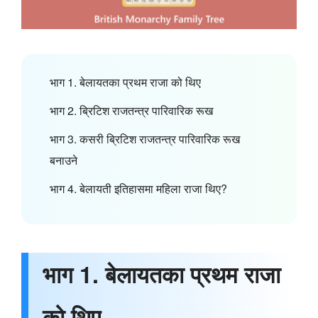
भाग 1. बेलायतका प्रथम राजा को थिए
भाग 2. ब्रिटिश राजतन्त्र पारिवारिक रूख
भाग 3. कसरी ब्रिटिश राजतन्त्र पारिवारिक रूख
बनाउने
भाग 4. बेलायती इतिहासमा महिला राजा थिए?
भाग 1. बेलायतका प्रथम राजा
को थिए