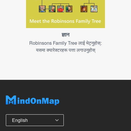
ज्ञान
Robinsons Family Tree लाई भेट्नुहोस्:
यसमा क्यारेक्टरहरू पत्ता लगाउनुहोस्
English