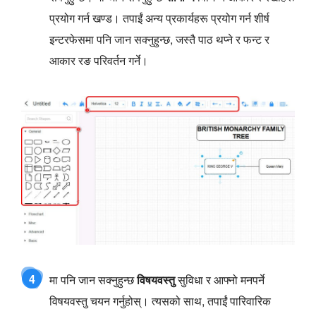
प्रयोग गर्न खण्ड। तपाईं अन्य प्रकार्यहरू प्रयोग गर्न शीर्ष
इन्टरफेसमा पनि जान सक्नुहुन्छ, जस्तै पाठ थप्ने र फन्ट र
आकार रङ परिवर्तन गर्ने।
4
मा पनि जान सक्नुहुन्छ
विषयवस्तु
सुविधा र आफ्नो मनपर्ने
विषयवस्तु चयन गर्नुहोस्। त्यसको साथ, तपाईं पारिवारिक