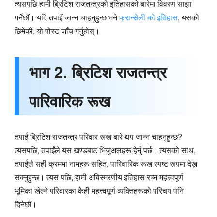
त्यसपछि हामी ब्रिटिश राजतन्त्रको इतिहासको बारेमा विवरण साझा
गर्नेछौं। यदि तपाइँ जान्न चाहनुहुन्छ भने
फ्रान्सेली को इतिहास
, यसको
छिमेकी, यो पोस्ट जाँच गर्नुहोस्।
भाग 2. ब्रिटिश राजतन्त्र
पारिवारिक रूख
तपाईं ब्रिटिश राजतन्त्र परिवार रूख बारे थप जान्न चाहनुहुन्छ?
त्यसपछि, तपाईंले यस खण्डबाट भिजुअलहरू हेर्नु पर्छ। त्यसको साथ,
तपाईंले सही क्रममा नामहरू सहित, पारिवारिक रूख स्पष्ट रूपमा देख्न
सक्नुहुन्छ। त्यस पछि, हामी अविस्मरणीय इतिहास रच्न महत्त्वपूर्ण
भूमिका खेल्ने परिवारका केही महत्त्वपूर्ण व्यक्तिहरूको परिचय पनि
दिनेछौं।