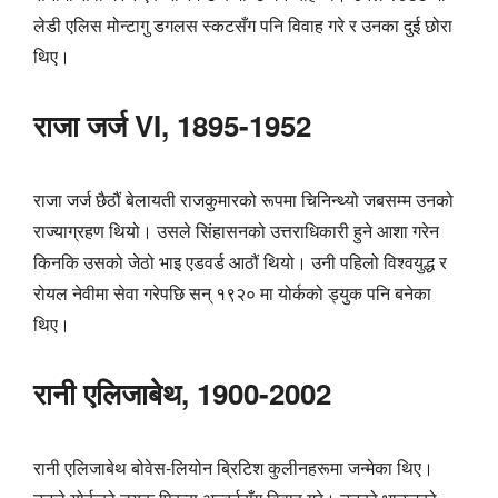
लेडी एलिस मोन्टागु डगलस स्कटसँग पनि विवाह गरे र उनका दुई छोरा
थिए।
राजा जर्ज VI, 1895-1952
राजा जर्ज छैठौं बेलायती राजकुमारको रूपमा चिनिन्थ्यो जबसम्म उनको
राज्याग्रहण थियो। उसले सिंहासनको उत्तराधिकारी हुने आशा गरेन
किनकि उसको जेठो भाइ एडवर्ड आठौं थियो। उनी पहिलो विश्वयुद्ध र
रोयल नेवीमा सेवा गरेपछि सन् १९२० मा योर्कको ड्युक पनि बनेका
थिए।
रानी एलिजाबेथ, 1900-2002
रानी एलिजाबेथ बोवेस-लियोन ब्रिटिश कुलीनहरूमा जन्मेका थिए।