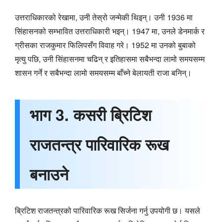
उत्तराधिकारको रेखामा, उनी तेस्रो जन्मेकी थिइन्। उनी 1936 मा
सिंहासनको सम्भावित उत्तराधिकारी भइन्। 1947 मा, उनले डेनमार्क र
ग्रीसका राजकुमार फिलिपसँग विवाह गरे। 1952 मा उनको बुबाको
मृत्यु पछि, उनी सिंहासनमा चढिन् र इतिहासमा सबैभन्दा लामो समयसम्म
शासन गर्ने र सबैभन्दा लामो समयसम्म बाँच्ने बेलायती राजा बनिन्।
भाग 3. कसरी ब्रिटिश
राजतन्त्र पारिवारिक रूख
बनाउने
ब्रिटिश राजतन्त्रको पारिवारिक रूख सिर्जना गर्नु उपयोगी छ। यसले