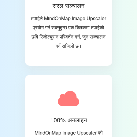
सरल सञ्चालन
तपाईले MindOnMap Image Upscaler
प्रयोग गर्न सक्नुहुन्छ एक क्लिकमा तपाईको
छवि रिजोल्युसन परिवर्तन गर्न, जुन सञ्चालन
गर्न सजिलो छ।
100% अनलाइन
MindOnMap Image Upscaler को