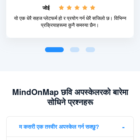
जोई
यो एक धेरै सहज प्लेटफर्म हो र प्रयोग गर्न धेरै सजिलो छ। विभिन्न
प्रक्रियाहरूमा कुनै समस्या छैन।
MindOnMap छवि अपस्केलरको बारेमा
सोधिने प्रश्नहरू
म कसरी एक तस्वीर अपस्केल गर्न सक्छु?