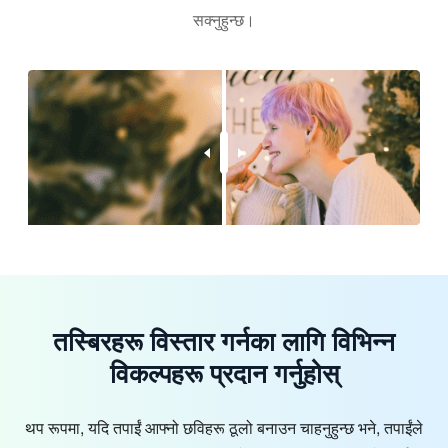
सक्नुहुन्छ।
तस्बिरहरू विस्तार गर्नका लागि विभिन्न
विकल्पहरू प्रदान गर्नुहोस्
थप रूपमा, यदि तपाईं आफ्नो छविहरू ठूलो बनाउन चाहनुहुन्छ भने, तपाईंले