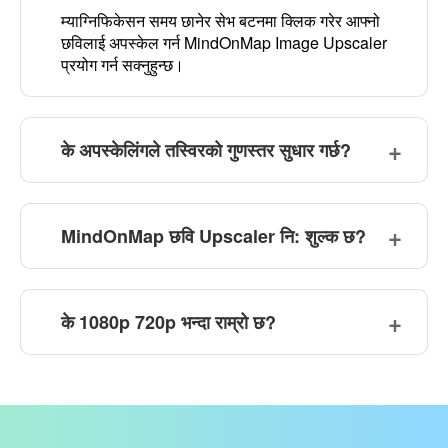
म्याग्निफिकेसन समय छानेर सेभ बटनमा क्लिक गरेर आफ्नो
छविलाई अपस्केल गर्न MindOnMap Image Upscaler
प्रयोग गर्न सक्नुहुन्छ।
के अपस्केलिंगले तस्विरको गुणस्तर सुधार गर्छ?
MindOnMap छवि Upscaler नि: शुल्क छ?
के 1080p 720p भन्दा राम्रो छ?