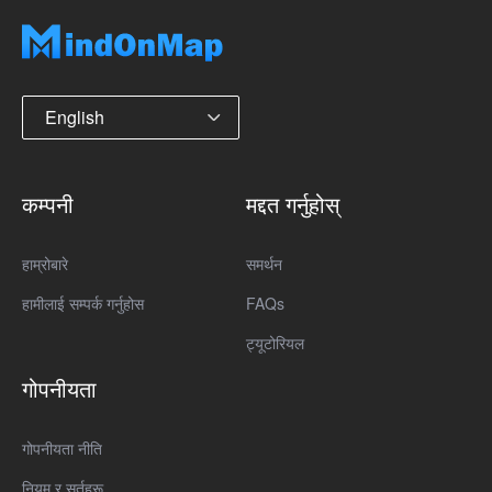
English
कम्पनी
मद्दत गर्नुहोस्
हाम्रोबारे
समर्थन
हामीलाई सम्पर्क गर्नुहोस
FAQs
ट्यूटोरियल
गोपनीयता
गोपनीयता नीति
नियम र सर्तहरू