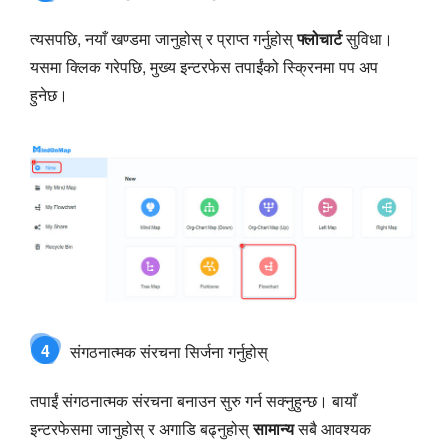
त्यसपछि, नयाँ खण्डमा जानुहोस् र प्राप्त गर्नुहोस्
फ्लोचार्ट
सुविधा।
यसमा क्लिक गरेपछि, मुख्य इन्टरफेस तपाईंको स्क्रिनमा पप अप
हुनेछ।
4
संगठनात्मक संरचना सिर्जना गर्नुहोस्
तपाईं संगठनात्मक संरचना बनाउन सुरु गर्न सक्नुहुन्छ। बायाँ
इन्टरफेसमा जानुहोस् र अगाडि बढ्नुहोस्
सामान्य
सबै आवश्यक