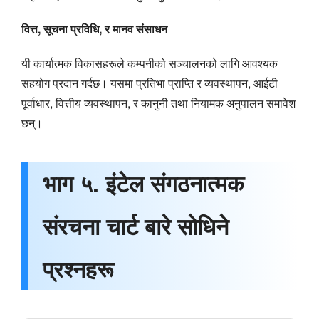
वित्त, सूचना प्रविधि, र मानव संसाधन
यी कार्यात्मक विकासहरूले कम्पनीको सञ्चालनको लागि आवश्यक
सहयोग प्रदान गर्दछ। यसमा प्रतिभा प्राप्ति र व्यवस्थापन, आईटी
पूर्वाधार, वित्तीय व्यवस्थापन, र कानुनी तथा नियामक अनुपालन समावेश
छन्।
भाग ५. इंटेल संगठनात्मक
संरचना चार्ट बारे सोधिने
प्रश्नहरू