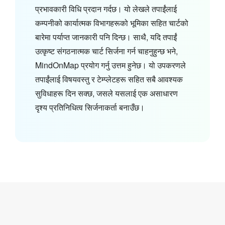
प्रभावकारी विधि प्रदान गर्दछ। यो लेखले तपाईंलाई
कम्पनीको कार्यात्मक विभागहरूको भूमिका सहित चार्टको
बारेमा पर्याप्त जानकारी पनि दिन्छ। साथै, यदि तपाईं
उत्कृष्ट संगठनात्मक चार्ट सिर्जना गर्न चाहनुहुन्छ भने,
MindOnMap प्रयोग गर्नु उत्तम हुनेछ। यो उपकरणले
तपाईंलाई विषयवस्तु र टेम्प्लेटहरू सहित सबै आवश्यक
सुविधाहरू दिन सक्छ, जसले यसलाई एक असाधारण
दृश्य प्रतिनिधित्व सिर्जनाकर्ता बनाउँछ।