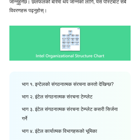
जान्नुहुनेछ। छलफलको बारेमा थप जान्नको लागि, यस पोस्टबाट सबै
विवरणहरू पढ्नुहोस्।
भाग १. इन्टेलको संगठनात्मक संरचना कस्तो देखिन्छ?
भाग २. इंटेल संगठनात्मक संरचना टेम्प्लेट
भाग ३. इंटेल संगठनात्मक संरचना टेम्प्लेट कसरी सिर्जना
गर्ने
भाग ४. इंटेल कार्यात्मक विभागहरूको भूमिका