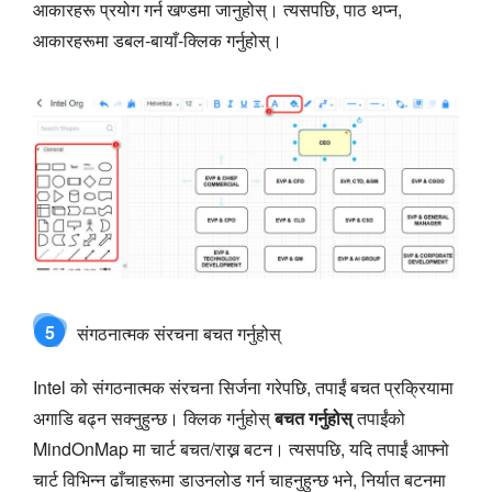
आकारहरू प्रयोग गर्न खण्डमा जानुहोस्। त्यसपछि, पाठ थप्न,
आकारहरूमा डबल-बायाँ-क्लिक गर्नुहोस्।
5
संगठनात्मक संरचना बचत गर्नुहोस्
Intel को संगठनात्मक संरचना सिर्जना गरेपछि, तपाईं बचत प्रक्रियामा
अगाडि बढ्न सक्नुहुन्छ। क्लिक गर्नुहोस्
बचत गर्नुहोस्
तपाईंको
MindOnMap मा चार्ट बचत/राख्न बटन। त्यसपछि, यदि तपाईं आफ्नो
चार्ट विभिन्न ढाँचाहरूमा डाउनलोड गर्न चाहनुहुन्छ भने, निर्यात बटनमा