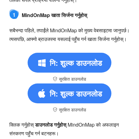
1
MindOnMap खाता सिर्जना गर्नुहोस्
सबैभन्दा पहिले, तपाईंले MindOnMap को मुख्य वेबसाइटमा जानुपर्छ।
त्यसपछि, आफ्नो ब्राउजरमा यसलाई पहुँच गर्न खाता सिर्जना गर्नुहोस्।
नि: शुल्क डाउनलोड
सुरक्षित डाउनलोड
नि: शुल्क डाउनलोड
सुरक्षित डाउनलोड
क्लिक गर्नुहोस्
डाउनलोड गर्नुहोस्
MindOnMap को अफलाइन
संस्करण पहुँच गर्न बटनहरू।