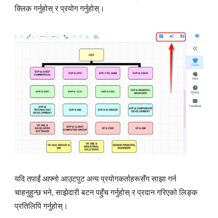
क्लिक गर्नुहोस् र प्रयोग गर्नुहोस्।
यदि तपाईं आफ्नो आउटपुट अन्य प्रयोगकर्ताहरूसँग साझा गर्न
चाहनुहुन्छ भने, साझेदारी बटन पहुँच गर्नुहोस् र प्रदान गरिएको लिङ्क
प्रतिलिपि गर्नुहोस्।