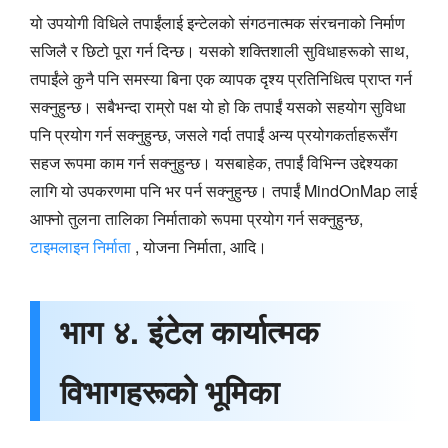
यो उपयोगी विधिले तपाईंलाई इन्टेलको संगठनात्मक संरचनाको निर्माण
सजिलै र छिटो पूरा गर्न दिन्छ। यसको शक्तिशाली सुविधाहरूको साथ,
तपाईंले कुनै पनि समस्या बिना एक व्यापक दृश्य प्रतिनिधित्व प्राप्त गर्न
सक्नुहुन्छ। सबैभन्दा राम्रो पक्ष यो हो कि तपाईं यसको सहयोग सुविधा
पनि प्रयोग गर्न सक्नुहुन्छ, जसले गर्दा तपाईं अन्य प्रयोगकर्ताहरूसँग
सहज रूपमा काम गर्न सक्नुहुन्छ। यसबाहेक, तपाईं विभिन्न उद्देश्यका
लागि यो उपकरणमा पनि भर पर्न सक्नुहुन्छ। तपाईं MindOnMap लाई
आफ्नो तुलना तालिका निर्माताको रूपमा प्रयोग गर्न सक्नुहुन्छ,
टाइमलाइन निर्माता
, योजना निर्माता, आदि।
भाग ४. इंटेल कार्यात्मक
विभागहरूको भूमिका