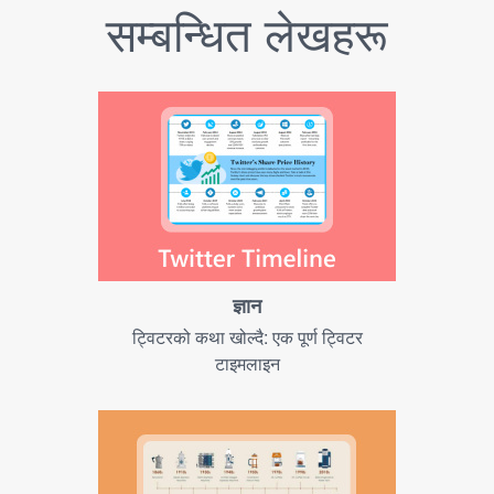
सम्बन्धित लेखहरू
ज्ञान
ट्विटरको कथा खोल्दै: एक पूर्ण ट्विटर
टाइमलाइन