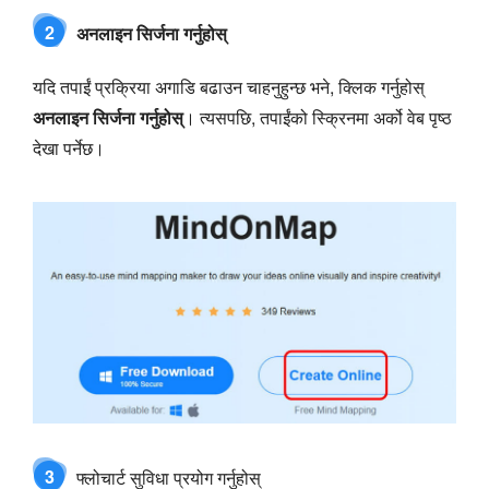
2
अनलाइन सिर्जना गर्नुहोस्
यदि तपाईं प्रक्रिया अगाडि बढाउन चाहनुहुन्छ भने, क्लिक गर्नुहोस्
अनलाइन सिर्जना गर्नुहोस्
। त्यसपछि, तपाईंको स्क्रिनमा अर्को वेब पृष्ठ
देखा पर्नेछ।
3
फ्लोचार्ट सुविधा प्रयोग गर्नुहोस्