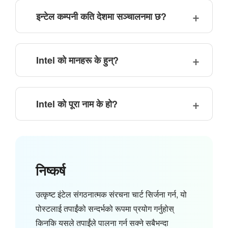
इन्टेल कम्पनी कति देशमा सञ्चालनमा छ?
Intel को मानहरू के हुन्?
Intel को पूरा नाम के हो?
निष्कर्ष
उत्कृष्ट इंटेल संगठनात्मक संरचना चार्ट सिर्जना गर्न, यो
पोस्टलाई तपाईंको सन्दर्भको रूपमा प्रयोग गर्नुहोस्
किनकि यसले तपाईंले पालना गर्न सक्ने सबैभन्दा