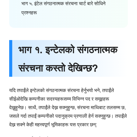
भाग ५. इंटेल संगठनात्मक संरचना चार्ट बारे सोधिने
प्रश्नहरू
भाग १. इन्टेलको संगठनात्मक
संरचना कस्तो देखिन्छ?
यदि तपाईंले इन्टेलको संगठनात्मक संरचना हेर्नुभयो भने, तपाईंले
सीईओदेखि कम्पनीका सदस्यहरूसम्म विभिन्न पद र समूहहरू
देख्नुहुनेछ। साथै, तपाईंले देख्न सक्नुहुन्छ, संरचना माथिबाट तलसम्म छ,
जसले गर्दा तपाईं कम्पनीको पदानुक्रम प्रणाली हेर्न सक्नुहुन्छ। तपाईंले
देख्न सक्ने केही महत्त्वपूर्ण भूमिकाहरू यस प्रकार छन्: