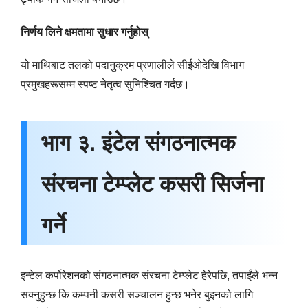
निर्णय लिने क्षमतामा सुधार गर्नुहोस्
यो माथिबाट तलको पदानुक्रम प्रणालीले सीईओदेखि विभाग
प्रमुखहरूसम्म स्पष्ट नेतृत्व सुनिश्चित गर्दछ।
भाग ३. इंटेल संगठनात्मक
संरचना टेम्प्लेट कसरी सिर्जना
गर्ने
इन्टेल कर्पोरेशनको संगठनात्मक संरचना टेम्प्लेट हेरेपछि, तपाईंले भन्न
सक्नुहुन्छ कि कम्पनी कसरी सञ्चालन हुन्छ भनेर बुझ्नको लागि