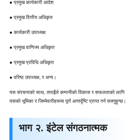
● प्रमुख कार्यकारी आदेश
● प्रमुख वित्तीय अधिकृत
● कार्यकारी उपाध्यक्ष
● प्रमुख वाणिज्य अधिकृत
● प्रमुख प्रविधि अधिकृत
● वरिष्ठ उपाध्यक्ष, र अन्य।
यस संरचनाको साथ, तपाईंले कम्पनीको विकास र सफलताको लागि
यसको भूमिका र जिम्मेवारीहरूमा पूर्ण अन्तर्दृष्टि प्राप्त गर्न सक्नुहुन्छ।
भाग २. इंटेल संगठनात्मक