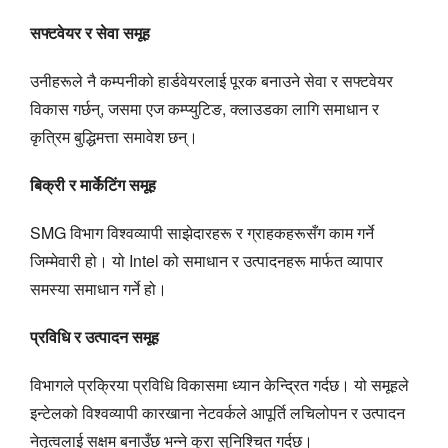
सफ्टवेयर र सेवा समूह
उनीहरूले नै कम्पनीको हार्डवेयरलाई पूरक बनाउने सेवा र सफ्टवेयर
विकास गर्छन्, जसमा एज कम्प्युटिङ, क्लाउडका लागि समाधान र
कृत्रिम बुद्धिमत्ता समावेश छन्।
बिक्री र मार्केटिंग समूह
SMG विभाग विश्वव्यापी साझेदारहरू र ग्राहकहरूसँग काम गर्ने
जिम्मेवारी हो। यो Intel को समाधान र उत्पादनहरू मार्फत व्यापार
समस्या समाधान गर्ने हो।
प्रविधि र उत्पादन समूह
विभागले प्रक्रिया प्रविधि विकासमा ध्यान केन्द्रित गर्दछ। यो समूहले
इन्टेलको विश्वव्यापी कारखाना नेटवर्कले आपूर्ति लचिलोपन र उत्पादन
नेतृत्वलाई सक्षम बनाउँछ भन्ने कुरा सुनिश्चित गर्दछ।