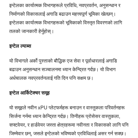
इन्टेलका कार्यात्मक विभागहरूले प्रविधि, नवप्रवर्तन, अनुसन्धान र
निर्माणको विकासलाई अगाडि बढाउन महत्त्वपूर्ण भूमिका खेल्छन्।
इन्टेलका कार्यात्मक विभागहरूको भूमिकाको विस्तृत विवरणको लागि
तलको जानकारी हेर्नुहोस्।
इन्टेल ल्याब्स
यो विभागले अर्को पुस्ताको बौद्धिक एज सेवा र पूर्वाधारलाई अगाडि
बढाउन अनुसन्धान सञ्चालनमा ध्यान केन्द्रित गर्दछ। यो विभाग
अर्धचालक नवप्रवर्तनलाई गति दिन पनि सक्षम छ।
इन्टेल आर्किटेक्चर समूह
यो समूहले नवीन xPU प्लेटफर्महरू बनाउन र वास्तुकला परिवर्तनहरू
सिर्जना गर्नमा ध्यान केन्द्रित गर्दछ। तिनीहरू प्रोसेसर वास्तुकला,
सफ्टवेयर, र हार्डवेयर जस्ता क्षेत्रहरूमा नवीनता र विकासको लागि पनि
जिम्मेवार छन्, जसले इन्टेलको भविष्यको प्रविधिलाई असर गर्न सक्छ।