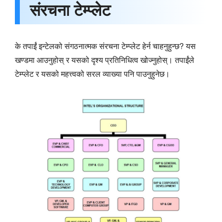
संरचना टेम्प्लेट
के तपाईं इन्टेलको संगठनात्मक संरचना टेम्प्लेट हेर्न चाहनुहुन्छ? यस
खण्डमा आउनुहोस् र यसको दृश्य प्रतिनिधित्व खोज्नुहोस्। तपाईंले
टेम्प्लेट र यसको महत्त्वको सरल व्याख्या पनि पाउनुहुनेछ।