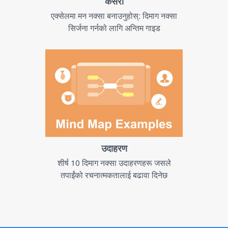
कसरी
एक्सेलमा मन नक्सा बनाउनुहोस्: दिमाग नक्सा
सिर्जना गर्नको लागि अन्तिम गाइड
उदाहरण
शीर्ष 10 दिमाग नक्सा उदाहरणहरू जसले
तपाईंको रचनात्मकतालाई बढावा दिनेछ