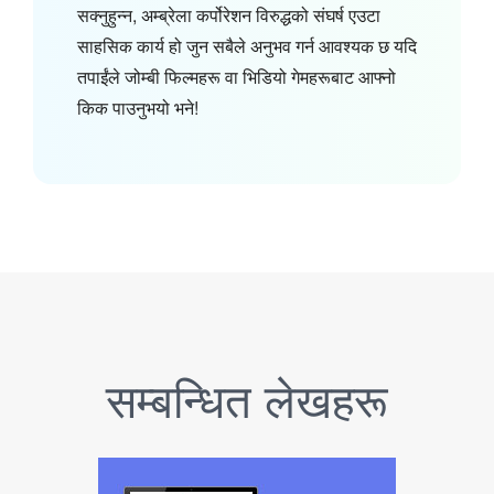
सक्नुहुन्न, अम्ब्रेला कर्पोरेशन विरुद्धको संघर्ष एउटा
साहसिक कार्य हो जुन सबैले अनुभव गर्न आवश्यक छ यदि
तपाईंले जोम्बी फिल्महरू वा भिडियो गेमहरूबाट आफ्नो
किक पाउनुभयो भने!
सम्बन्धित लेखहरू