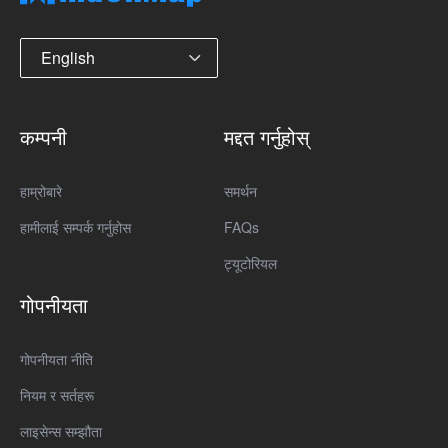
English
कम्पनी
मद्दत गर्नुहोस्
हाम्रोबारे
समर्थन
हामीलाई सम्पर्क गर्नुहोस
FAQs
ट्यूटोरियल
गोपनीयता
गोपनीयता नीति
नियम र सर्तहरू
लाइसेन्स सम्झौता