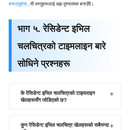
बनाउनुहोस्
, यी वस्तुहरूलाई अझ दृश्यात्मक बनाउँदै।
भाग ५. रेसिडेन्ट इभिल
चलचित्रको टाइमलाइन बारे
सोधिने प्रश्नहरू
के रेसिडेन्ट इभिल चलचित्रको टाइमलाइन
खेलहरूसँग जोडिएको छ?
कुन रेसिडेन्ट इभिल चलचित्र खेलहरूको सबैभन्दा