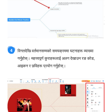
4
विगतदेखि वर्तमानसम्मको समयक्रममा घटनाहरू व्याख्या
गर्नुहोस्। महत्त्वपूर्ण कुराहरूलाई अलग देखाउन रङ कोड,
आइकन र छविहरू प्रयोग गर्नुहोस्।