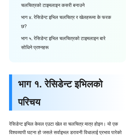
चलचित्रको टाइमलाइन कसरी बनाउने
भाग ४. रेसिडेन्ट इभिल चलचित्र र खेलहरूमा के फरक
छ?
भाग ५. रेसिडेन्ट इभिल चलचित्रको टाइमलाइन बारे
सोधिने प्रश्नहरू
भाग १. रेसिडेन्ट इभिलको
परिचय
रेसिडेन्ट इभिल केवल एउटा खेल वा चलचित्र मात्र होइन। यो एक
विश्वव्यापी घटना हो जसले सर्वाइभल डरावनी विधालाई प्रभाव पारेको