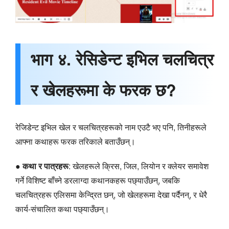
भाग ४. रेसिडेन्ट इभिल चलचित्र
र खेलहरूमा के फरक छ?
रेजिडेन्ट इभिल खेल र चलचित्रहरूको नाम एउटै भए पनि, तिनीहरूले
आफ्ना कथाहरू फरक तरिकाले बताउँछन्।
●
कथा र पात्रहरू
: खेलहरूले क्रिस, जिल, लियोन र क्लेयर समावेश
गर्ने विशिष्ट बाँच्ने डरलाग्दा कथानकहरू पछ्याउँछन्, जबकि
चलचित्रहरू एलिसमा केन्द्रित छन्, जो खेलहरूमा देखा पर्दैनन्, र धेरै
कार्य-संचालित कथा पछ्याउँछन्।