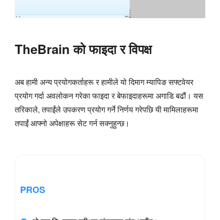
TheBrain को फाइदा र विपक्ष
अब हामी अन्य प्रयोगकर्ताहरू र हामीले यो दिमाग म्यापिङ सफ्टवेयर
प्रयोग गर्दा अवलोकन गरेका फाइदा र बेफाइदाहरूमा अगाडि बढौं। यस
तरिकाले, तपाईंले उपकरण प्रयोग गर्ने निर्णय गरेपछि यी मामिलाहरूमा
तपाईं आफ्नो अपेक्षाहरू सेट गर्न सक्नुहुन्छ।
PROS