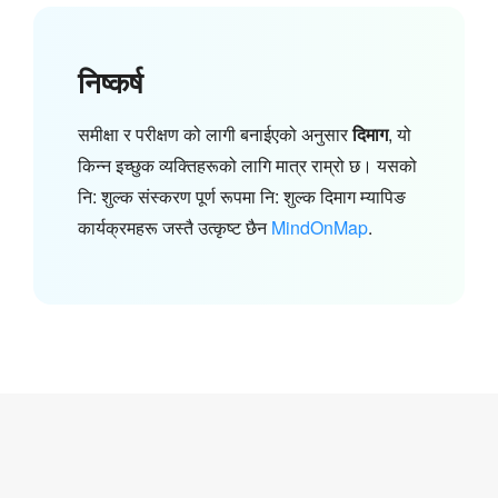
निष्कर्ष
समीक्षा र परीक्षण को लागी बनाईएको अनुसार
दिमाग
, यो
किन्न इच्छुक व्यक्तिहरूको लागि मात्र राम्रो छ। यसको
नि: शुल्क संस्करण पूर्ण रूपमा नि: शुल्क दिमाग म्यापिङ
कार्यक्रमहरू जस्तै उत्कृष्ट छैन
MindOnMap
.