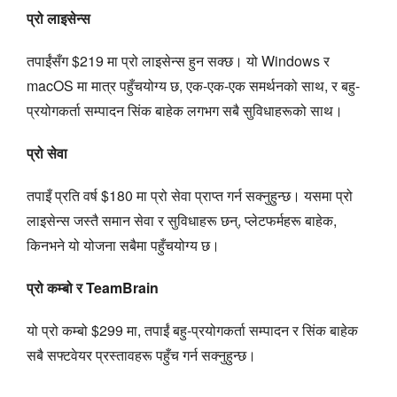
प्रो लाइसेन्स
तपाईंसँग $219 मा प्रो लाइसेन्स हुन सक्छ। यो Windows र
macOS मा मात्र पहुँचयोग्य छ, एक-एक-एक समर्थनको साथ, र बहु-
प्रयोगकर्ता सम्पादन सिंक बाहेक लगभग सबै सुविधाहरूको साथ।
प्रो सेवा
तपाइँ प्रति वर्ष $180 मा प्रो सेवा प्राप्त गर्न सक्नुहुन्छ। यसमा प्रो
लाइसेन्स जस्तै समान सेवा र सुविधाहरू छन्, प्लेटफर्महरू बाहेक,
किनभने यो योजना सबैमा पहुँचयोग्य छ।
प्रो कम्बो र TeamBrain
यो प्रो कम्बो $299 मा, तपाईं बहु-प्रयोगकर्ता सम्पादन र सिंक बाहेक
सबै सफ्टवेयर प्रस्तावहरू पहुँच गर्न सक्नुहुन्छ।