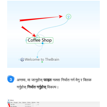
3
अन्तमा, मा जानुहोस्
फाइल
नक्सा निर्यात गर्न मेनु र क्लिक
गर्नुहोस्
निर्यात गर्नुहोस्
विकल्प।