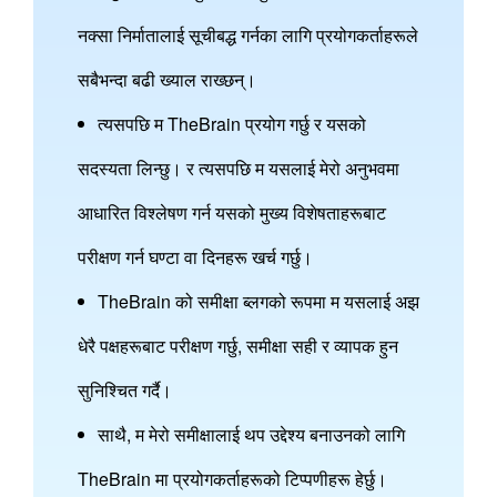
नक्सा निर्मातालाई सूचीबद्ध गर्नका लागि प्रयोगकर्ताहरूले
सबैभन्दा बढी ख्याल राख्छन्।
त्यसपछि म TheBrain प्रयोग गर्छु र यसको
सदस्यता लिन्छु। र त्यसपछि म यसलाई मेरो अनुभवमा
आधारित विश्लेषण गर्न यसको मुख्य विशेषताहरूबाट
परीक्षण गर्न घण्टा वा दिनहरू खर्च गर्छु।
TheBrain को समीक्षा ब्लगको रूपमा म यसलाई अझ
धेरै पक्षहरूबाट परीक्षण गर्छु, समीक्षा सही र व्यापक हुन
सुनिश्चित गर्दै।
साथै, म मेरो समीक्षालाई थप उद्देश्य बनाउनको लागि
TheBrain मा प्रयोगकर्ताहरूको टिप्पणीहरू हेर्छु।