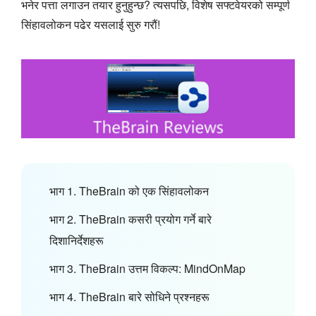
भनेर पत्ता लगाउन तयार हुनुहुन्छ? त्यसपछि, विशेष सफ्टवेयरको सम्पूर्ण
सिंहावलोकन पढेर यसलाई सुरु गरौं!
भाग 1. TheBrain को एक सिंहावलोकन
भाग 2. TheBrain कसरी प्रयोग गर्ने बारे
दिशानिर्देशहरू
भाग 3. TheBrain उत्तम विकल्प: MindOnMap
भाग 4. TheBrain बारे सोधिने प्रश्नहरू