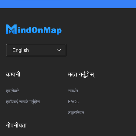
English
कम्पनी
मद्दत गर्नुहोस्
हाम्रोबारे
समर्थन
हामीलाई सम्पर्क गर्नुहोस
FAQs
ट्यूटोरियल
गोपनीयता