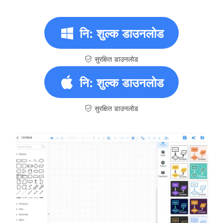
नि: शुल्क डाउनलोड
सुरक्षित डाउनलोड
नि: शुल्क डाउनलोड
सुरक्षित डाउनलोड