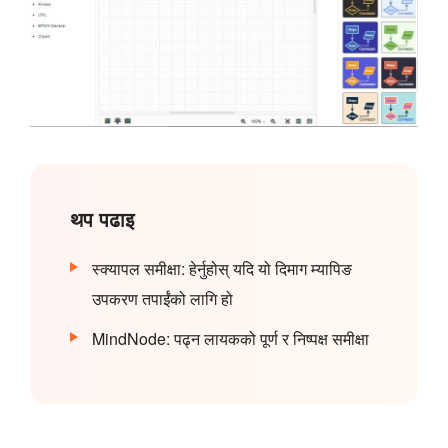
थप पढाइ
स्क्यापल समीक्षा: हेर्नुहोस् यदि यो दिमाग म्यापिङ
उपकरण तपाईंको लागि हो
MindNode: पढ्न लायकको पूर्ण र निष्पक्ष समीक्षा