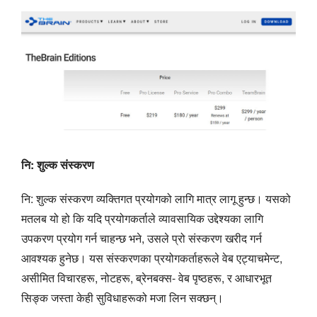
नि: शुल्क संस्करण
नि: शुल्क संस्करण व्यक्तिगत प्रयोगको लागि मात्र लागू हुन्छ। यसको
मतलब यो हो कि यदि प्रयोगकर्ताले व्यावसायिक उद्देश्यका लागि
उपकरण प्रयोग गर्न चाहन्छ भने, उसले प्रो संस्करण खरीद गर्न
आवश्यक हुनेछ। यस संस्करणका प्रयोगकर्ताहरूले वेब एट्याचमेन्ट,
असीमित विचारहरू, नोटहरू, ब्रेनबक्स- वेब पृष्ठहरू, र आधारभूत
सिङ्क जस्ता केही सुविधाहरूको मजा लिन सक्छन्।