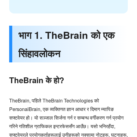
भाग 1. TheBrain को एक
सिंहावलोकन
TheBrain के हो?
TheBrain, पहिले TheBrain Technologies को
PersonalBrain, एक व्यक्तिगत ज्ञान आधार र दिमाग म्यापिङ
सफ्टवेयर हो। यो सञ्जाल सिर्जना गर्न र सम्बन्ध वर्गीकरण गर्न प्रयोग
गरिने गतिशील ग्राफिकल इन्टरफेससँग आउँछ। यसो भनिरहँदा,
सफ्टवेयरले प्रयोगकर्ताहरूलाई उनीहरूको नक्सामा नोटहरू, घटनाहरू,