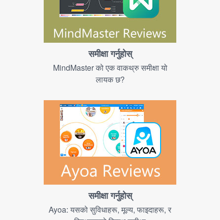
समीक्षा गर्नुहोस्
MindMaster को एक वाकथ्रु समीक्षा यो
लायक छ?
समीक्षा गर्नुहोस्
Ayoa: यसको सुविधाहरू, मूल्य, फाइदाहरू, र