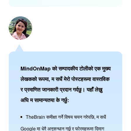
MindOnMap को सम्पादकीय टोलीको एक मुख्य
लेखकको रूपमा, म सधैं मेरो पोस्टहरूमा वास्तविक
र प्रमाणित जानकारी प्रदान गर्दछु। यहाँ लेख्नु
अघि म सामान्यतया के गर्छु:
TheBrain समीक्षा गर्ने विषय चयन गरेपछि, म सधैं
Google मा धेरै अनुसन्धान गर्छु र फोरमहरूमा दिमाग