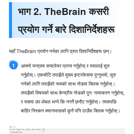
भाग 2. TheBrain कसरी
प्रयोग गर्ने बारे दिशानिर्देशहरू
यहाँ TheBrain प्रयोग गर्नका लागि द्रुत दिशानिर्देशहरू छन्।
1
आफ्नो यन्त्रमा सफ्टवेयर प्राप्त गर्नुहोस् र यसलाई सुरु
गर्नुहोस्। एकचोटि तपाईंले मुख्य इन्टरफेसमा पुग्नुभयो, सुरु
गर्नको लागि तपाईंको नामको साथ नोडमा क्लिक गर्नुहोस्।
तपाईंको विषयको साथ केन्द्रीय नोडको पुन: नामाकरण गर्नुहोस्,
र यसमा उप-लेबल थप्ने कि नगर्ने छनौट गर्नुहोस्। त्यसपछि
बाहिर निस्कन क्यानभासको कुनै पनि ठाउँमा क्लिक गर्नुहोस्।