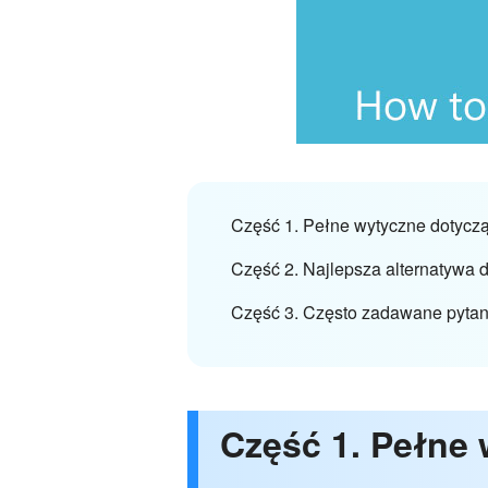
Część 1. Pełne wytyczne dotycz
Część 2. Najlepsza alternatyw
Część 3. Często zadawane pyta
Część 1. Pełne 