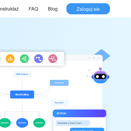
Instruktaż
FAQ
Blog
Zaloguj sie