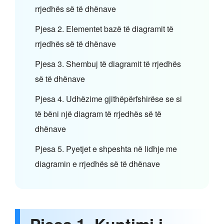
rrjedhës së të dhënave
Pjesa 2. Elementet bazë të diagramit të
rrjedhës së të dhënave
Pjesa 3. Shembuj të diagramit të rrjedhës
së të dhënave
Pjesa 4. Udhëzime gjithëpërfshirëse se si
të bëni një diagram të rrjedhës së të
dhënave
Pjesa 5. Pyetjet e shpeshta në lidhje me
diagramin e rrjedhës së të dhënave