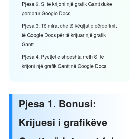
Pjesa 2. Si të krijoni një grafik Gantt duke
përdorur Google Docs
Pjesa 3. Të mirat dhe të këqijat e përdorimit
të Google Docs për të krijuar një grafik
Gantt
Pjesa 4. Pyetjet e shpeshta rreth Si të
krijoni një grafik Gantt në Google Docs
Pjesa 1. Bonusi:
Krijuesi i grafikëve