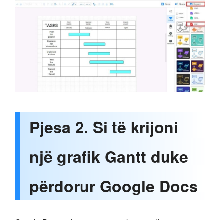
Pjesa 2. Si të krijoni
një grafik Gantt duke
përdorur Google Docs