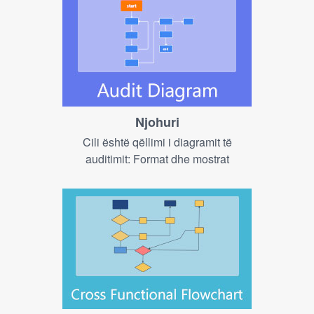
Njohuri
Cili është qëllimi i diagramit të
auditimit: Format dhe mostrat