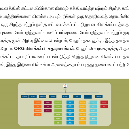
வனத்தின் கட்டமைப்பிற்கான மிகவும் சக்திவாய்ந்த மற்றும் சிறந்த காட
றும் பாத்திரங்களை விளக்க முடியும். நீங்கள் ஒரு தொழிலைத் தொடங்
, ஒரு சிறந்த மற்றும் நன்கு கட்டமைக்கப்பட்ட நிறுவன விளக்கப்படத்
ளை மேம்படுத்தலாம், பணிப்பாய்வுகளை மேம்படுத்தலாம் மற்றும் முட
்களுக்கு முன் அறிவு இல்லையென்றால், மேலும் தகவலுக்கு இந்த தளத
கிறோம்.
ORG விளக்கப்பட உதாரணங்கள்
. மேலும் விவரங்களுக்கு அத
க்கப்பட தயாரிப்பாளரைப் பயன்படுத்தி சிறந்த நிறுவன விளக்கப்படத
ுடன், இந்த இடுகையில் உள்ள அனைத்தையும் படித்து தலைப்பைப் பற்றி