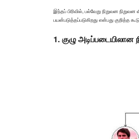
இந்தப் பிரிவில், பல்வேறு நிறுவன நிறு
பயன்படுத்தப்படுகிறது என்பது குறித்த க
1. குழு அடிப்படையிலான 