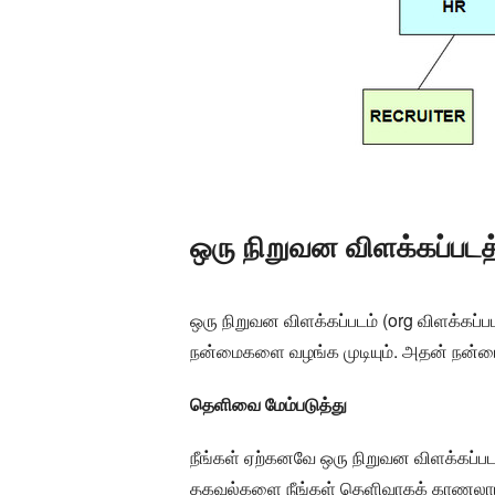
ஒரு நிறுவன விளக்கப்பட
ஒரு நிறுவன விளக்கப்படம் (org விளக்கப்பட
நன்மைகளை வழங்க முடியும். அதன் நன்மைக
தெளிவை மேம்படுத்து
நீங்கள் ஏற்கனவே ஒரு நிறுவன விளக்கப்படத்
தகவல்களை நீங்கள் தெளிவாகக் காணலாம். 