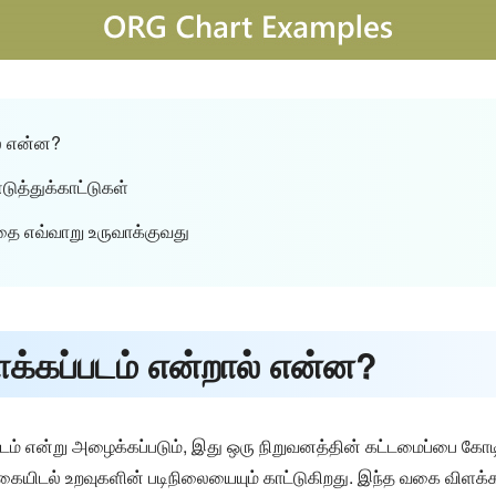
ல் என்ன?
டுத்துக்காட்டுகள்
்தை எவ்வாறு உருவாக்குவது
க்கப்படம் என்றால் என்ன?
ம் என்று அழைக்கப்படும், இது ஒரு நிறுவனத்தின் கட்டமைப்பை கோடிட்
க்கையிடல் உறவுகளின் படிநிலையையும் காட்டுகிறது. இந்த வகை விளக்