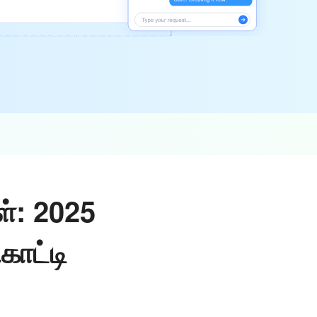
ள்: 2025
காட்டி