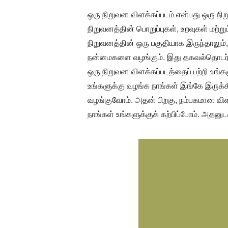
ஒரு நிறுவன விளக்கப்படம் என்பது ஒரு நிறு
நிறுவனத்தின் பொறுப்புகள், உறவுகள் மற்
நிறுவனத்தின் ஒரு பகுதியாக இருந்தாலும்
நன்மைகளை வழங்கும். இது தகவல்தொடர்புக
ஒரு நிறுவன விளக்கப்படத்தைப் பற்றி உங
உங்களுக்கு வழங்க நாங்கள் இங்கே இருக்
வழங்குவோம். அதன் பிறகு, நம்பகமான விள
நாங்கள் உங்களுக்குக் கற்பிப்போம். அதன