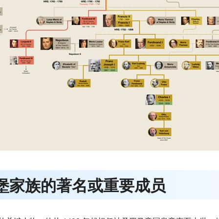
斯堡家族的著名或重要成员