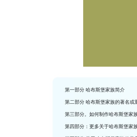
第一部分 哈布斯堡家族简介
第二部分 哈布斯堡家族的著名或
第三部分。如何制作哈布斯堡家
第四部分：更多关于哈布斯堡家