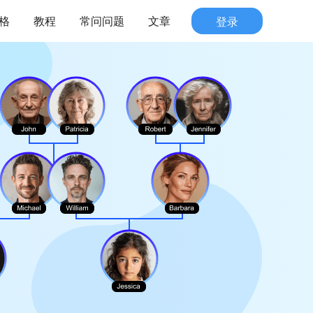
格
教程
常问问题
文章
登录