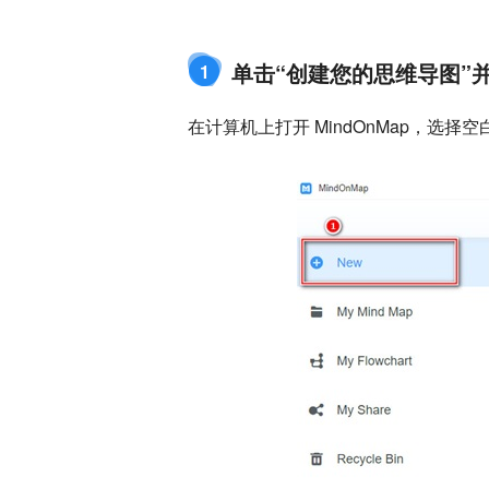
单击“创建您的思维导图”
1
在计算机上打开 MindOnMap，选择