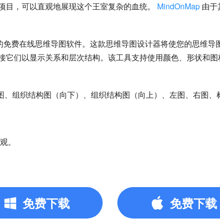
项目，可以直观地展现这个王室复杂的血统。
MindOnMap
由于
维模式的免费在线思维导图软件。这款思维导图设计器将使您的思维
接它们以显示关系和层次结构。该工具支持使用颜色、形状和图
导图、组织结构图（向下）、组织结构图（向上）、左图、右图、
直观。
免费下载
免费下载