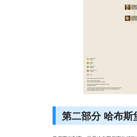
第二部分 哈布