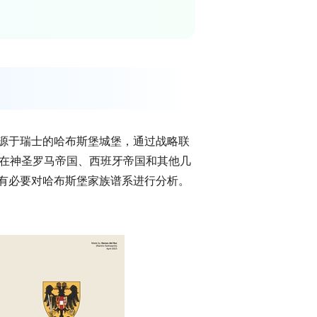
源于瑞士的哈布斯堡城堡，通过战略联
力在神圣罗马帝国、西班牙帝国和其他几
有必要对哈布斯堡家族谱系进行分析。