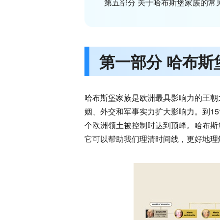
第五部分 关于哈布斯堡家族的常
第一部分 哈布斯
哈布斯堡家族是欧洲最具影响力的王朝
姻、外交和军事实力扩大影响力。到1
个欧洲领土被控制时达到顶峰。哈布斯
它可以帮助我们理清时间线，更好地理