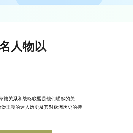
名人物以
家族关系和战略联盟是他们崛起的关
斯堡王朝的迷人历史及其对欧洲历史的持