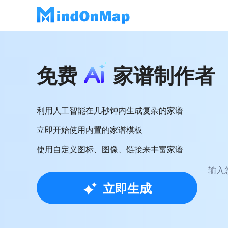
免费
家谱制作者
利用人工智能在几秒钟内生成复杂的家谱
立即开始使用内置的家谱模板
使用自定义图标、图像、链接来丰富家谱
输入
立即生成