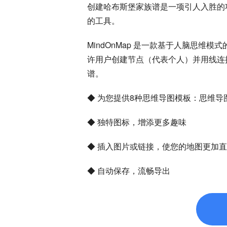
创建哈布斯堡家族谱是一项引人入胜的
的工具。
MindOnMap 是一款基于人脑思
许用户创建节点（代表个人）并用线连
谱。
◆ 为您提供8种思维导图模板：思维
◆ 独特图标，增添更多趣味
◆ 插入图片或链接，使您的地图更加
◆ 自动保存，流畅导出