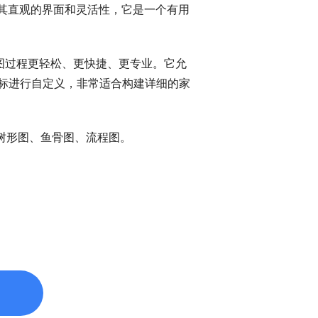
其直观的界面和灵活性，它是一个有用
导图过程更轻松、更快捷、更专业。它允
标进行自定义，非常适合构建详细的家
树形图、鱼骨图、流程图。