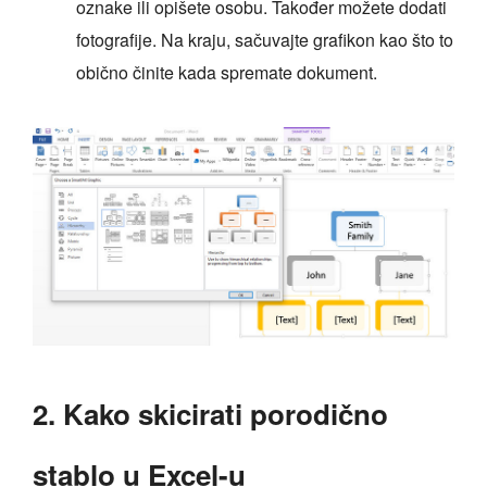
oznake ili opišete osobu. Također možete dodati
fotografije. Na kraju, sačuvajte grafikon kao što to
obično činite kada spremate dokument.
2. Kako skicirati porodično
stablo u Excel-u