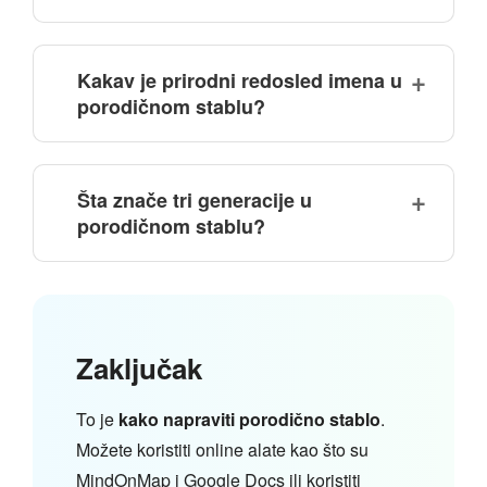
Kakav je prirodni redosled imena u
porodičnom stablu?
Šta znače tri generacije u
porodičnom stablu?
Zaključak
To je
kako napraviti porodično stablo
.
Možete koristiti online alate kao što su
MindOnMap i Google Docs ili koristiti