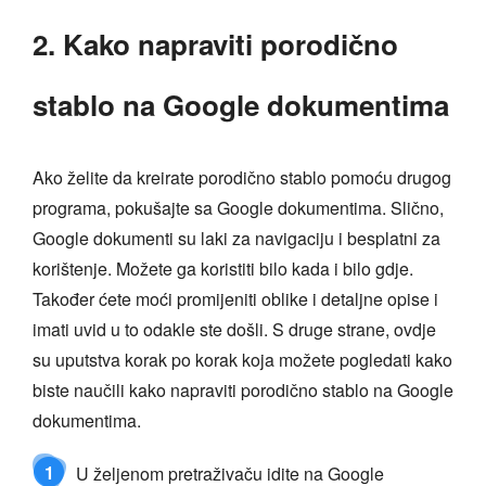
2. Kako napraviti porodično
stablo na Google dokumentima
Ako želite da kreirate porodično stablo pomoću drugog
programa, pokušajte sa Google dokumentima. Slično,
Google dokumenti su laki za navigaciju i besplatni za
korištenje. Možete ga koristiti bilo kada i bilo gdje.
Također ćete moći promijeniti oblike i detaljne opise i
imati uvid u to odakle ste došli. S druge strane, ovdje
su uputstva korak po korak koja možete pogledati kako
biste naučili kako napraviti porodično stablo na Google
dokumentima.
1
U željenom pretraživaču idite na Google