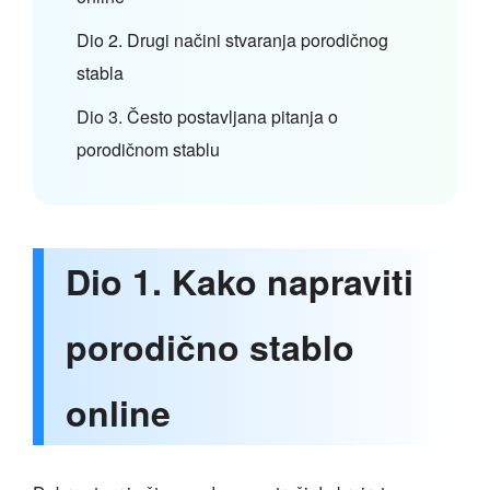
Dio 2. Drugi načini stvaranja porodičnog
stabla
Dio 3. Često postavljana pitanja o
porodičnom stablu
Dio 1. Kako napraviti
porodično stablo
online