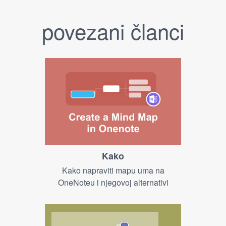
povezani članci
Kako
Kako napraviti mapu uma na
OneNoteu i njegovoj alternativi