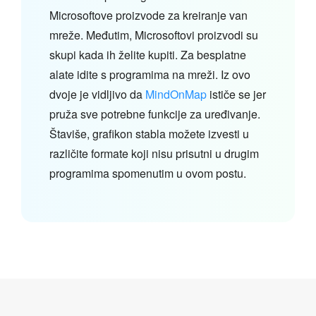
Microsoftove proizvode za kreiranje van
mreže. Međutim, Microsoftovi proizvodi su
skupi kada ih želite kupiti. Za besplatne
alate idite s programima na mreži. Iz ovo
dvoje je vidljivo da
MindOnMap
ističe se jer
pruža sve potrebne funkcije za uređivanje.
Štaviše, grafikon stabla možete izvesti u
različite formate koji nisu prisutni u drugim
programima spomenutim u ovom postu.