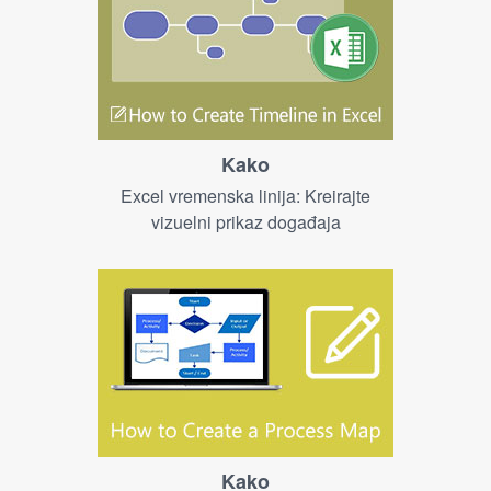
Kako
Excel vremenska linija: Kreirajte
vizuelni prikaz događaja
Kako