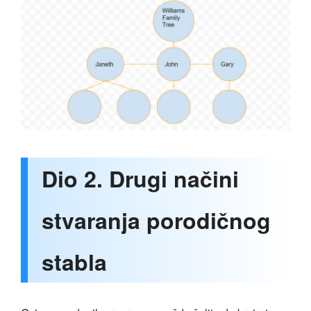
Dio 2. Drugi načini
stvaranja porodičnog
stabla