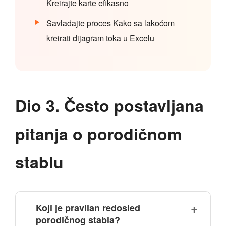
Kreirajte karte efikasno
Savladajte proces Kako sa lakoćom
kreirati dijagram toka u Excelu
Dio 3. Često postavljana
pitanja o porodičnom
stablu
Koji je pravilan redosled
porodičnog stabla?