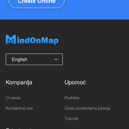
Create Online
English
Kompanija
Upomoć
O nama
Podrška
Kontaktiraj nas
Često postavljana pitanja
Tutorial