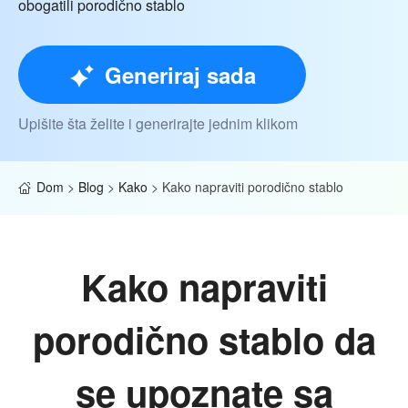
obogatili porodično stablo
Generiraj sada
Upišite šta želite i generirajte jednim klikom
Dom
>
Blog
>
Kako
>
Kako napraviti porodično stablo
Kako napraviti
porodično stablo da
se upoznate sa