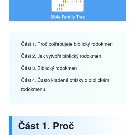
Část 1. Proč potřebujete biblický rodokmen
Část 2. Jak vytvořit biblický rodokmen
Část 3. Biblický rodokmen
Část 4. Často kladené otázky o biblickém
rodokmenu
Část 1. Proč