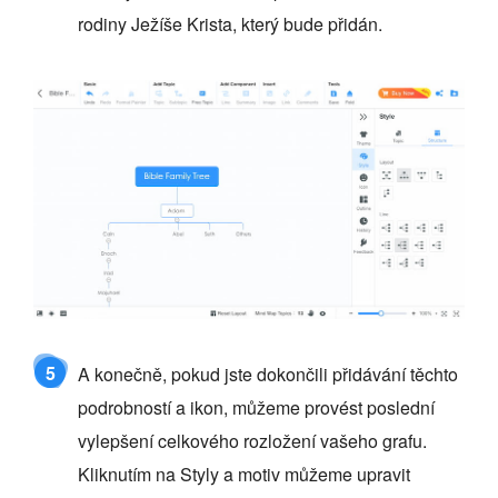
rodiny Ježíše Krista, který bude přidán.
5
A konečně, pokud jste dokončili přidávání těchto
podrobností a ikon, můžeme provést poslední
vylepšení celkového rozložení vašeho grafu.
Kliknutím na Styly a motiv můžeme upravit