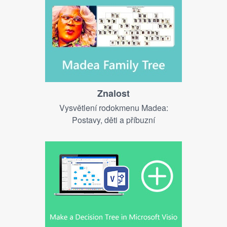
Znalost
Vysvětlení rodokmenu Madea:
Postavy, děti a příbuzní