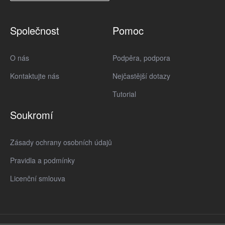
Společnost
Pomoc
O nás
Podpěra, podpora
Kontaktujte nás
Nejčastější dotazy
Tutorial
Soukromí
Zásady ochrany osobních údajů
Pravidla a podmínky
Licenční smlouva