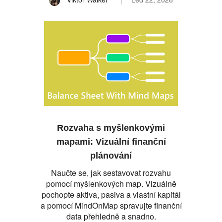
Rozvaha s myšlenkovými
mapami: Vizuální finanční
plánování
Naučte se, jak sestavovat rozvahu
pomocí myšlenkových map. Vizuálně
pochopte aktiva, pasiva a vlastní kapitál
a pomocí MindOnMap spravujte finanční
data přehledně a snadno.