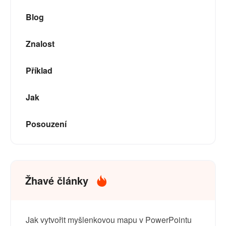
Blog
Znalost
Příklad
Jak
Posouzení
Žhavé články
Jak vytvořit myšlenkovou mapu v PowerPointu