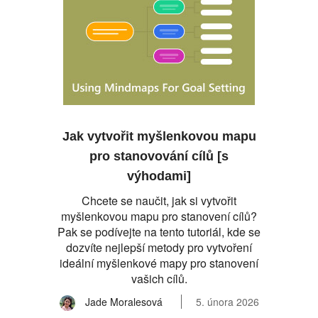
Jak vytvořit myšlenkovou mapu
pro stanovování cílů [s
výhodami]
Chcete se naučit, jak si vytvořit
myšlenkovou mapu pro stanovení cílů?
Pak se podívejte na tento tutoriál, kde se
dozvíte nejlepší metody pro vytvoření
ideální myšlenkové mapy pro stanovení
vašich cílů.
Jade Moralesová
5. února 2026