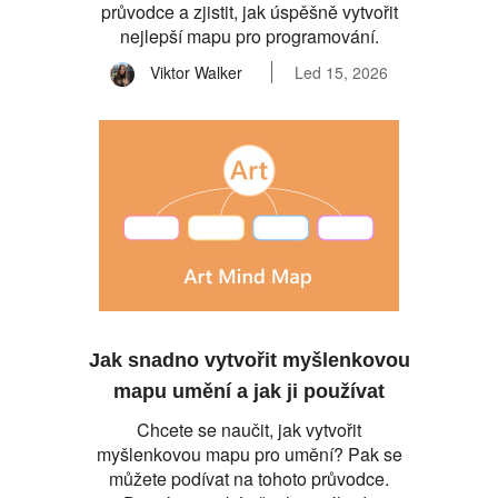
průvodce a zjistit, jak úspěšně vytvořit
nejlepší mapu pro programování.
Viktor Walker
Led 15, 2026
Jak snadno vytvořit myšlenkovou
mapu umění a jak ji používat
Chcete se naučit, jak vytvořit
myšlenkovou mapu pro umění? Pak se
můžete podívat na tohoto průvodce.