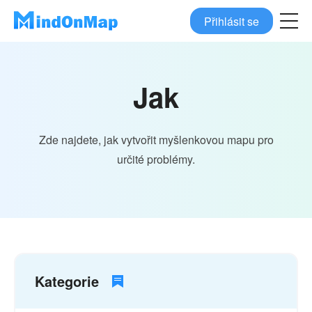
Přihlásit se
Jak
Zde najdete, jak vytvořit myšlenkovou mapu pro
určité problémy.
Kategorie