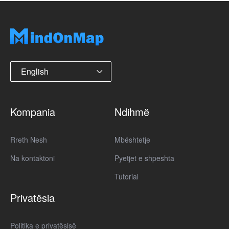
English
Kompania
Ndihmë
Rreth Nesh
Mbështetje
Na kontaktoni
Pyetjet e shpeshta
Tutorial
Privatësia
Politika e privatësisë