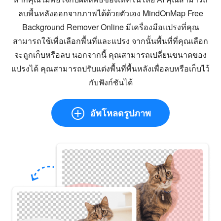
ลบพื้นหลังออกจากภาพได้ด้วยตัวเอง MindOnMap Free
Background Remover Online มีเครื่องมือแปรงที่คุณ
สามารถใช้เพื่อเลือกพื้นที่และแปรง จากนั้นพื้นที่ที่คุณเลือก
จะถูกเก็บหรือลบ นอกจากนี้ คุณสามารถเปลี่ยนขนาดของ
แปรงได้ คุณสามารถปรับแต่งพื้นที่พื้นหลังเพื่อลบหรือเก็บไว้
กับฟังก์ชันได้
อัพโหลดรูปภาพ