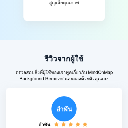
สูญเสียคุณภาพ
รีวิวจากผู้ใช้
ตรวจสอบสิ่งที่ผู้ใช้ของเราพูดเกี่ยวกับ MindOnMap
Background Remover และลองด้วยตัวคุณเอง
อำพัน
อำพัน