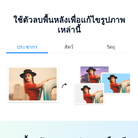
ใช้ตัวลบพื้นหลังเพื่อแก้ไขรูปภาพ
เหล่านี้
ประชากร
สัตว์
วัตถุ