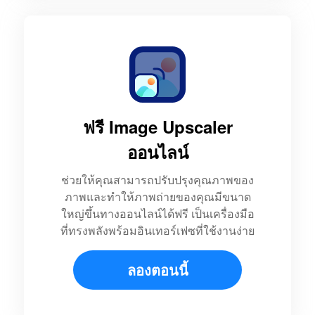
ฟรี Image Upscaler
ออนไลน์
ช่วยให้คุณสามารถปรับปรุงคุณภาพของ
ภาพและทำให้ภาพถ่ายของคุณมีขนาด
ใหญ่ขึ้นทางออนไลน์ได้ฟรี เป็นเครื่องมือ
ที่ทรงพลังพร้อมอินเทอร์เฟซที่ใช้งานง่าย
ลองตอนนี้