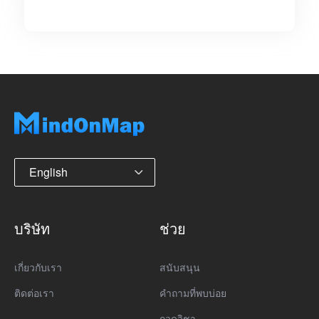
English
บริษัท
ช่วย
เกี่ยวกับเรา
สนับสนุน
ติดต่อเรา
คำถามที่พบบ่อย
กวดวิชา