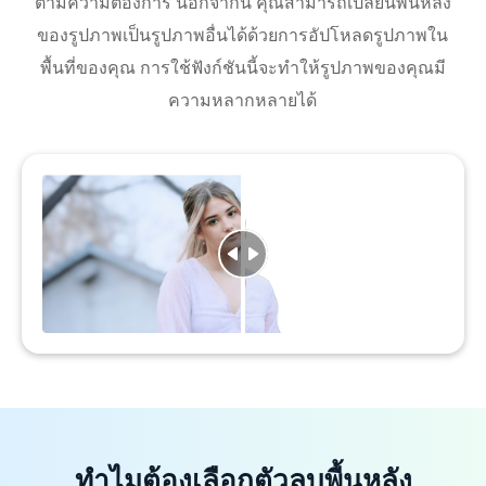
ตามความต้องการ นอกจากนี้ คุณสามารถเปลี่ยนพื้นหลัง
ของรูปภาพเป็นรูปภาพอื่นได้ด้วยการอัปโหลดรูปภาพใน
พื้นที่ของคุณ การใช้ฟังก์ชันนี้จะทำให้รูปภาพของคุณมี
ความหลากหลายได้
ทำไมต้องเลือกตัวลบพื้นหลัง