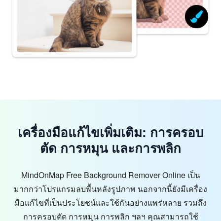
เครื่องมือแก้ไขเพิ่มเติม: การครอบ
ตัด การหมุน และการพลิก
MindOnMap Free Background Remover Online เป็น
มากกว่าโปรแกรมลบพื้นหลังรูปภาพ นอกจากนี้ยังมีเครื่อง
มือแก้ไขที่เป็นประโยชน์และใช้กันอย่างแพร่หลาย รวมถึง
การครอบตัด การหมุน การพลิก ฯลฯ คุณสามารถใช้