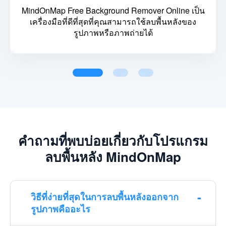
MindOnMap Free Background Remover Online เป็น
เครื่องมือที่ดีที่สุดที่คุณสามารถใช้ลบพื้นหลังของ
รูปภาพหรือภาพถ่ายได้
คำถามที่พบบ่อยเกี่ยวกับโปรแกรม
ลบพื้นหลัง MindOnMap
วิธีที่ง่ายที่สุดในการลบพื้นหลังออกจาก
รูปภาพคืออะไร