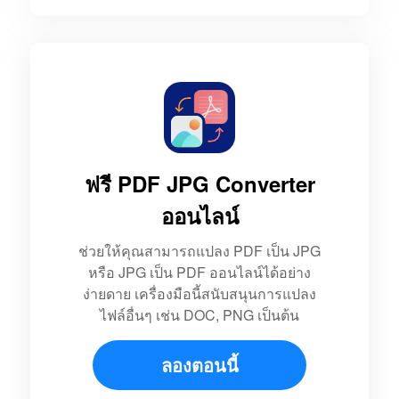
ฟรี PDF JPG Converter
ออนไลน์
ช่วยให้คุณสามารถแปลง PDF เป็น JPG
หรือ JPG เป็น PDF ออนไลน์ได้อย่าง
ง่ายดาย เครื่องมือนี้สนับสนุนการแปลง
ไฟล์อื่นๆ เช่น DOC, PNG เป็นต้น
ลองตอนนี้