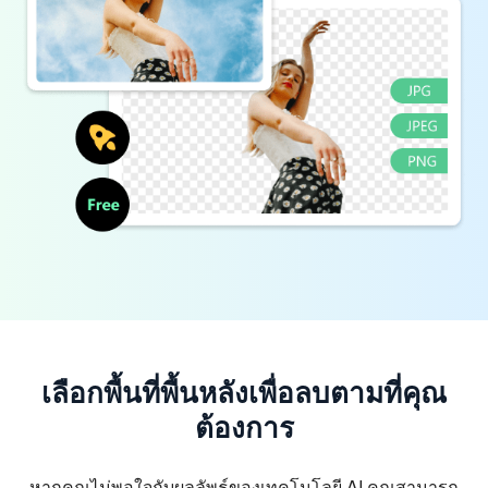
เลือกพื้นที่พื้นหลังเพื่อลบตามที่คุณ
ต้องการ
หากคุณไม่พอใจกับผลลัพธ์ของเทคโนโลยี AI คุณสามารถ