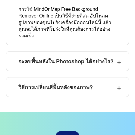
การใช้ MindOnMap Free Background
Remover Online เป็นวิธีที่ง่ายที่สุด อัปโหลด
รูปภาพของคุณไปยังเครื่องมือออนไลน์นี้ แล้ว
คุณจะได้ภาพที่โปร่งใสที่คุณต้องการได้อย่าง
รวดเร็ว
จะลบพื้นหลังใน Photoshop ได้อย่างไร?
วิธีการเปลี่ยนสีพื้นหลังของภาพ?