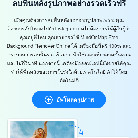
ลบพื้นหลังรูปภาพอย่างรวดเร็วฟรี
เมื่อคุณต้องการลบพื้นหลังออกจากรูปภาพเพราะคุณ
ต้องการอัปโหลดไปยัง Instagram แต่ไม่ต้องการให้ผู้อื่นรู้ว่า
คุณอยู่ที่ไหน คุณสามารถใช้ MindOnMap Free
Background Remover Online ได้ เครื่องมือนี้ฟรี 100% และ
กระบวนการลบนั้นรวดเร็วมาก ซึ่งใช้เวลาเพียงสามขั้นตอน
และไม่กี่วินาที นอกจากนี้ เครื่องมือออนไลน์นี้ยังช่วยให้คุณ
ทำให้พื้นหลังของภาพโปร่งใสด้วยเทคโนโลยี AI ได้โดย
อัตโนมัติ
อัพโหลดรูปภาพ