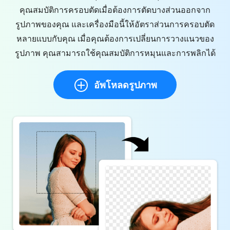
คุณสมบัติการครอบตัดเมื่อต้องการตัดบางส่วนออกจาก
รูปภาพของคุณ และเครื่องมือนี้ให้อัตราส่วนการครอบตัด
หลายแบบกับคุณ เมื่อคุณต้องการเปลี่ยนการวางแนวของ
รูปภาพ คุณสามารถใช้คุณสมบัติการหมุนและการพลิกได้
อัพโหลดรูปภาพ