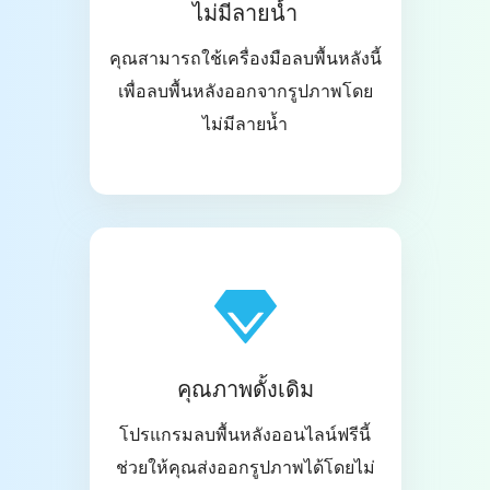
ไม่มีลายน้ำ
คุณสามารถใช้เครื่องมือลบพื้นหลังนี้
เพื่อลบพื้นหลังออกจากรูปภาพโดย
ไม่มีลายน้ำ
คุณภาพดั้งเดิม
โปรแกรมลบพื้นหลังออนไลน์ฟรีนี้
ช่วยให้คุณส่งออกรูปภาพได้โดยไม่