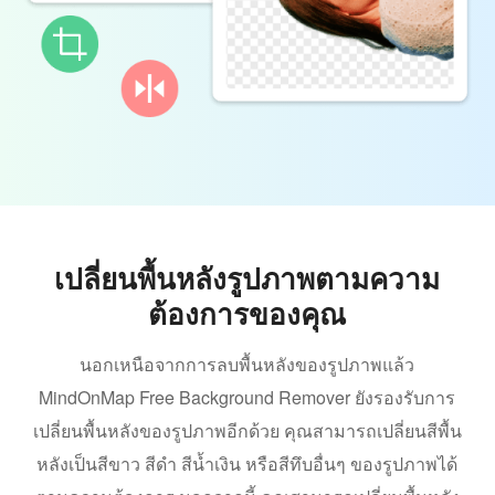
เปลี่ยนพื้นหลังรูปภาพตามความ
ต้องการของคุณ
นอกเหนือจากการลบพื้นหลังของรูปภาพแล้ว
MindOnMap Free Background Remover ยังรองรับการ
เปลี่ยนพื้นหลังของรูปภาพอีกด้วย คุณสามารถเปลี่ยนสีพื้น
หลังเป็นสีขาว สีดำ สีน้ำเงิน หรือสีทึบอื่นๆ ของรูปภาพได้