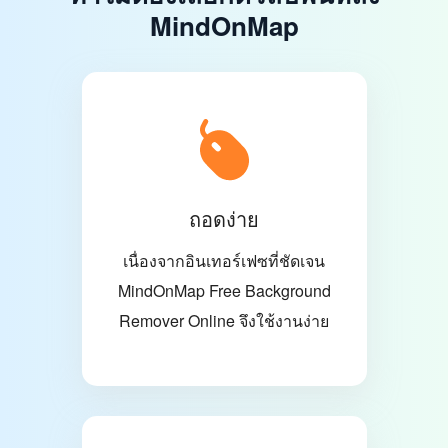
MindOnMap
ถอดง่าย
เนื่องจากอินเทอร์เฟซที่ชัดเจน
MindOnMap Free Background
Remover Online จึงใช้งานง่าย