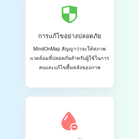
การแก้ไขอย่างปลอดภัย
MindOnMap สัญญาว่าจะให้สภาพ
แวดล้อมที่ปลอดภัยสำหรับผู้ใช้ในการ
ลบและแก้ไขพื้นหลังของภาพ