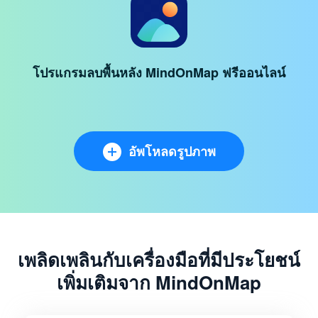
โปรแกรมลบพื้นหลัง MindOnMap ฟรีออนไลน์
อัพโหลดรูปภาพ
เพลิดเพลินกับเครื่องมือที่มีประโยชน์
เพิ่มเติมจาก MindOnMap