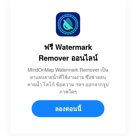
ฟรี Watermark
Remover ออนไลน์
MindOnMap Watermark Remover เป็น
ยางลบลายน้ำที่ใช้งานง่าย ซึ่งช่วยลบ
ลายน้ำ โลโก้ ข้อความ ฯลฯ ออกจากรูป
ภาพใดๆ
ลองตอนนี้