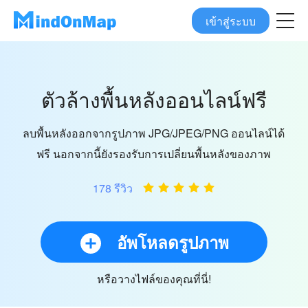
เข้าสู่ระบบ
ตัวล้างพื้นหลังออนไลน์ฟรี
ลบพื้นหลังออกจากรูปภาพ JPG/JPEG/PNG ออนไลน์ได้
ฟรี นอกจากนี้ยังรองรับการเปลี่ยนพื้นหลังของภาพ
178 รีวิว
อัพโหลดรูปภาพ
หรือวางไฟล์ของคุณที่นี่!