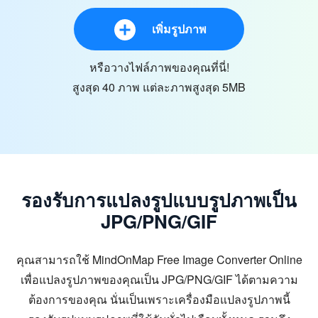
เพิ่มรูปภาพ
หรือวางไฟล์ภาพของคุณที่นี่!
สูงสุด 40 ภาพ แต่ละภาพสูงสุด 5MB
รองรับการแปลงรูปแบบรูปภาพเป็น
JPG/PNG/GIF
คุณสามารถใช้ MindOnMap Free Image Converter Online
เพื่อแปลงรูปภาพของคุณเป็น JPG/PNG/GIF ได้ตามความ
ต้องการของคุณ นั่นเป็นเพราะเครื่องมือแปลงรูปภาพนี้