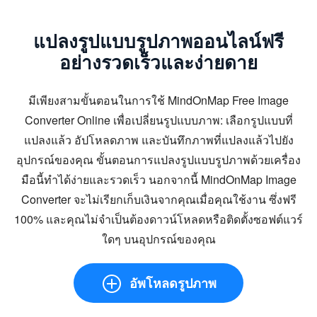
แปลงรูปแบบรูปภาพออนไลน์ฟรี
อย่างรวดเร็วและง่ายดาย
มีเพียงสามขั้นตอนในการใช้ MindOnMap Free Image
Converter Online เพื่อเปลี่ยนรูปแบบภาพ: เลือกรูปแบบที่
แปลงแล้ว อัปโหลดภาพ และบันทึกภาพที่แปลงแล้วไปยัง
อุปกรณ์ของคุณ ขั้นตอนการแปลงรูปแบบรูปภาพด้วยเครื่อง
มือนี้ทำได้ง่ายและรวดเร็ว นอกจากนี้ MindOnMap Image
Converter จะไม่เรียกเก็บเงินจากคุณเมื่อคุณใช้งาน ซึ่งฟรี
100% และคุณไม่จำเป็นต้องดาวน์โหลดหรือติดตั้งซอฟต์แวร์
ใดๆ บนอุปกรณ์ของคุณ
อัพโหลดรูปภาพ