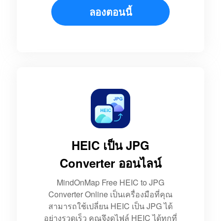
ลองตอนนี้
HEIC เป็น JPG
Converter ออนไลน์
MindOnMap Free HEIC to JPG
Converter Online เป็นเครื่องมือที่คุณ
สามารถใช้เปลี่ยน HEIC เป็น JPG ได้
อย่างรวดเร็ว คุณจึงดูไฟล์ HEIC ได้ทุกที่