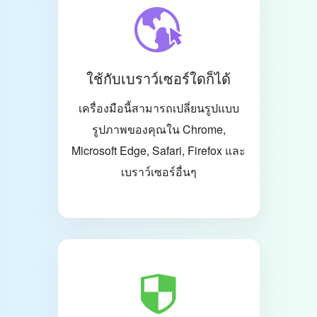
ใช้กับเบราว์เซอร์ใดก็ได้
เครื่องมือนี้สามารถเปลี่ยนรูปแบบ
รูปภาพของคุณใน Chrome,
Microsoft Edge, Safari, Firefox และ
เบราว์เซอร์อื่นๆ