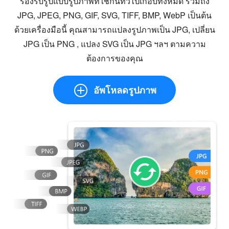
รองรับรูปแบบรูปภาพที่ใช้กันทั่วไปเกือบทั้งหมด รวมถึง
JPG, JPEG, PNG, GIF, SVG, TIFF, BMP, WebP เป็นต้น
ด้วยเครื่องมือนี้ คุณสามารถแปลงรูปภาพเป็น JPG, เปลี่ยน
JPG เป็น PNG , แปลง SVG เป็น JPG ฯลฯ ตามความ
ต้องการของคุณ
อัพโหลดรูปภาพ