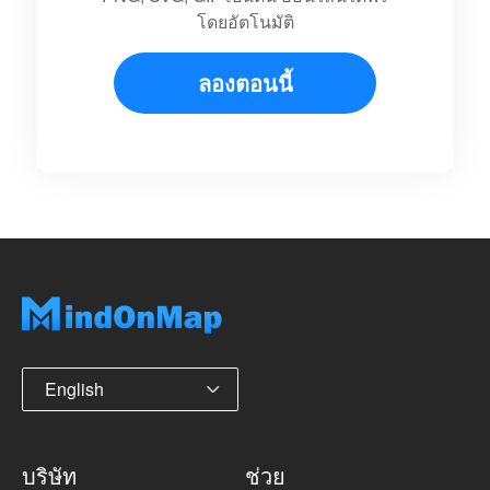
โดยอัตโนมัติ
ลองตอนนี้
English
บริษัท
ช่วย