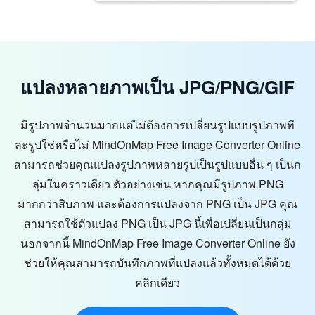
แปลงหลายภาพเป็น JPG/PNG/GIF
มีรูปภาพจำนวนมากแต่ไม่ต้องการเปลี่ยนรูปแบบรูปภาพที
ละรูปใช่หรือไม่ MindOnMap Free Image Converter Online
สามารถช่วยคุณแปลงรูปภาพหลายรูปเป็นรูปแบบอื่น ๆ เป็นก
ลุ่มในคราวเดียว ตัวอย่างเช่น หากคุณมีรูปภาพ PNG
มากกว่าสิบภาพ และต้องการแปลงจาก PNG เป็น JPG คุณ
สามารถใช้ตัวแปลง PNG เป็น JPG นี้เพื่อเปลี่ยนเป็นกลุ่ม
นอกจากนี้ MindOnMap Free Image Converter Online ยัง
ช่วยให้คุณสามารถบันทึกภาพที่แปลงแล้วทั้งหมดได้ด้วย
คลิกเดียว