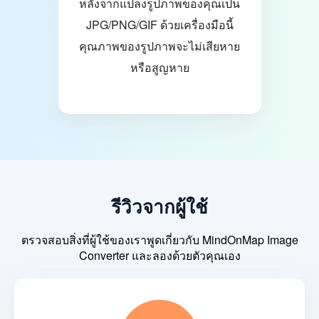
หลังจากแปลงรูปภาพของคุณเป็น
JPG/PNG/GIF ด้วยเครื่องมือนี้
คุณภาพของรูปภาพจะไม่เสียหาย
หรือสูญหาย
รีวิวจากผู้ใช้
ตรวจสอบสิ่งที่ผู้ใช้ของเราพูดเกี่ยวกับ MindOnMap Image
Converter และลองด้วยตัวคุณเอง