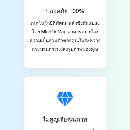
ปลอดภัย 100%
เทคโนโลยีที่พัฒนาแล้วซึ่งดัดแปลง
โดย MindOnMap สามารถปกป้อง
ความเป็นส่วนตัวของคุณในระหว่าง
กระบวนการแปลงรูปภาพของคุณ
ไม่สูญเสียคุณภาพ