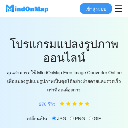
เข้าสู่ระบบ
โปรแกรมแปลงรูปภาพ
ออนไลน์
คุณสามารถใช้ MindOnMap Free Image Converter Online
เพื่อแปลงรูปแบบรูปภาพเป็นชุดได้อย่างง่ายดายและรวดเร็ว
เท่าที่คุณต้องการ
270 รีวิว
เปลี่ยนเป็น:
JPG
PNG
GIF