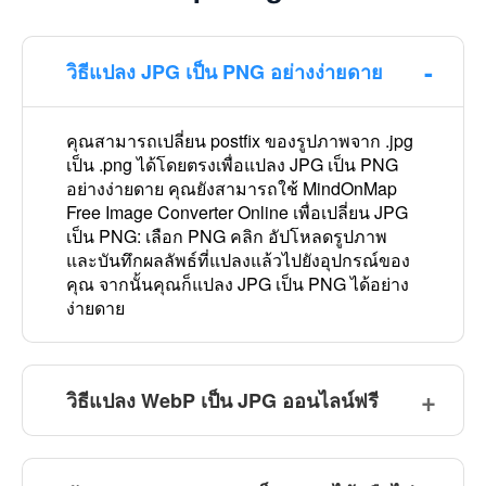
วิธีแปลง JPG เป็น PNG อย่างง่ายดาย
คุณสามารถเปลี่ยน postfix ของรูปภาพจาก .jpg
เป็น .png ได้โดยตรงเพื่อแปลง JPG เป็น PNG
อย่างง่ายดาย คุณยังสามารถใช้ MindOnMap
Free Image Converter Online เพื่อเปลี่ยน JPG
เป็น PNG: เลือก PNG คลิก อัปโหลดรูปภาพ
และบันทึกผลลัพธ์ที่แปลงแล้วไปยังอุปกรณ์ของ
คุณ จากนั้นคุณก็แปลง JPG เป็น PNG ได้อย่าง
ง่ายดาย
วิธีแปลง WebP เป็น JPG ออนไลน์ฟรี