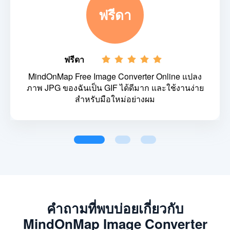
ฟรีดา
ฟรีดา
MindOnMap Free Image Converter Online แปลง
ภาพ JPG ของฉันเป็น GIF ได้ดีมาก และใช้งานง่าย
สำหรับมือใหม่อย่างผม
คำถามที่พบบ่อยเกี่ยวกับ
MindOnMap Image Converter