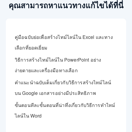
คุณสามารถหาแนวทางแก้ไขได้ที่นี่
คู่มือฉบับย่อเพื่อสร้างไทม์ไลน์ใน Excel และทาง
เลือกที่ยอดเยี่ยม
วิธีการสร้างไทม์ไลน์ใน PowerPoint อย่าง
ง่ายดายและเครื่องมือทางเลือก
คำแนะนำฉบับเต็มเกี่ยวกับวิธีการสร้างไทม์ไลน์
บน Google เอกสารอย่างมีประสิทธิภาพ
ขั้นตอนทีละขั้นตอนที่น่าทึ่งเกี่ยวกับวิธีการทำไทม์
ไลน์ใน Word