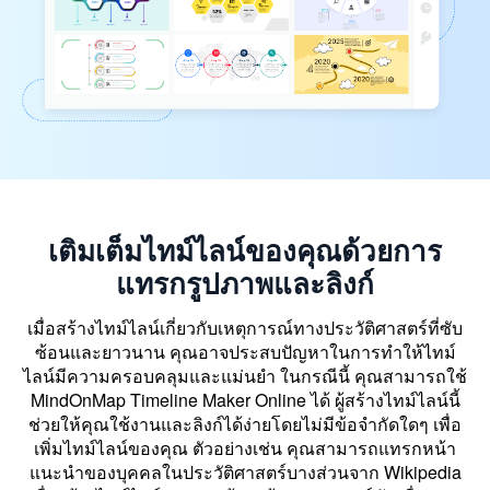
เติมเต็มไทม์ไลน์ของคุณด้วยการ
แทรกรูปภาพและลิงก์
เมื่อสร้างไทม์ไลน์เกี่ยวกับเหตุการณ์ทางประวัติศาสตร์ที่ซับ
ซ้อนและยาวนาน คุณอาจประสบปัญหาในการทำให้ไทม์
ไลน์มีความครอบคลุมและแม่นยำ ในกรณีนี้ คุณสามารถใช้
MindOnMap Timeline Maker Online ได้ ผู้สร้างไทม์ไลน์นี้
ช่วยให้คุณใช้งานและลิงก์ได้ง่ายโดยไม่มีข้อจำกัดใดๆ เพื่อ
เพิ่มไทม์ไลน์ของคุณ ตัวอย่างเช่น คุณสามารถแทรกหน้า
แนะนำของบุคคลในประวัติศาสตร์บางส่วนจาก Wikipedia