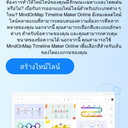
ต้องการทำให้ไทม์ไลน์ของคุณมีลักษณะเฉพาะและโดดเด่น
หรือไม่? เบื่อกับการออกแบบไทม์ไลน์สำหรับประเภทต่าง ๆ
ไหม? MindOnMap Timeline Maker Online มีเทมเพลตไทม์
ไลน์หลายแบบที่สามารถตอบสนองความต้องการที่หลาก
หลายของคุณ นอกจากนี้ คุณสามารถเลือกสีและแบบอักษร
ต่างๆ สำหรับข้อความของคุณ และคุณสามารถควบคุม
ขนาดของข้อความได้ นอกจากนี้ คุณสามารถใช้
MindOnMap Timeline Maker Online เพื่อเลือกสีสำหรับเส้น
ของไดอะแกรมของคุณ
สร้างไทม์ไลน์