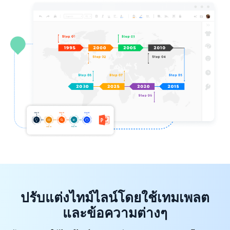
ปรับแต่งไทม์ไลน์โดยใช้เทมเพลต
และข้อความต่างๆ