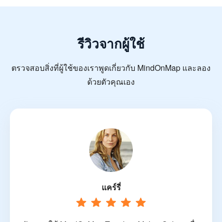
รีวิวจากผู้ใช้
ตรวจสอบสิ่งที่ผู้ใช้ของเราพูดเกี่ยวกับ MindOnMap และลอง
ด้วยตัวคุณเอง
แคร์รี่