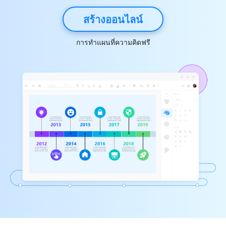
สร้างออนไลน์
การทำแผนที่ความคิดฟรี