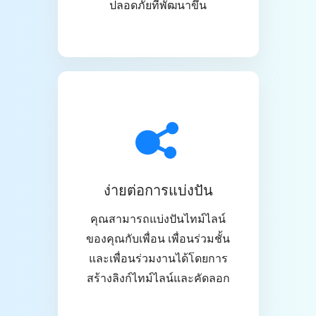
ปลอดภัยที่พัฒนาขึ้น
ง่ายต่อการแบ่งปัน
คุณสามารถแบ่งปันไทม์ไลน์
ของคุณกับเพื่อน เพื่อนร่วมชั้น
และเพื่อนร่วมงานได้โดยการ
สร้างลิงก์ไทม์ไลน์และคัดลอก