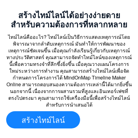
สร้างไทม์ไลน์ได้อย่างง่ายดาย
สำหรับความต้องการที่หลากหลาย
ไทม์ไลน์คืออะไร? ไทม์ไลน์เป็นวิธีการแสดงเหตุการณ์โดย
พิจารณาจากลำดับเหตุการณ์ มันทำให้การพัฒนาของ
เหตุการณ์ชัดเจนขึ้น เมื่อคุณกำลังเรียนรู้เกี่ยวกับเหตุการณ์
ทางประวัติศาสตร์ คุณสามารถจัดทำไทม์ไลน์ของเหตุการณ์
นี้เพื่อความทรงจำที่ลึกซึ้งยิ่งขึ้น เมื่อคุณวางแผนโครงการ
ใหม่ระหว่างการทำงาน คุณสามารถสร้างไทม์ไลน์เพื่อจัด
กำหนดการโครงการได้ MindOnMap Timeline Maker
Online สามารถตอบสนองความต้องการเหล่านี้ได้มากยิ่งขึ้น
นอกจากนี้ เนื่องจากการผสานรวมที่สูงและอินเทอร์เฟซที่
ตรงไปตรงมา คุณสามารถใช้เครื่องมือนี้เพื่อสร้างไทม์ไลน์
สำหรับการนำเสนอได้
สร้างไทม์ไลน์