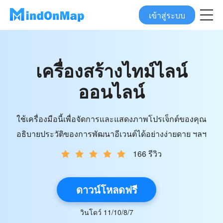
เข้าสู่ระบบ
เครื่องสร้างไทม์ไลน์
ออนไลน์
ใช้เครื่องมือนี้เพื่อจัดการและแสดงภาพโปรเจ็กต์ของคุณ
อธิบายประวัติของการพัฒนาอีเวนต์ได้อย่างง่ายดาย ฯลฯ
166 รีวิว
ดาวน์โหลดฟรี
วินโดว์ 11/10/8/7