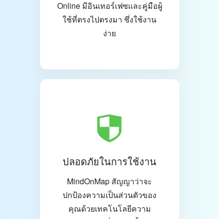
Online มีอินเทอร์เฟซและคู่มือผู้
ใช้ที่ตรงไปตรงมา ซึ่งใช้งาน
ง่าย
ปลอดภัยในการใช้งาน
MindOnMap สัญญาว่าจะ
ปกป้องความเป็นส่วนตัวของ
คุณด้วยเทคโนโลยีความ