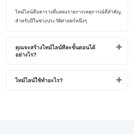
ไทม์ไลน์คือตารางที่แสดงรายการเหตุการณ์ที่สำคัญ
สำหรับปีในช่วงประวัติศาสตร์หนึ่งๆ
คุณจะสร้างไทม์ไลน์ทีละขั้นตอนได้
อย่างไร?
ไทม์ไลน์ใช้ทำอะไร?