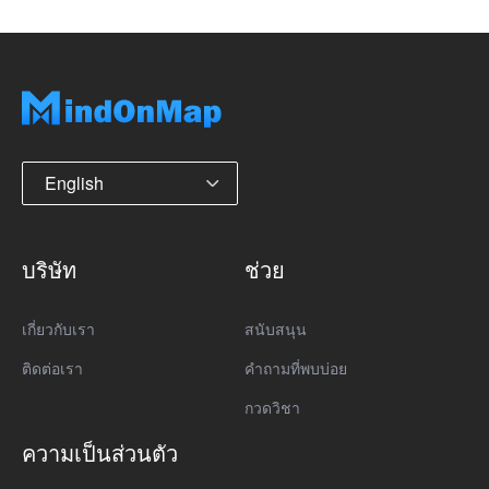
English
บริษัท
ช่วย
เกี่ยวกับเรา
สนับสนุน
ติดต่อเรา
คำถามที่พบบ่อย
กวดวิชา
ความเป็นส่วนตัว