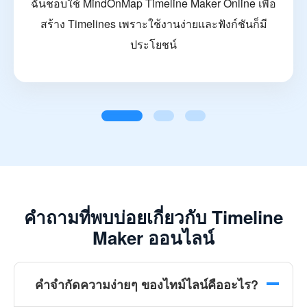
ฉันชอบใช้ MindOnMap Timeline Maker Online เพื่อ
สร้าง Timelines เพราะใช้งานง่ายและฟังก์ชันก็มี
ประโยชน์
คำถามที่พบบ่อยเกี่ยวกับ Timeline
Maker ออนไลน์
คำจำกัดความง่ายๆ ของไทม์ไลน์คืออะไร?