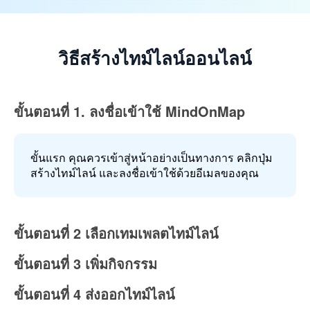
วิธีสร้างไทม์ไลน์ออนไลน์
ขั้นตอนที่ 1. ลงชื่อเข้าใช้ MindOnMap
ขั้นแรก คุณควรเข้าสู่หน้าอย่างเป็นทางการ คลิกปุ่ม
สร้างไทม์ไลน์ และลงชื่อเข้าใช้ด้วยอีเมลของคุณ
ขั้นตอนที่ 2 เลือกเทมเพลตไทม์ไลน์
ขั้นตอนที่ 3 เพิ่มกิจกรรม
ขั้นตอนที่ 4 ส่งออกไทม์ไลน์