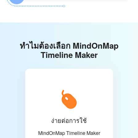
ทำไมต้องเลือก MindOnMap
Timeline Maker
ง่ายต่อการใช้
MindOnMap Timeline Maker