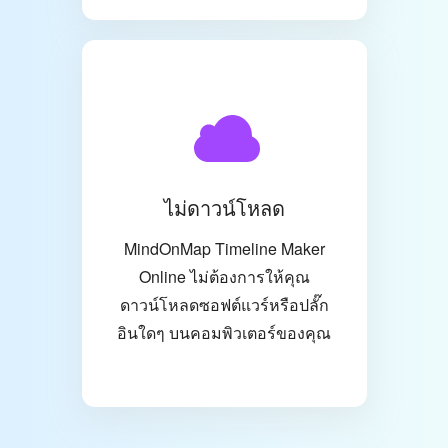
ไม่ดาวน์โหลด
MindOnMap Timeline Maker
Online ไม่ต้องการให้คุณ
ดาวน์โหลดซอฟต์แวร์หรือปลั๊ก
อินใดๆ บนคอมพิวเตอร์ของคุณ