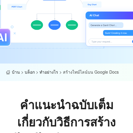
บ้าน
>
บล็อก
>
ทำอย่างไร
>
สร้างไทม์ไลน์บน Google Docs
คำแนะนำฉบับเต็ม
เกี่ยวกับวิธีการสร้าง