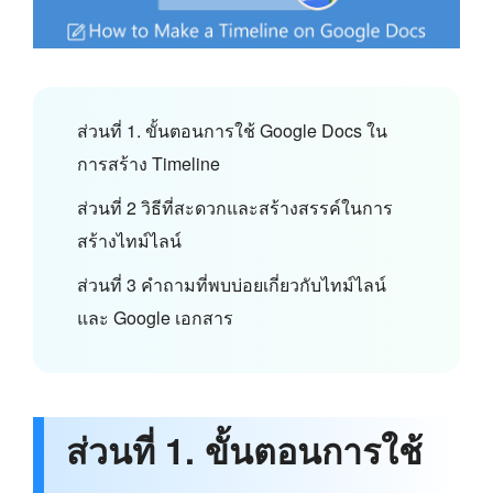
ส่วนที่ 1. ขั้นตอนการใช้ Google Docs ใน
การสร้าง Timeline
ส่วนที่ 2 วิธีที่สะดวกและสร้างสรรค์ในการ
สร้างไทม์ไลน์
ส่วนที่ 3 คำถามที่พบบ่อยเกี่ยวกับไทม์ไลน์
และ Google เอกสาร
ส่วนที่ 1. ขั้นตอนการใช้