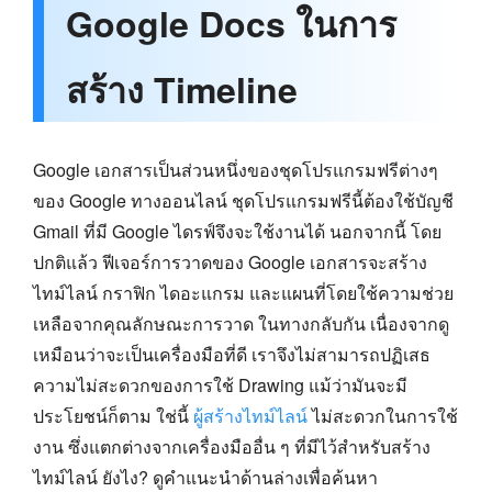
Google Docs ในการ
สร้าง Timeline
Google เอกสารเป็นส่วนหนึ่งของชุดโปรแกรมฟรีต่างๆ
ของ Google ทางออนไลน์ ชุดโปรแกรมฟรีนี้ต้องใช้บัญชี
Gmail ที่มี Google ไดรฟ์จึงจะใช้งานได้ นอกจากนี้ โดย
ปกติแล้ว ฟีเจอร์การวาดของ Google เอกสารจะสร้าง
ไทม์ไลน์ กราฟิก ไดอะแกรม และแผนที่โดยใช้ความช่วย
เหลือจากคุณลักษณะการวาด ในทางกลับกัน เนื่องจากดู
เหมือนว่าจะเป็นเครื่องมือที่ดี เราจึงไม่สามารถปฏิเสธ
ความไม่สะดวกของการใช้ Drawing แม้ว่ามันจะมี
ประโยชน์ก็ตาม ใช่นี้
ผู้สร้างไทม์ไลน์
ไม่สะดวกในการใช้
งาน ซึ่งแตกต่างจากเครื่องมืออื่น ๆ ที่มีไว้สำหรับสร้าง
ไทม์ไลน์ ยังไง? ดูคำแนะนำด้านล่างเพื่อค้นหา