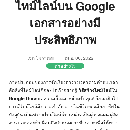
ไทม์ไลน์บน Google
เอกสารอย่างมี
ประสิทธิภาพ
เจด โมราเลส
เม.ย. 06, 2022
ทำอย่างไร
ภาพประกอบของการจัดเรียงตารางเวลาตามลำดับเวลา
คือสิ่งที่ไทม์ไลน์คืออะไร ถ้าอยากรู้
วิธีสร้างไทม์ไลน์ใน
Google Docs
บทความนี้เหมาะสำหรับคุณ! ย้อนกลับไป
การมีไทม์ไลน์มีความสำคัญมากในชีวิตของมืออาชีพใน
ปัจจุบัน เป็นเพราะไทม์ไลน์นี้ทำหน้าที่เป็นผู้วางแผน ผู้จัด
งาน และคอยย้ำเตือนถึงกำหนดการที่วุ่นวายเพื่อให้พวก