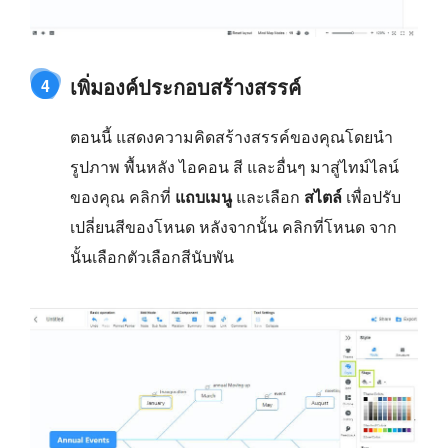
เพิ่มองค์ประกอบสร้างสรรค์
4
ตอนนี้ แสดงความคิดสร้างสรรค์ของคุณโดยนำ
รูปภาพ พื้นหลัง ไอคอน สี และอื่นๆ มาสู่ไทม์ไลน์
ของคุณ คลิกที่
แถบเมนู
และเลือก
สไตล์
เพื่อปรับ
เปลี่ยนสีของโหนด หลังจากนั้น คลิกที่โหนด จาก
นั้นเลือกตัวเลือกสีนับพัน