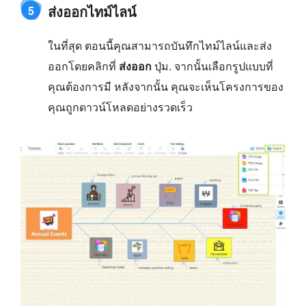
ส่งออกไทม์ไลน์
5
ในที่สุด ตอนนี้คุณสามารถบันทึกไทม์ไลน์และส่ง
ออกโดยคลิกที่
ส่งออก
ปุ่ม. จากนั้นเลือกรูปแบบที่
คุณต้องการมี หลังจากนั้น คุณจะเห็นโครงการของ
คุณถูกดาวน์โหลดอย่างรวดเร็ว