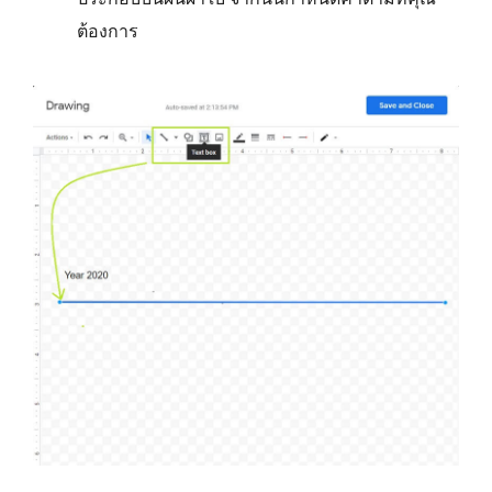
ต้องการ