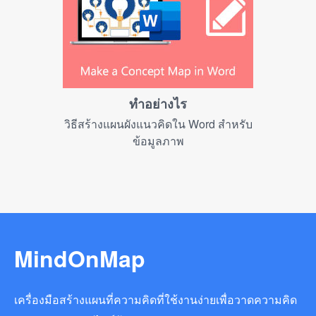
ทำอย่างไร
วิธีสร้างแผนผังแนวคิดใน Word สำหรับ
ข้อมูลภาพ
MindOnMap
เครื่องมือสร้างแผนที่ความคิดที่ใช้งานง่ายเพื่อวาดความคิด