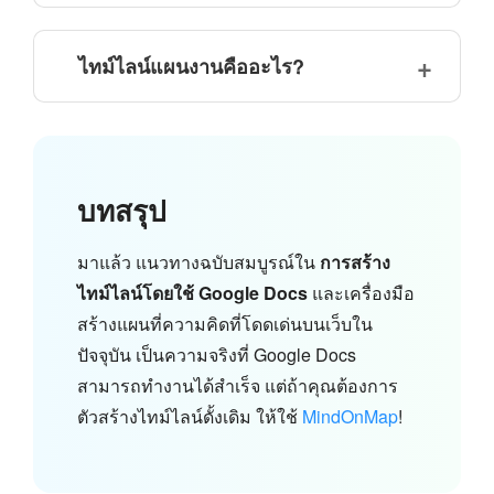
ไทม์ไลน์แผนงานคืออะไร?
บทสรุป
มาแล้ว แนวทางฉบับสมบูรณ์ใน
การสร้าง
ไทม์ไลน์โดยใช้ Google Docs
และเครื่องมือ
สร้างแผนที่ความคิดที่โดดเด่นบนเว็บใน
ปัจจุบัน เป็นความจริงที่ Google Docs
สามารถทำงานได้สำเร็จ แต่ถ้าคุณต้องการ
ตัวสร้างไทม์ไลน์ดั้งเดิม ให้ใช้
MindOnMap
!