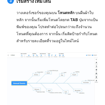
เริ่มสร้างไทม์ไลน์
3
วางเคอร์เซอร์ของคุณบน
โหนดหลัก
บนผืนผ้าใบ
หลัก จากนั้นเริ่มเพิ่มโหนดโดยกด
TAB
ปุ่มจากแป้น
พิมพ์ของคุณ โปรดทำต่อไปจนกว่าจะถึงจำนวน
โหนดที่คุณต้องการ จากนั้น เริ่มติดป้ายกำกับโหนด
สำหรับรายละเอียดที่รวมอยู่ในไทม์ไลน์