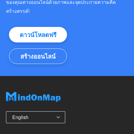
ของคุณทางออนไลน์ด้วยภาพและจุดประกายความคิด
สร้างสรรค์!
ดาวน์โหลดฟรี
สร้างออนไลน์
English