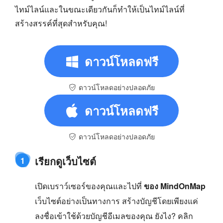
ไทม์ไลน์และในขณะเดียวกันก็ทำให้เป็นไทม์ไลน์ที่
สร้างสรรค์ที่สุดสำหรับคุณ!
ดาวน์โหลดฟรี
ดาวน์โหลดอย่างปลอดภัย
ดาวน์โหลดฟรี
ดาวน์โหลดอย่างปลอดภัย
เรียกดูเว็บไซต์
1
เปิดเบราว์เซอร์ของคุณและไปที่
ของ MindOnMap
เว็บไซต์อย่างเป็นทางการ สร้างบัญชีโดยเพียงแค่
ลงชื่อเข้าใช้ด้วยบัญชีอีเมลของคุณ ยังไง? คลิก