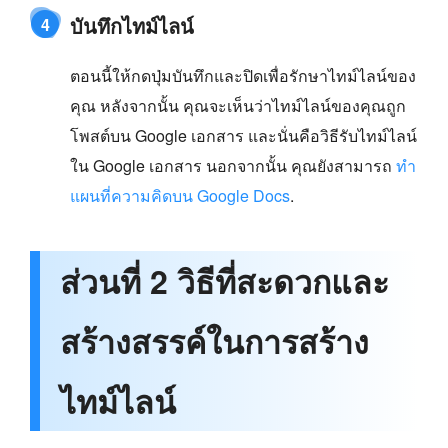
บันทึกไทม์ไลน์
4
ตอนนี้ให้กดปุ่มบันทึกและปิดเพื่อรักษาไทม์ไลน์ของ
คุณ หลังจากนั้น คุณจะเห็นว่าไทม์ไลน์ของคุณถูก
โพสต์บน Google เอกสาร และนั่นคือวิธีรับไทม์ไลน์
ใน Google เอกสาร นอกจากนั้น คุณยังสามารถ
ทำ
แผนที่ความคิดบน Google Docs
.
ส่วนที่ 2 วิธีที่สะดวกและ
สร้างสรรค์ในการสร้าง
ไทม์ไลน์