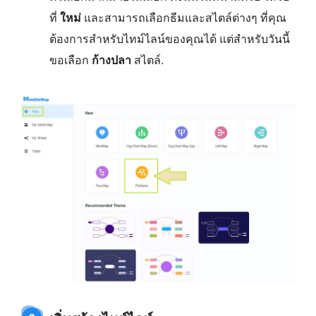
ที่
ใหม่
และสามารถเลือกธีมและสไตล์ต่างๆ ที่คุณ
ต้องการสำหรับไทม์ไลน์ของคุณได้ แต่สำหรับวันนี้
ขอเลือก
ก้างปลา
สไตล์.