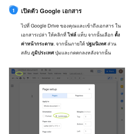
เปิดตัว Google เอกสาร
1
ไปที่ Google Drive ของคุณและเข้าถึงเอกสาร ใน
เอกสารเปล่า ให้คลิกที่
ไฟล์
แท็บ จากนั้นเลือก
ตั้ง
ค่าหน้ากระดาษ
. จากนั้นภายใต้
ปฐมนิเทศ
ส่วน
สลับ
ภูมิประเทศ
ปุ่มและกดตกลงหลังจากนั้น