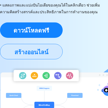
• แสดงภาพและแบ่งปันไอเดียของคุณได้ในคลิกเดียว ช่วยเพิ่ม
ความคิดสร้างสรรค์และประสิทธิภาพในการทำงานของคุณ
ดาวน์โหลดฟรี
สร้างออนไลน์