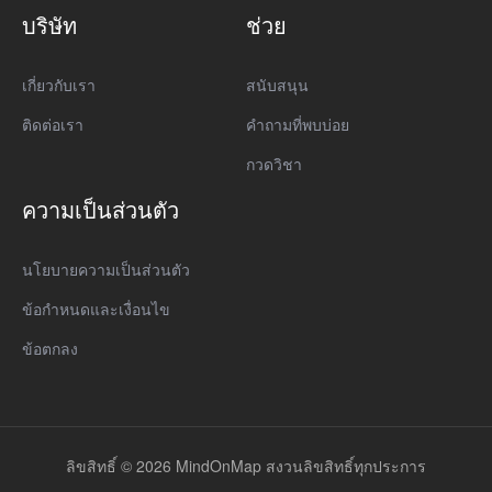
บริษัท
ช่วย
เกี่ยวกับเรา
สนับสนุน
ติดต่อเรา
คำถามที่พบบ่อย
กวดวิชา
ความเป็นส่วนตัว
นโยบายความเป็นส่วนตัว
ข้อกำหนดและเงื่อนไข
ข้อตกลง
ลิขสิทธิ์ © 2026 MindOnMap สงวนลิขสิทธิ์ทุกประการ