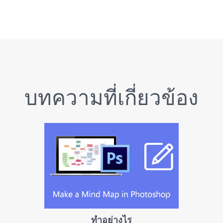
บทความที่เกี่ยวข้อง
ทำอย่างไร