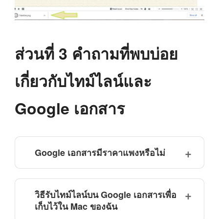
ส่วนที่ 3 คำถามที่พบบ่อย
เกี่ยวกับไทม์ไลน์และ
Google เอกสาร
Google เอกสารมีราคาแพงหรือไม่
วิธีรับไทม์ไลน์บน Google เอกสารเพื่อ
เก็บไว้ใน Mac ของฉัน