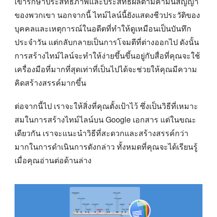
เขารักษาประสิทธิภาพและประสิทธิผลตามคำมั่นสัญญา
ของพวกเขา นอกจากนี้ ไทม์ไลน์นี้ยังแสดงชีวประวัติของ
บุคคลและเหตุการณ์ในอดีตที่ทำให้ดูเหมือนเป็นบันทึก
ประจำวัน แต่กลับกลายเป็นการโจมตีที่ต่างออกไป ดังนั้น
การสร้างไทม์ไลน์จะทำให้ง่ายขึ้นขึ้นอยู่กับสื่อที่คุณจะใช้
เครื่องมือที่มากที่สุดเท่าที่เป็นไปได้จะช่วยให้คุณมีความ
คิดสร้างสรรค์มากขึ้น
ต่อจากนี้ไป เราจะให้สิ่งที่คุณตั้งเป้าไว้ ซึ่งเป็นวิธีที่เหมาะ
สมในการสร้างไทม์ไลน์บน Google เอกสาร แต่ในขณะ
เดียวกัน เราจะแนะนำวิธีที่สะดวกและสร้างสรรค์กว่า
มากในการดำเนินการดังกล่าว ทั้งหมดที่คุณจะได้เรียนรู้
เมื่อคุณอ่านต่อด้านล่าง