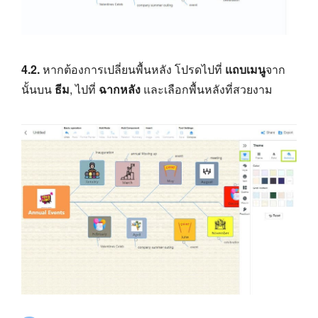
4.2.
หากต้องการเปลี่ยนพื้นหลัง โปรดไปที่
แถบเมนู
จาก
นั้นบน
ธีม
, ไปที่
ฉากหลัง
และเลือกพื้นหลังที่สวยงาม