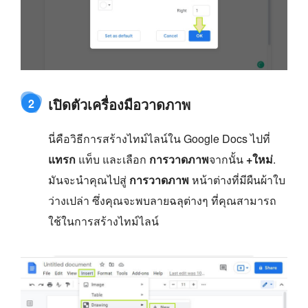
เปิดตัวเครื่องมือวาดภาพ
2
นี่คือวิธีการสร้างไทม์ไลน์ใน Google Docs ไปที่
แทรก
แท็บ และเลือก
การวาดภาพ
จากนั้น
+ใหม่
.
มันจะนำคุณไปสู่
การวาดภาพ
หน้าต่างที่มีผืนผ้าใบ
ว่างเปล่า ซึ่งคุณจะพบลายฉลุต่างๆ ที่คุณสามารถ
ใช้ในการสร้างไทม์ไลน์