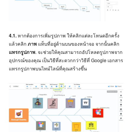
4.1.
หากต้องการเพิ่มรูปภาพ ให้คลิกแต่ละโหนดอีกครั้ง
แล้วคลิก
ภาพ
แท็บที่อยู่ด้านบนของหน้าจอ จากนั้นคลิก
แทรกรูปภาพ
. จะช่วยให้คุณสามารถอัปโหลดรูปภาพจาก
อุปกรณ์ของคุณ เป็นวิธีที่สะดวกกว่าวิธีที่ Google เอกสาร
แทรกรูปภาพบนไทม์ไลน์ที่คุณสร้างขึ้น