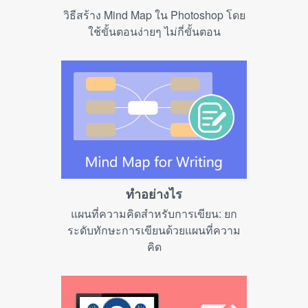
วิธีสร้าง Mind Map ใน Photoshop โดย
ใช้ขั้นตอนง่ายๆ ไม่กี่ขั้นตอน
ทำอย่างไร
แผนที่ความคิดสำหรับการเขียน: ยก
ระดับทักษะการเขียนด้วยแผนที่ความ
คิด