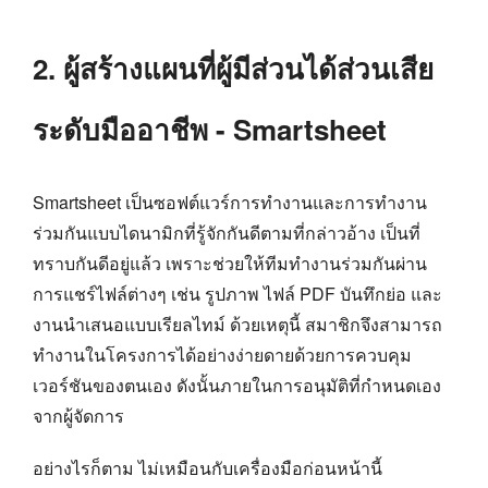
2. ผู้สร้างแผนที่ผู้มีส่วนได้ส่วนเสีย
ระดับมืออาชีพ - Smartsheet
Smartsheet เป็นซอฟต์แวร์การทำงานและการทำงาน
ร่วมกันแบบไดนามิกที่รู้จักกันดีตามที่กล่าวอ้าง เป็นที่
ทราบกันดีอยู่แล้ว เพราะช่วยให้ทีมทำงานร่วมกันผ่าน
การแชร์ไฟล์ต่างๆ เช่น รูปภาพ ไฟล์ PDF บันทึกย่อ และ
งานนำเสนอแบบเรียลไทม์ ด้วยเหตุนี้ สมาชิกจึงสามารถ
ทำงานในโครงการได้อย่างง่ายดายด้วยการควบคุม
เวอร์ชันของตนเอง ดังนั้นภายในการอนุมัติที่กำหนดเอง
จากผู้จัดการ
อย่างไรก็ตาม ไม่เหมือนกับเครื่องมือก่อนหน้านี้