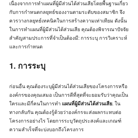
เนื่องจากการทำแผนที่ผู้มีส่วนได้ส่วนเสียโดยพื้นฐานเกี่ยว
กับการกำหนดกลยุทธ์ของงานตามระดับของสมาชิก จึง
ควรวางกลยุทธ์เทคนิคในการสร้างความเท่าเทียม ดังนั้น
ในการทำแผนที่ผู้มีส่วนได้ส่วนเสีย คุณต้องพิจารณาปัจจัย
สำคัญสามประการที่จำเป็นต้องมี: การระบุ การวิเคราะห์
และการกำหนด
1. การระบุ
ก่อนอื่น คุณต้องระบุผู้มีส่วนได้ส่วนเสียของโครงการหรือ
องค์กรของคุณเสมอ เป็นการดีที่สุดที่จะยอมรับว่าคุณเป็น
ใครและมีกี่คนในการทำ
แผนที่ผู้มีส่วนได้ส่วนเสีย
. ใน
ทางกลับกัน คุณต้องรู้ด้วยว่าองค์กรจะส่งผลกระทบต่อ
โครงการอย่างไร โดยการระบุวัตถุประสงค์และเกณฑ์
ความสำเร็จที่จะบ่งบอกถึงโครงการ