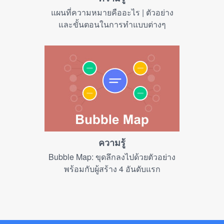
แผนที่ความหมายคืออะไร | ตัวอย่าง
และขั้นตอนในการทำแบบต่างๆ
ความรู้
Bubble Map: ขุดลึกลงไปด้วยตัวอย่าง
พร้อมกับผู้สร้าง 4 อันดับแรก