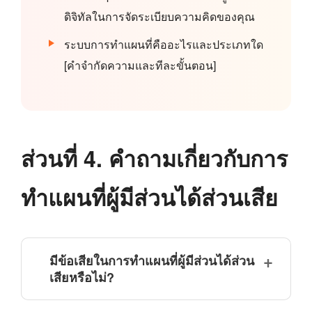
ดิจิทัลในการจัดระเบียบความคิดของคุณ
ระบบการทำแผนที่คืออะไรและประเภทใด
[คำจำกัดความและทีละขั้นตอน]
ส่วนที่ 4. คำถามเกี่ยวกับการ
ทำแผนที่ผู้มีส่วนได้ส่วนเสีย
มีข้อเสียในการทำแผนที่ผู้มีส่วนได้ส่วน
เสียหรือไม่?