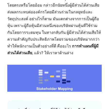
โดยตรงหรือโดยอ้อม กล่าวอีกนัยหนึ่งผู้มีส่วนได้ส่วนเสีย
ส่งผลกระทบต่อองค์กรโดยมีส่วนร่วมในกลยุทธ์และ
วัตถุประสงค์ อย่างไรก็ตาม มันแตกต่างจากการเป็นผู้ถือ
หุ้น เพราะผู้ถือหุ้นมีส่วนหนึ่งของบริษัทผ่านหุ้นที่ใช้ร่วม
กันโดยการระดมทุน ในทางกลับกัน ผู้มีส่วนได้ส่วนเสียให้
ความสำคัญกับประสิทธิภาพโดยรวมของบริษัทมากกว่า
ทำให้พนักงานเป็นตัวอย่างที่ดี คืออะไร
การทำแผนที่ผู้มี
ส่วนได้ส่วนเสีย
, แล้ว? ให้เราหาด้านล่าง