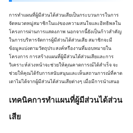
การทำแผนที่ผู้มีส่วนได้ส่วนเสียเป็นกระบวนการในการ
จัดหมวดหมู่สมาชิกในแง่ของความสนใจและอิทธิพลใน
โครงการผ่านการแสดงภาพ นอกจากนี้ยังเป็นก้าวสำคัญ
ในการบริหารจัดการผู้มีส่วนได้ส่วนเสีย สมาชิกจะมี
ข้อมูลแบ่งตามวัตถุประสงค์หรืองานที่มอบหมายใน
โครงการ การสร้างแผนที่ผู้มีส่วนได้ส่วนเสียและการ
วิเคราะห์ล่วงหน้าจะช่วยให้คุณคาดการณ์ได้สำเร็จ จะ
ช่วยให้คุณได้รับการสนับสนุนและเห็นสถานการณ์ที่คาด
เดาไม่ได้จากผู้มีส่วนได้ส่วนเสียต่างๆ เมื่อมีการนำเสนอ
เทคนิคการทำแผนที่ผู้มีส่วนได้ส่วน
เสีย