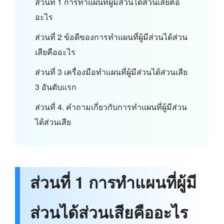
ส่วนที่ 1 การทำแผนที่ผู้มีส่วนได้ส่วนเสียคือ
อะไร
ส่วนที่ 2 ข้อดีของการทำแผนที่ผู้มีส่วนได้ส่วน
เสียคืออะไร
ส่วนที่ 3 เครื่องมือทำแผนที่ผู้มีส่วนได้ส่วนเสีย
3 อันดับแรก
ส่วนที่ 4. คำถามเกี่ยวกับการทำแผนที่ผู้มีส่วน
ได้ส่วนเสีย
ส่วนที่ 1 การทำแผนที่ผู้มี
ส่วนได้ส่วนเสียคืออะไร