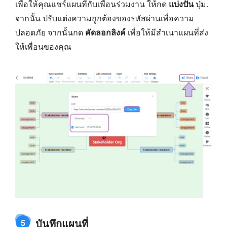
เพื่อให้คุณแชร์แผนที่กับเพื่อนร่วมงาน ให้กด
แบ่งปัน
ปุ่ม.
จากนั้น ปรับแต่งความถูกต้องของรหัสผ่านเพื่อความ
ปลอดภัย จากนั้นกด
คัดลอกลิงค์
เพื่อให้มีสำเนาแผนที่ส่ง
ให้เพื่อนของคุณ
บันทึกแผนที่
5