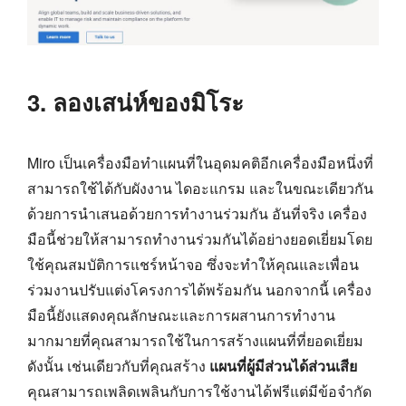
3. ลองเสน่ห์ของมิโระ
Miro เป็นเครื่องมือทำแผนที่ในอุดมคติอีกเครื่องมือหนึ่งที่
สามารถใช้ได้กับผังงาน ไดอะแกรม และในขณะเดียวกัน
ด้วยการนำเสนอด้วยการทำงานร่วมกัน อันที่จริง เครื่อง
มือนี้ช่วยให้สามารถทำงานร่วมกันได้อย่างยอดเยี่ยมโดย
ใช้คุณสมบัติการแชร์หน้าจอ ซึ่งจะทำให้คุณและเพื่อน
ร่วมงานปรับแต่งโครงการได้พร้อมกัน นอกจากนี้ เครื่อง
มือนี้ยังแสดงคุณลักษณะและการผสานการทำงาน
มากมายที่คุณสามารถใช้ในการสร้างแผนที่ที่ยอดเยี่ยม
ดังนั้น เช่นเดียวกับที่คุณสร้าง
แผนที่ผู้มีส่วนได้ส่วนเสีย
คุณสามารถเพลิดเพลินกับการใช้งานได้ฟรีแต่มีข้อจำกัด