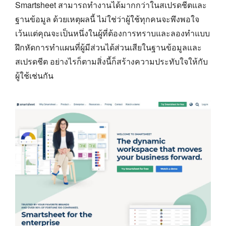
Smartsheet สามารถทำงานได้มากกว่าในสเปรดชีตและ
ฐานข้อมูล ด้วยเหตุผลนี้ ไม่ใช่ว่าผู้ใช้ทุกคนจะพึงพอใจ
เว้นแต่คุณจะเป็นหนึ่งในผู้ที่ต้องการทราบและลองทำแบบ
ฝึกหัดการทำแผนที่ผู้มีส่วนได้ส่วนเสียในฐานข้อมูลและ
สเปรดชีต อย่างไรก็ตามสิ่งนี้ก็สร้างความประทับใจให้กับ
ผู้ใช้เช่นกัน