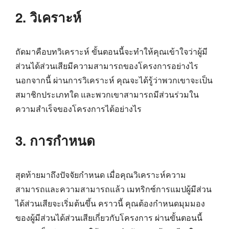
2. วิเคราะห์
ถัดมาคือบทวิเคราะห์ ขั้นตอนนี้จะทำให้คุณเข้าใจว่าผู้มี
ส่วนได้ส่วนเสียมีความสามารถของโครงการอย่างไร
นอกจากนี้ ผ่านการวิเคราะห์ คุณจะได้รู้ว่าพวกเขาจะเป็น
สมาชิกประเภทใด และพวกเขาสามารถมีส่วนร่วมใน
ความสำเร็จของโครงการได้อย่างไร
3. การกำหนด
สุดท้ายมาถึงปัจจัยกำหนด เมื่อคุณวิเคราะห์ความ
สามารถและความสามารถแล้ว เมทริกซ์การแมปผู้มีส่วน
ได้ส่วนเสียจะเริ่มต้นขึ้น คราวนี้ คุณต้องกำหนดมุมมอง
ของผู้มีส่วนได้ส่วนเสียเกี่ยวกับโครงการ ผ่านขั้นตอนนี้