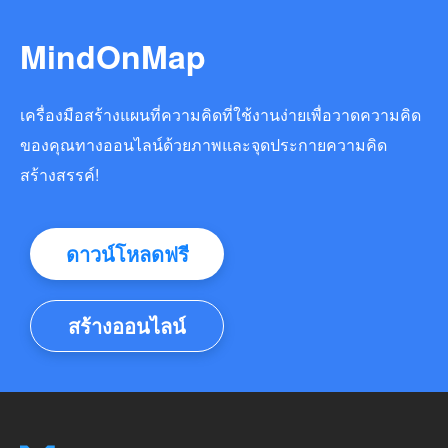
MindOnMap
เครื่องมือสร้างแผนที่ความคิดที่ใช้งานง่ายเพื่อวาดความคิด
ของคุณทางออนไลน์ด้วยภาพและจุดประกายความคิด
สร้างสรรค์!
ดาวน์โหลดฟรี
สร้างออนไลน์