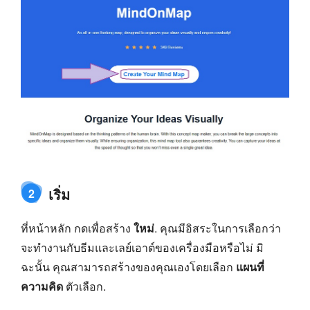
เริ่ม
2
ที่หน้าหลัก กดเพื่อสร้าง
ใหม่
. คุณมีอิสระในการเลือกว่า
จะทำงานกับธีมและเลย์เอาต์ของเครื่องมือหรือไม่ มิ
ฉะนั้น คุณสามารถสร้างของคุณเองโดยเลือก
แผนที่
ความคิด
ตัวเลือก.