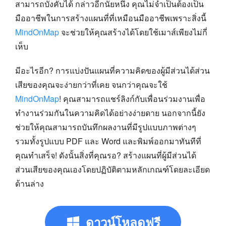
สามารถบังคับได้ กล่าวอีกนัยหนึ่ง คุณไม่จำเป็นต้องเป็น
มืออาชีพในการสร้างแผนที่ที่เหมือนมืออาชีพเพราะสิ่งนี้
MindOnMap
จะช่วยให้คุณสร้างได้โดยใช้เมาส์เพียงไม่กี่
เห็บ
มีอะไรอีก? การแบ่งปันแผนที่ความคิดของผู้มีส่วนได้ส่วน
เสียของคุณจะง่ายกว่าที่เคย จนกว่าคุณจะใช้
MindOnMap
! คุณสามารถแชร์ลิงก์กับเพื่อนร่วมงานเพื่อ
ทำงานร่วมกันในความคิดได้อย่างง่ายดาย นอกจากนี้ยัง
ช่วยให้คุณสามารถบันทึกผลงานที่มีรูปแบบภาพต่างๆ
รวมทั้งรูปแบบ PDF และ Word และพิมพ์ออกมาทันทีที่
คุณทำเสร็จ! ดังนั้นสิ่งที่คุณรอ? สร้างแผนที่ผู้มีส่วนได้
ส่วนเสียของคุณเองโดยปฏิบัติตามหลักเกณฑ์โดยละเอียด
ด้านล่าง
ดาวน์โหลดฟรี