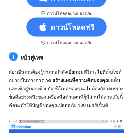
ดาวน์โหลดอย่างปลอดภัย
ดาวน์โหลดฟรี
ดาวน์โหลดอย่างปลอดภัย
เข้าสู่เพจ
1
ก่อนอื่นคุณต้องรู้ว่าคุณกำลังเยี่ยมชมที่ไหน ไปที่เว็บไซต์
อย่างเป็นทางการ กด
สร้างแผนที่ความคิดของคุณ
แท็บ
และเข้าสู่ระบบด้วยบัญชีอีเมลของคุณ ไม่ต้องกังวลเพราะ
ข้อดีอย่างหนึ่งของเครื่องมือทำแผนที่ผู้มีส่วนได้ส่วนเสียนี้
คือจะทำให้บัญชีของคุณปลอดภัย 100 เปอร์เซ็นต์