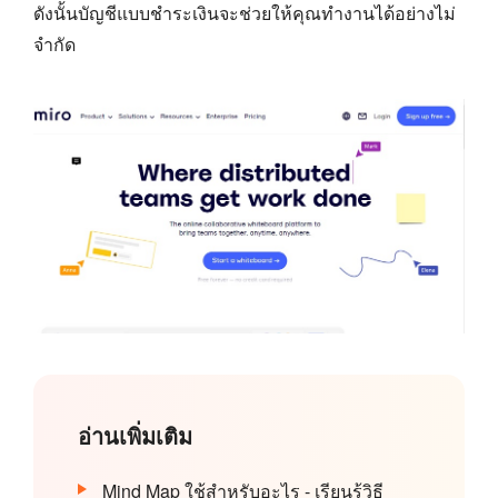
ดังนั้นบัญชีแบบชำระเงินจะช่วยให้คุณทำงานได้อย่างไม่
จำกัด
อ่านเพิ่มเติม
Mind Map ใช้สำหรับอะไร - เรียนรู้วิธี