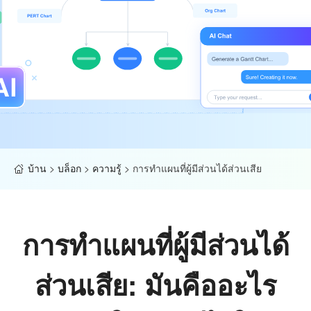
บ้าน
>
บล็อก
>
ความรู้
>
การทำแผนที่ผู้มีส่วนได้ส่วนเสีย
การทำแผนที่ผู้มีส่วนได้
ส่วนเสีย: มันคืออะไร