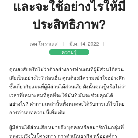
และจะใช้อย่างไรให้มี
ประสิทธิภาพ?
เจด โมราเลส
มี.ค. 14, 2022
ความรู้
คุณสงสัยหรือไม่ว่าตัวอย่างการทำแผนที่ผู้มีส่วนได้ส่วน
เสียเป็นอย่างไร? ก่อนอื่น คุณต้องมีความเข้าใจอย่างลึก
ซึ้งเกี่ยวกับแผนที่ผู้มีส่วนได้ส่วนเสีย ดังนั้นคุณรู้หรือไม่ว่า
เวลาที่เหมาะสมที่สุดที่จะใช้มัน? มันจะช่วยคุณได้
อย่างไร? คำถามเหล่านั้นทั้งหมดจะได้รับการแก้ไขโดย
การอ่านบทความนี้เพิ่มเติม
ผู้มีส่วนได้ส่วนเสีย หมายถึง บุคคลหรือสมาชิกในกลุ่มที่
หลงระเริงในโครงการ การดำเนินธุรกิจ หรือองค์กร