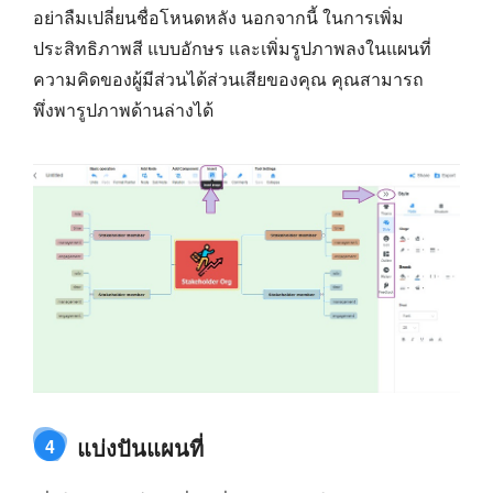
อย่าลืมเปลี่ยนชื่อโหนดหลัง นอกจากนี้ ในการเพิ่ม
ประสิทธิภาพสี แบบอักษร และเพิ่มรูปภาพลงในแผนที่
ความคิดของผู้มีส่วนได้ส่วนเสียของคุณ คุณสามารถ
พึ่งพารูปภาพด้านล่างได้
แบ่งปันแผนที่
4