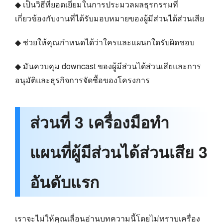
◆ เป็นวิธีที่ยอดเยี่ยมในการประมวลผลธุรกรรมที่
เกี่ยวข้องกับงานที่ได้รับมอบหมายของผู้มีส่วนได้ส่วนเสีย
◆ ช่วยให้คุณกำหนดได้ว่าใครและแผนกใดรับผิดชอบ
◆ มันควบคุม downcast ของผู้มีส่วนได้ส่วนเสียและการ
อนุมัติและธุรกิจการจัดซื้อของโครงการ
ส่วนที่ 3 เครื่องมือทำ
แผนที่ผู้มีส่วนได้ส่วนเสีย 3
อันดับแรก
เราจะไม่ให้คุณเลื่อนอ่านบทความนี้โดยไม่ทราบเครื่อง