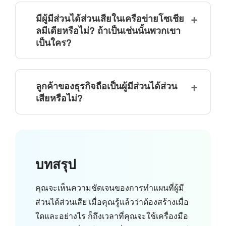
มีผู้มีส่วนได้ส่วนเสียในเครือข่ายโซเชีย
ลมีเดียหรือไม่? ถ้าเป็นเช่นนั้นพวกเขา
เป็นใคร?
ลูกค้าของธุรกิจถือเป็นผู้มีส่วนได้ส่วน
เสียหรือไม่?
บทสรุป
คุณจะเห็นความชัดเจนของการทำแผนที่ผู้มี
ส่วนได้ส่วนเสีย เมื่อคุณรู้แล้วว่าต้องสร้างเมื่อ
ใดและอย่างไร ก็ถึงเวลาที่คุณจะใช้เครื่องมือ