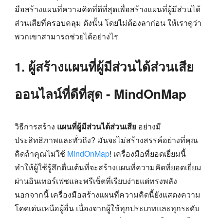
มือสร้างแผนที่ความคิดที่ดีที่สุดเพื่อสร้างแผนที่ผู้มีส่วนได้
ส่วนเสียที่ครอบคลุม ดังนั้น โดยไม่ต้องลาก่อน ให้เราดูว่า
พวกเขาสามารถช่วยได้อย่างไร
1. ผู้สร้างแผนที่ผู้มีส่วนได้ส่วนเสีย
ออนไลน์ที่ดีที่สุด - MindOnMap
วิธีการสร้าง
แผนที่ผู้มีส่วนได้ส่วนเสีย
อย่างมี
ประสิทธิภาพและทั่วถึง? มันจะไม่สร้างสรรค์อย่างที่คุณ
คิดถ้าคุณไม่ใช้
MindOnMap
! เครื่องมือที่ยอดเยี่ยมนี้
ทำให้ผู้ใช้รู้สึกตื่นเต้นที่จะสร้างแผนที่ความคิดที่ยอดเยี่ยม
ผ่านอินเทอร์เฟซและพรีเซ็ตที่เรียบง่ายแต่ทรงพลัง
นอกจากนี้ เครื่องมือสร้างแผนที่ความคิดนี้ยังแสดงความ
โดดเด่นเหนือผู้อื่น เนื่องจากผู้ใช้ทุกประเภทและทุกระดับ