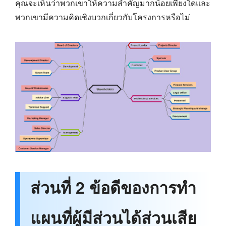
คุณจะเห็นว่าพวกเขาให้ความสำคัญมากน้อยเพียงใดและ
พวกเขามีความคิดเชิงบวกเกี่ยวกับโครงการหรือไม่
ส่วนที่ 2 ข้อดีของการทำ
แผนที่ผู้มีส่วนได้ส่วนเสีย