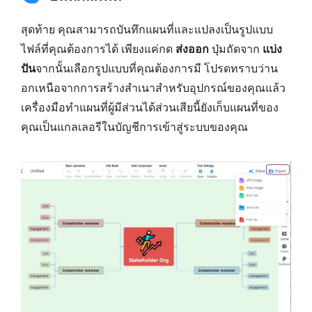
สุดท้าย คุณสามารถบันทึกแผนที่และแปลงเป็นรูปแบบ
ไฟล์ที่คุณต้องการได้ เพียงแค่กด
ส่งออก
ปุ่มถัดจาก
แบ่ง
ปัน
จากนั้นเลือกรูปแบบที่คุณต้องการมี โปรดทราบว่าน
อกเหนือจากการสร้างสำเนาสำหรับอุปกรณ์ของคุณแล้ว
เครื่องมือทำแผนที่ผู้มีส่วนได้ส่วนเสียนี้ยังเก็บแผนที่ของ
คุณเป็นแกลเลอรีในบัญชีการเข้าสู่ระบบของคุณ