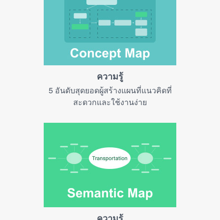
ความรู้
5 อันดับสุดยอดผู้สร้างแผนที่แนวคิดที่
สะดวกและใช้งานง่าย
ความรู้