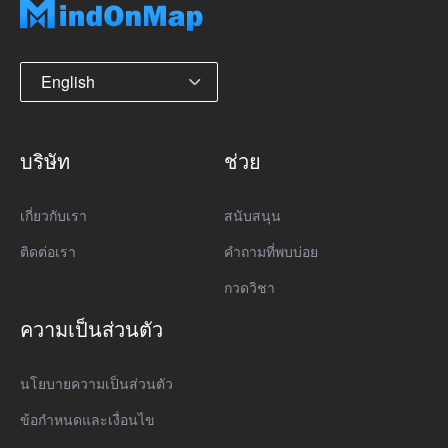
English
บริษัท
ช่วย
เกี่ยวกับเรา
สนับสนุน
ติดต่อเรา
คำถามที่พบบ่อย
กวดวิชา
ความเป็นส่วนตัว
นโยบายความเป็นส่วนตัว
ข้อกำหนดและเงื่อนไข