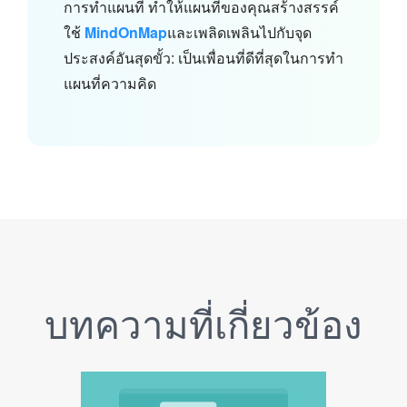
การทำแผนที่ ทำให้แผนที่ของคุณสร้างสรรค์
ใช้
MindOnMap
และเพลิดเพลินไปกับจุด
ประสงค์อันสุดขั้ว: เป็นเพื่อนที่ดีที่สุดในการทำ
แผนที่ความคิด
บทความที่เกี่ยวข้อง