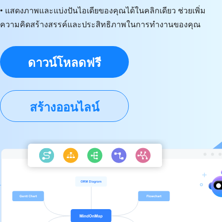
• แสดงภาพและแบ่งปันไอเดียของคุณได้ในคลิกเดียว ช่วยเพิ่ม
ความคิดสร้างสรรค์และประสิทธิภาพในการทำงานของคุณ
ดาวน์โหลดฟรี
สร้างออนไลน์