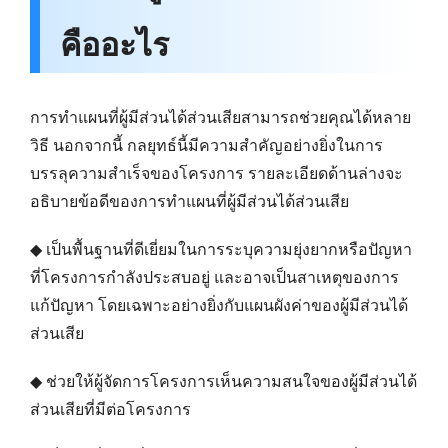
คืออะไร
การทำแผนที่ผู้มีส่วนได้ส่วนเสียสามารถช่วยคุณได้หลาย
วิธี นอกจากนี้ กลยุทธ์นี้มีความสำคัญอย่างยิ่งในการ
บรรลุความสำเร็จของโครงการ รายละเอียดด้านล่างจะ
อธิบายข้อดีของการทำแผนที่ผู้มีส่วนได้ส่วนเสีย
◆ เป็นพื้นฐานที่ดีเยี่ยมในการระบุความยุ่งยากหรือปัญหา
ที่โครงการกำลังประสบอยู่ และอาจเป็นสาเหตุของการ
แก้ปัญหา โดยเฉพาะอย่างยิ่งกับแผนผังค่าของผู้มีส่วนได้
ส่วนเสีย
◆ ช่วยให้ผู้จัดการโครงการเห็นความสนใจของผู้มีส่วนได้
ส่วนเสียที่มีต่อโครงการ