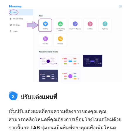
ปรับแต่งแผนที่
3
เริ่มปรับแต่งแผนที่ตามความต้องการของคุณ คุณ
สามารถคลิกโหนดที่คุณต้องการเชื่อมโยงโหนดใหม่ด้วย
จากนั้นกด
TAB
ปุ่มบนแป้นพิมพ์ของคุณเพื่อเพิ่มโหนด