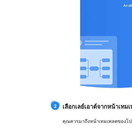
เลือกเลย์เอาต์จากหน้าเทม
2
คุณควรมาถึงหน้าเทมเพลตของโปรแ