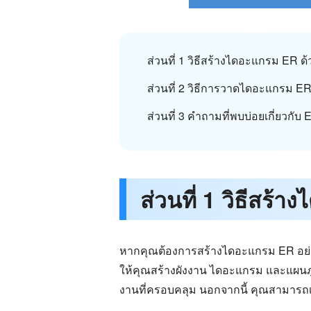
ส่วนที่ 1 วิธีสร้างไดอะแกรม ER ด้
ส่วนที่ 2 วิธีการวาดไดอะแกรม ER
ส่วนที่ 3 คำถามที่พบบ่อยเกี่ยวกับ
ส่วนที่ 1 วิธีสร
หากคุณต้องการสร้างไดอะแกรม ER อย่
ให้คุณสร้างผังงาน ไดอะแกรม และแผนภูม
งานที่ครอบคลุม นอกจากนี้ คุณสามารถ