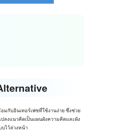
Alternative
ร้อมกับอินเทอร์เฟซที่ใช้งานง่าย ซึ่งช่วย
ารแปลงแนวคิดเป็นแผนผังความคิดและผัง
บไว้ล่วงหน้า