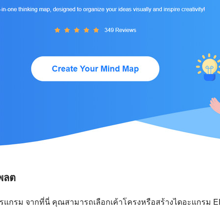
เพลต
กรม จากที่นี่ คุณสามารถเลือกเค้าโครงหรือสร้างไดอะแกรม ER 