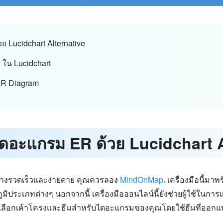
วย Lucidchart Alternative
 ใน Lucidchart
 ER Diagram
้างไดอะแกรม ER ด้วย Lucidchart 
างรวดเร็วและง่ายดาย คุณควรลอง
MindOnMap
. เครื่องมือนี้มาพ
ิประเภทต่างๆ นอกจากนี้ เครื่องมือออนไลน์นี้ยังช่วยผู้ใช้ในก
เลือกเค้าโครงและธีมสำหรับไดอะแกรมของคุณโดยใช้ธีมที่ออกแบ