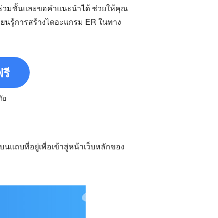
นร่วมชั้นและขอคำแนะนำได้ ช่วยให้คุณ
รียนรู้การสร้างไดอะแกรม ER ในทาง
รี
ัย
นแถบที่อยู่เพื่อเข้าสู่หน้าเว็บหลักของ