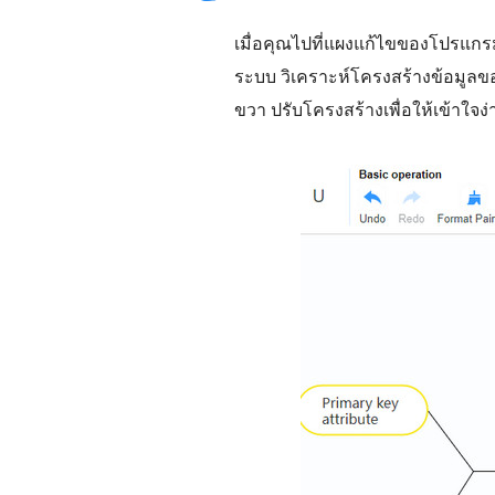
เมื่อคุณไปที่แผงแก้ไขของโปรแก
ระบบ วิเคราะห์โครงสร้างข้อมูลขอ
ขวา ปรับโครงสร้างเพื่อให้เข้าใจง่