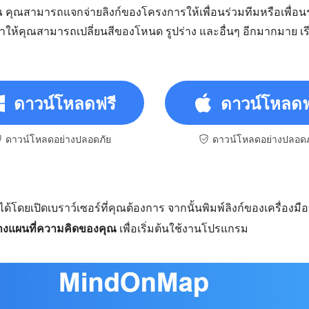
ณ คุณสามารถแจกจ่ายลิงก์ของโครงการให้เพื่อนร่วมทีมหรือเพื่อ
ให้คุณสามารถเปลี่ยนสีของโหนด รูปร่าง และอื่นๆ อีกมากมาย เ
ดาวน์โหลดฟรี
ดาวน์โหลดฟ
ดาวน์โหลดอย่างปลอดภัย
ดาวน์โหลดอย่างปลอดภ
ำได้โดยเปิดเบราว์เซอร์ที่คุณต้องการ จากนั้นพิมพ์ลิงก์ของเครื่องมือบ
้างแผนที่ความคิดของคุณ
เพื่อเริ่มต้นใช้งานโปรแกรม