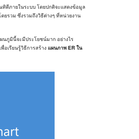
เอนทิตีภายในระบบ โดยปกติจะแสดงข้อมูล
วม ซึ่งรวมถึงวิธีต่างๆ ที่หน่วยงาน
แผนภูมินี้จะมีประโยชน์มาก อย่างไร
ื่อเรียนรู้วิธีการสร้าง
แผนภาพ ER ใน