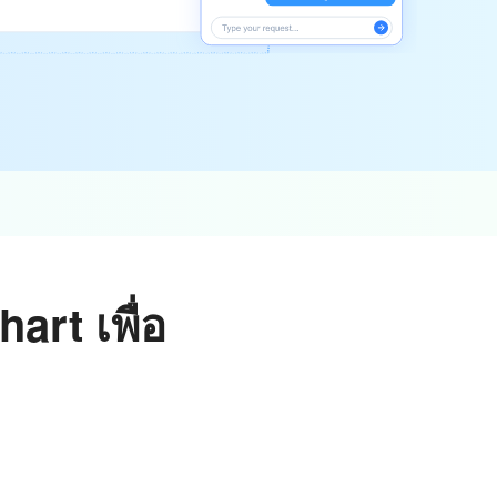
rt เพื่อ