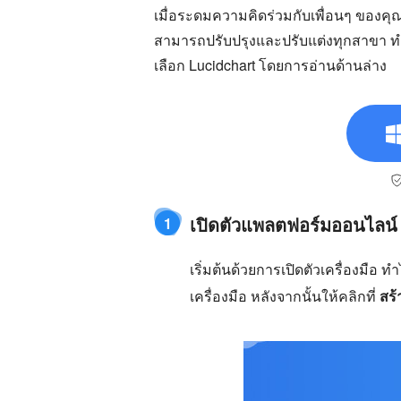
เมื่อระดมความคิดร่วมกับเพื่อนๆ ของคุ
สามารถปรับปรุงและปรับแต่งทุกสาขา ทำ
เลือก Lucidchart โดยการอ่านด้านล่าง
เปิดตัวแพลตฟอร์มออนไลน์
1
เริ่มต้นด้วยการเปิดตัวเครื่องมือ ท
เครื่องมือ หลังจากนั้นให้คลิกที่
สร