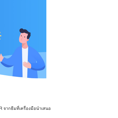
จากธีมที่เครื่องมือนำเสนอ