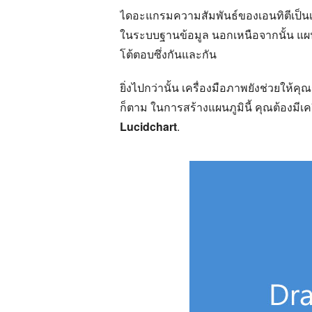
ไดอะแกรมความสัมพันธ์ของเอนทิตีเป็นเ
ในระบบฐานข้อมูล นอกเหนือจากนั้น แผน
โต้ตอบซึ่งกันและกัน
ยิ่งไปกว่านั้น เครื่องมือภาพยังช่วยให้
ก็ตาม ในการสร้างแผนภูมินี้ คุณต้องมีเครื
Lucidchart
.