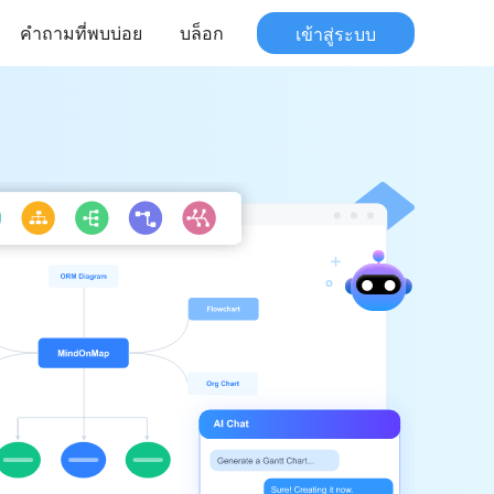
คำถามที่พบบ่อย
บล็อก
เข้าสู่ระบบ