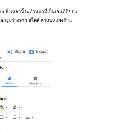
นบน สิ่งเหล่านี้จะทำหน้าที่เป็นเอนทิตีของ
ือกรูปร่างจาก
สไตล์
ส่วนบนแผงด้าน