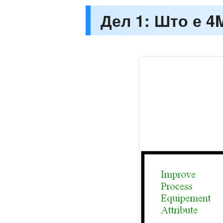
Дел 1: Што е 4