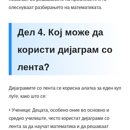
олеснуваат разбирањето на математиката.
Дел 4. Кој може да
користи дијаграм со
лента?
Дијаграмите со лента се корисна алатка за еден куп
луѓе, како што се:
• Ученици: Децата, особено оние во основно и
средно училиште, често користат дијаграми со
лента за да научат математика и да решаваат