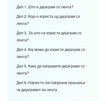
Дел 1. Што е дијаграм со лента?
Дел 2. Која е користа од дијаграм со
лента?
Дел 3. За што се користи дијаграм со
лента?
Дел 4. Кој може да користи дијаграм со
лента?
Дел 5. Како да направите дијаграми со
лента?
Дел 6. Најчесто поставувани прашања
за дијаграмот на лента