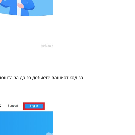
пошта за да го добиете вашиот код за