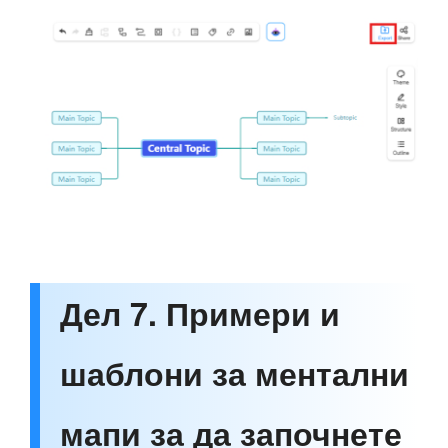
Дел 7. Примери и
шаблони за ментални
мапи за да започнете