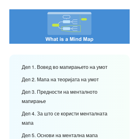
Дел 1. Вовед во мапирањето на умот
Дел 2. Мапа на теоријата на умот
Дел 3. Предности на менталното
мапирање
Дел 4. За што се користи менталната
мапа
Дел 5. Основи на ментална мапа