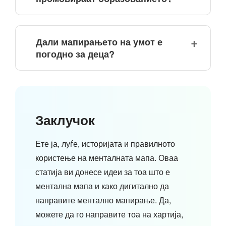
Дали мапирањето на умот е
погодно за деца?
Заклучок
Ете ја, луѓе, историјата и правилното
користење на менталната мапа. Оваа
статија ви донесе идеи за тоа што е
ментална мапа и како дигитално да
направите ментално мапирање. Да,
можете да го направите тоа на хартија,