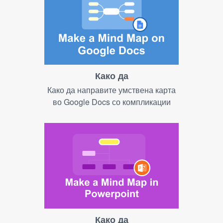
Како да
Како да направите умствена карта
во Google Docs со компликации
Како да